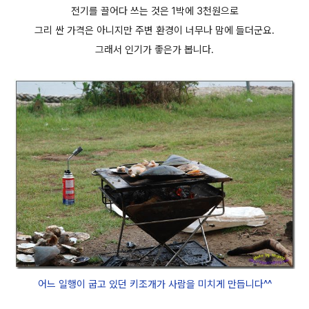
전기를 끌어다 쓰는 것은 1박에 3천원으로
그리 싼 가격은 아니지만 주변 환경이 너무나 맘에 들더군요.
그래서 인기가 좋은가 봅니다.
어느 일행이 굽고 있던 키조개가 사람을 미치게 만듭니다^^