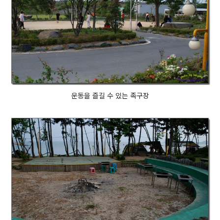
운동을 즐길 수 있는 족구장