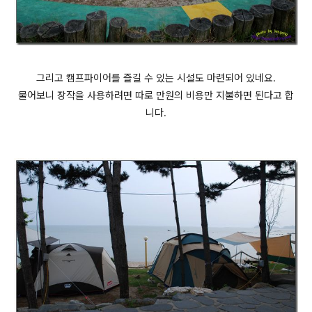
그리고 캠프파이어를 즐길 수 있는 시설도 마련되어 있네요.
물어보니 장작을 사용하려면 따로 만원의 비용만 지불하면 된다고 합
니다.