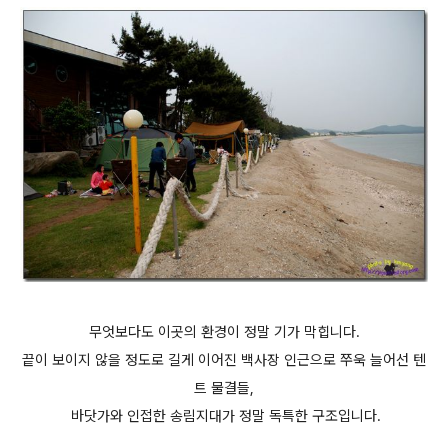
무엇보다도 이곳의 환경이 정말 기가 막힙니다.
끝이 보이지 않을 정도로 길게 이어진 백사장 인근으로 쭈욱 늘어선 텐
트 물결들,
바닷가와 인접한 송림지대가 정말 독특한 구조입니다.