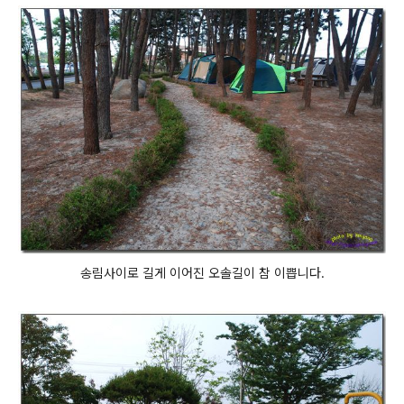
송림사이로 길게 이어진 오솔길이 참 이쁩니다.