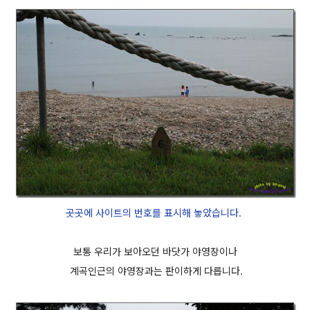
곳곳에 사이트의 번호를 표시해 놓았습니다.
보통 우리가 보아오던 바닷가 야영장이나
계곡인근의 야영장과는 판이하게 다릅니다.