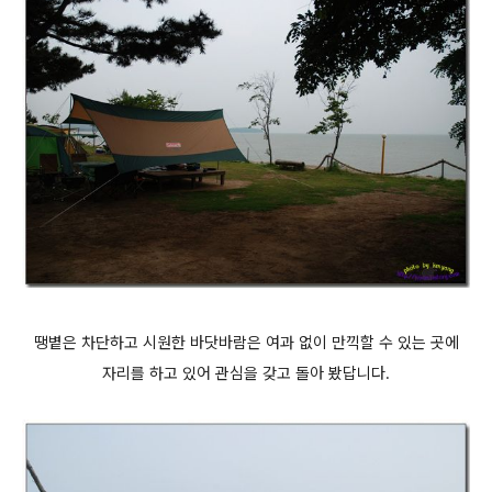
땡볕은 차단하고 시원한 바닷바람은 여과 없이 만끽할 수 있는 곳에
자리를 하고 있어 관심을 갖고 돌아 봤답니다.