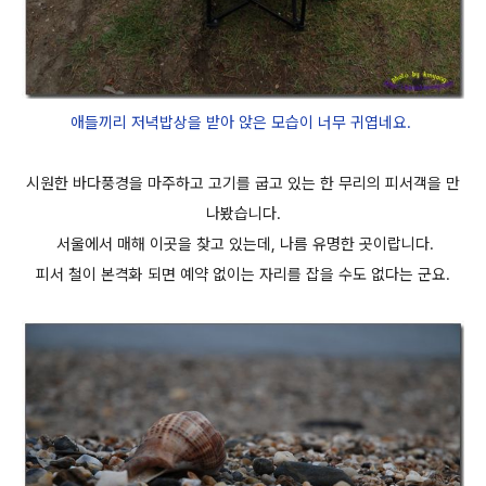
애들끼리 저녁밥상을 받아 앉은 모습이 너무 귀엽네요.
시원한 바다풍경을 마주하고 고기를 굽고 있는 한 무리의 피서객을 만
나봤습니다.
서울에서 매해 이곳을 찾고 있는데, 나름 유명한 곳이랍니다.
피서 철이 본격화 되면 예약 없이는 자리를 잡을 수도 없다는 군요.