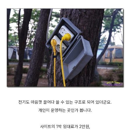
전기도 마음껏 끌어다 쓸 수 있는 구조로 되어 있더군요.
개인이 운영하는 곳인가 봅니다.
사이트의 1박 임대료가 2만원,