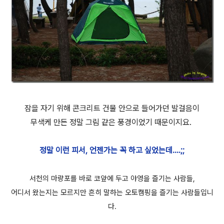
잠을 자기 위해 콘크리트 건물 안으로 들어가던 발걸음이
무색케 만든 정말 그림 같은 풍경이었기 때문이지요.
정말 이런 피서, 언젠가는 꼭 하고 싶었는데....;;
서천의 마량포를 바로 코앞에 두고 야영을 즐기는 사람들,
어디서 왔는지는 모르지만 흔히 말하는 오토캠핑을 즐기는 사람들입니
다.