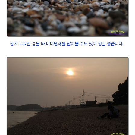
잠시 무료한 틈을 타 바다냄새를 맡아볼 수도 있어 정말 좋습니다.