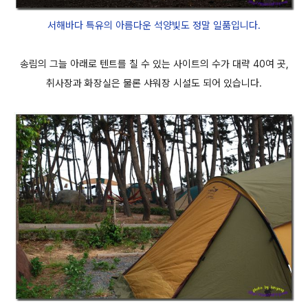
서해바다 특유의 아름다운 석양빛도 정말 일품입니다.
송림의 그늘 아래로 텐트를 칠 수 있는 사이트의 수가 대략 40여 곳,
취사장과 화장실은 물론 샤워장 시설도 되어 있습니다.