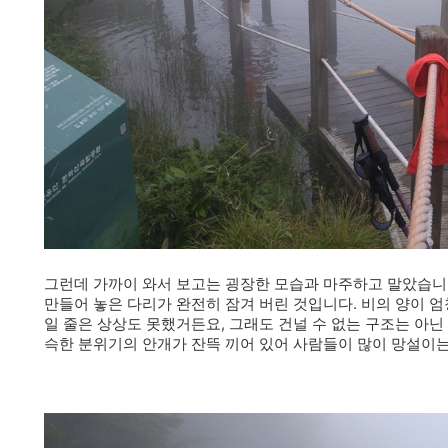
그런데 가까이 와서 보고는 굉장한 모습과 마주하고 말았습니
만들어 놓은 다리가 완전히 잠겨 버린 것입니다. 비의 양이 엄
일 줄은 상상도 못했거든요, 그래도 건널 수 없는 구조는 아닌
슥한 분위기의 안개가 잔뜩 끼어 있어 사람들이 많이 망설이