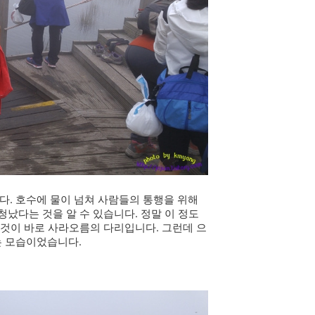
다. 호수에 물이 넘쳐 사람들의 통행을 위해
청났다는 것을 알 수 있습니다. 정말 이 정도
 것이 바로 사라오름의 다리입니다. 그런데 으
는 모습이었습니다.