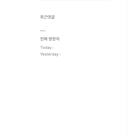
최근댓글
전체 방문자
Today :
Yesterday :