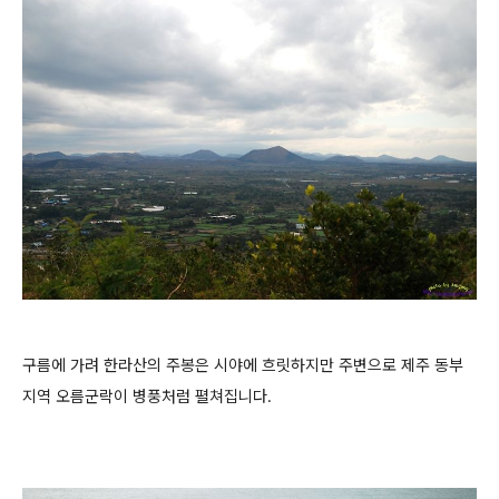
구름에 가려 한라산의 주봉은 시야에 흐릿하지만 주변으로 제주 동부
지역 오름군락이 병풍처럼 펼쳐집니다.