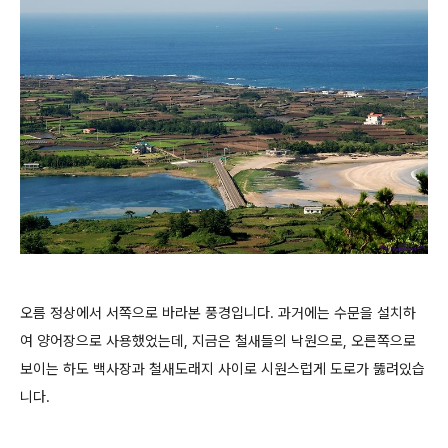
오름 정상에서 서쪽으로 바라본 풍경입니다. 과거에는 수문을 설치하
여 양어장으로 사용했었는데, 지금은 철새들의 낙원으로, 오른쪽으로
보이는 하도 백사장과 철새도래지 사이로 시원스럽게 도로가 뚫려있습
니다.