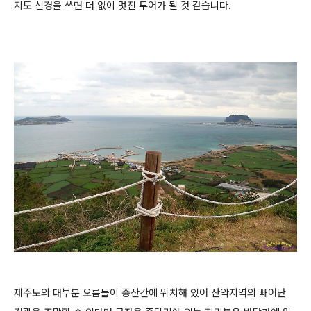
지도 신경을 쓰면 더 없이 멋진 투어가 될 것 같습니다.
제주도의 대부분 오름들이 중산간에 위치해 있어 산악지역의 빼어난