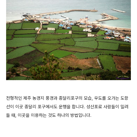
전형적인 제주 농경지 풍경과 종달리포구의 모습, 우도를 오가는 도항
선이 이곳 종달리 포구에서도 운행을 합니다. 성산포로 사람들이 밀려
들 때, 이곳을 이용하는 것도 하나의 방법입니다.