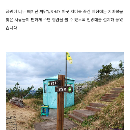
풍광이 너무 빼어난 까닭일까요? 이곳 지미봉 중간 지점에는 지미봉을
찾은 사람들이 편하게 주변 경관을 볼 수 있도록 전망대를 설치해 놓았
습니다.