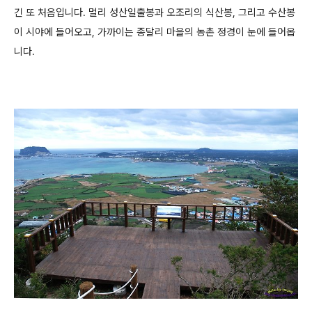
긴 또 처음입니다. 멀리 성산일출봉과 오조리의 식산봉, 그리고 수산봉
이 시야에 들어오고, 가까이는 종달리 마을의 농촌 정경이 눈에 들어옵
니다.