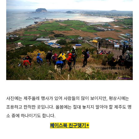
사진에는 제주올레 행사가 있어 사람들의 많이 보이지만, 평상시에는
조용하고 한적한 곳입니다. 올봄에는 절대 놓치지 말아야 할 제주도 명
소 중에 하나이기도 합니다.
페이스북 친구맺기+