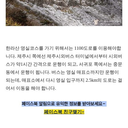
한라산 영실코스를 가기 위해서는 1100도로를 이용해야합
니다. 제주시 쪽에선 제주시외버스 터미널에서부터 시외버
스가 약1시간 간격으로 운행이 되고, 서귀포 쪽에서는 중문
동에서 운행이 됩니다. 버스는 영실 매표소까지만 운행이
되는데, 매표소에서 다시 영실 입구까지 2.5km의 도로는 걸
어서 이동을 해야 합니다.
페이스북 알림으로
유익한 정보를 받아보세요~
페이스북 친구맺기+