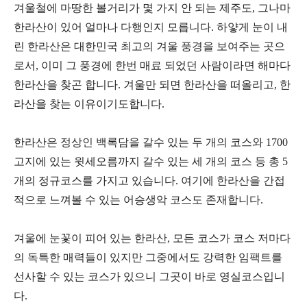
겨울철에 마땅한 볼거리가 몇 가지 안 되는 제주도, 그나마
한라산이 있어 얼마나 다행인지 모릅니다. 하얗게 눈이 내
린 한라산은 대한민국 최고의 겨울 풍경을 보여주는 곳으
로서, 이미 그 풍경에 한번 매료 되었던 사람이라면 해마다
한라산을 찾곤 합니다. 겨울만 되면 한라산을 떠올리고, 한
라산을 찾는 이유이기도합니다.
한라산은 정상인 백록담을 갈수 있는 두 개의 코스와 1700
고지에 있는 윗세오름까지 갈수 있는 세 개의 코스 등 총 5
개의 정규코스를 가지고 있습니다. 여기에 한라산을 간접
적으로 느껴볼 수 있는 어승생악 코스도 존재합니다.
겨울에 눈꽃이 피어 있는 한라산, 모든 코스가 코스 저마다
의 독특한 매력들이 있지만 그중에서도 강력한 임팩트를
선사할 수 있는 코스가 있으니 그곳이 바로 영실코스입니
다.