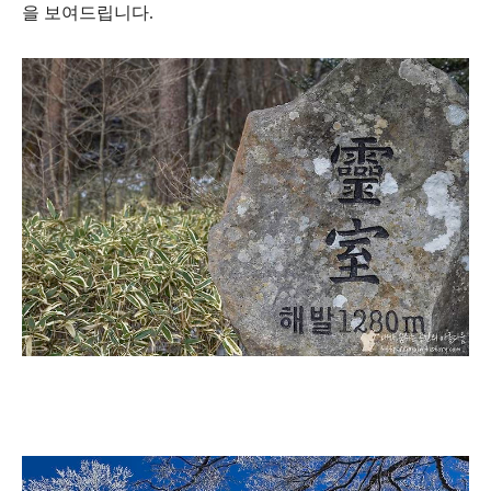
을 보여드립니다.