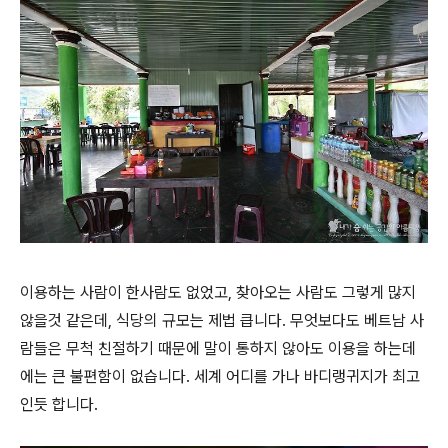
이용하는 사람이 한사람도 없었고, 찾아오는 사람도 그렇게 많지
않을것 같은데, 식당의 규모는 제법 큽니다. 무엇보다도 베트남 사
람들은 무척 친절하기 때문에 말이 통하지 않아도 이용을 하는데
에는 큰 불편함이 없습니다. 세계 어디를 가나 바디랭귀지가 최고
인듯 합니다.