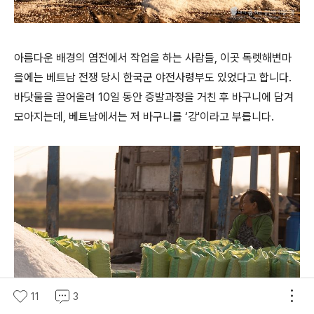
아름다운 배경의 염전에서 작업을 하는 사람들, 이곳 독렛해변마
을에는 베트남 전쟁 당시 한국군 야전사령부도 있었다고 합니다.
바닷물을 끌어올려 10일 동안 증발과정을 거친 후 바구니에 담겨
모아지는데, 베트남에서는 저 바구니를 ‘강'이라고 부릅니다.
11
3