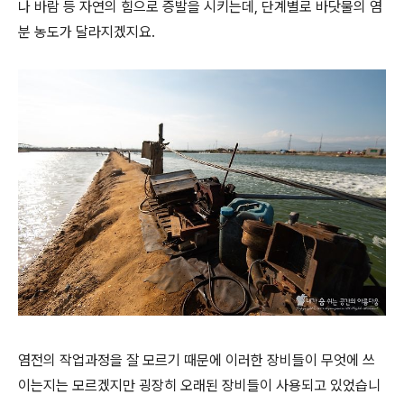
나 바람 등 자연의 힘으로 증발을 시키는데, 단계별로 바닷물의 염
분 농도가 달라지겠지요.
염전의 작업과정을 잘 모르기 때문에 이러한 장비들이 무엇에 쓰
이는지는 모르겠지만 굉장히 오래된 장비들이 사용되고 있었습니