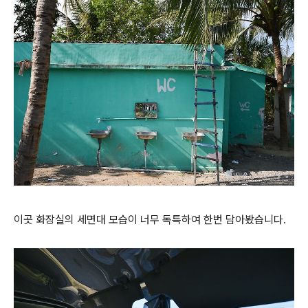
이곳 화장실의 세면대 모습이 너무 독특하여 한번 담아봤습니다.