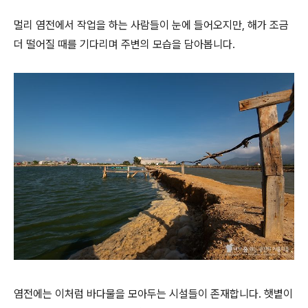
멀리 염전에서 작업을 하는 사람들이 눈에 들어오지만, 해가 조금
더 떨어질 때를 기다리며 주변의 모습을 담아봅니다.
염전에는 이처럼 바다물을 모아두는 시설들이 존재합니다. 햇볕이