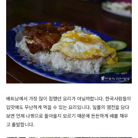
베트남에서 가장 많이 접했던 요리가 아닐까합니다. 한국사람들의
입맛에도 무난하게 먹을 수 있는 요리입니다. 일몰의 염전을 담다
보면 언제 나짱으로 돌아올지 모르기 때문에 든든하게 배를 채우
고 출발합니다.