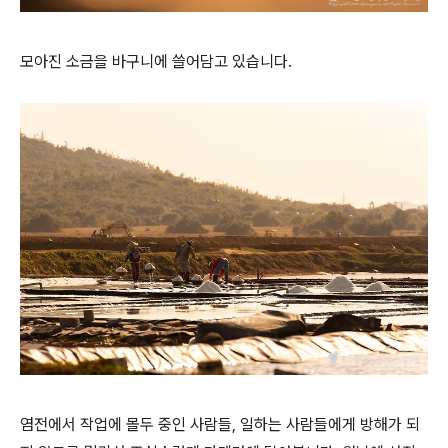
모아진 소금을 바구니에 쓸어담고 있습니다.
염전에서 작업에 몰두 중인 사람들, 일하는 사람들에게 방해가 되