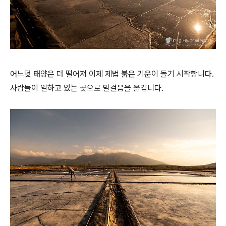
어느덧 태양은 더 떨어져 이제 제법 붉은 기운이 돌기 시작합니다.
사람들이 일하고 있는 곳으로 발걸음을 옮깁니다.