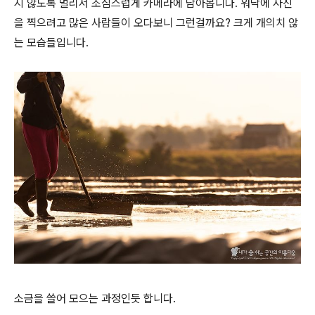
지 않도록 멀리서 조심스럽게 카메라에 담아봅니다. 워낙에 사진
을 찍으려고 많은 사람들이 오다보니 그런걸까요? 크게 개의치 않
는 모습들입니다.
소금을 쓸어 모으는 과정인듯 합니다.