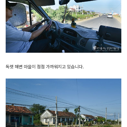
독렛 해변 마을이 점점 가까워지고 있습니다.