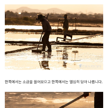
한쪽에서는 소금을 쓸어모으고 한쪽에서는 열심히 담아 나릅니다.