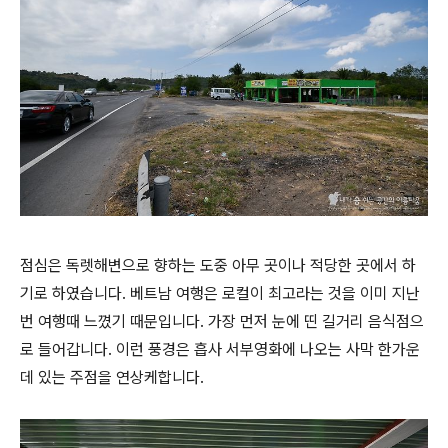
점심은 독렛해변으로 향하는 도중 아무 곳이나 적당한 곳에서 하
기로 하였습니다. 베트남 여행은 로컬이 최고라는 것을 이미 지난
번 여행때 느꼈기 때문입니다. 가장 먼저 눈에 띤 길거리 음식점으
로 들어갑니다. 이런 풍경은 흡사 서부영화에 나오는 사막 한가운
데 있는 주점을 연상케합니다.