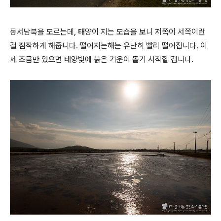
동서남북을 모르는데, 태양이 지는 모습을 보니 저쪽이 서쪽이란
걸 짐작하게 해줍니다. 떨어지는해는 유난히 빨리 떨어집니다. 이
제 조금만 있으면 태양빛에 붉은 기운이 돌기 시작할 겁니다.