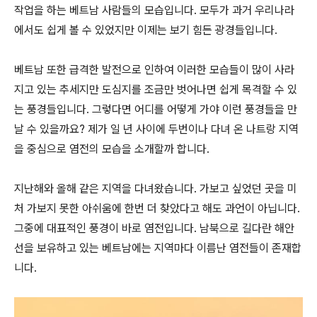
작업을 하는 베트남 사람들의 모습입니다. 모두가 과거 우리나라
에서도 쉽게 볼 수 있었지만 이제는 보기 힘든 광경들입니다.
베트남 또한 급격한 발전으로 인하여 이러한 모습들이 많이 사라
지고 있는 추세지만 도심지를 조금만 벗어나면 쉽게 목격할 수 있
는 풍경들입니다. 그렇다면 어디를 어떻게 가야 이런 풍경들을 만
날 수 있을까요? 제가 일 년 사이에 두번이나 다녀 온 나트랑 지역
을 중심으로 염전의 모습을 소개할까 합니다.
지난해와 올해 같은 지역을 다녀왔습니다. 가보고 싶었던 곳을 미
처 가보지 못한 아쉬움에 한번 더 찾았다고 해도 과언이 아닙니다.
그중에 대표적인 풍경이 바로 염전입니다. 남북으로 길다란 해안
선을 보유하고 있는 베트남에는 지역마다 이름난 염전들이 존재합
니다.