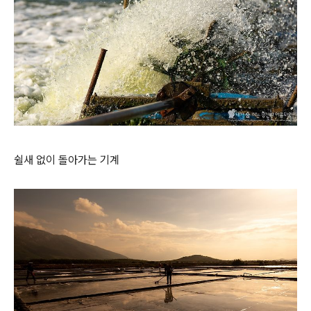
쉴새 없이 돌아가는 기계