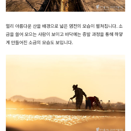
멀리 아름다운 산을 배경으로 넓은 염전의 모습이 펼쳐집니다. 소
금을 쓸어 모으는 사람이 보이고 바닥에는 증발 과정을 통해 하얗
게 만들어진 소금의 모습도 보입니다.