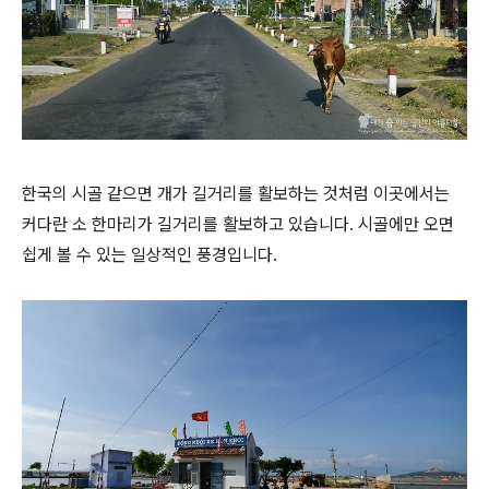
한국의 시골 같으면 개가 길거리를 활보하는 것처럼 이곳에서는
커다란 소 한마리가 길거리를 활보하고 있습니다. 시골에만 오면
쉽게 볼 수 있는 일상적인 풍경입니다.