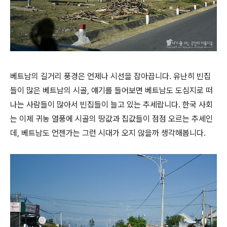
베트남의 길거리 풍경은 언제나 시선을 잡아끕니다. 유난히 빈집
들이 많은 베트남의 시골, 얘기를 들어보면 베트남도 도심지로 떠
나는 사람들이 많아서 빈집들이 늘고 있는 추세랍니다. 한국 사회
는 이제 귀농 열풍에 시골의 땅값과 집값들이 점점 오르는 추세인
데, 베트남도 언젠가는 그런 시대가 오지 않을까 생각해봅니다.