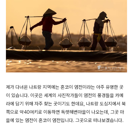
제가 다녀온 나트랑 지역에는 혼코이 염전이라는 아주 유명한 곳
이 있습니다. 이곳은 세계의 사진작가들이 염전의 풍경들을 카메
라에 담기 위해 자주 찾는 곳이기도 한데요, 나트랑 도심지에서 북
쪽으로 약40여키로 이동하면 독렛해변마을이 나오는데, 그곳 마
을에 있는 염전이 혼코이 염전입니다. 그곳으로 떠나보겠습니다.