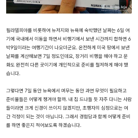
필라델피아를 비롯하여 뉴저지와 뉴욕에 숙박했던 날짜는 6일 여
기에 국내에서 이동을 하면서 비행기에서 보낸 시간까지 합하면 6
박9일이라는 여행기간이 나오더군요. 온전하게 미국 땅에서 보낸
날짜를 계산해보면 7일 정도인데요, 장거리 비행을 해야 하고 문
화도 완전히 다른 곳이기에 개인적으로 준비를 철저하게 해야 했
습니다.
그렇다면 7일 동안 뉴욕에서 머무는 동안 과연 무엇이 필요하고
준비물들은 어떻게 챙겨야 할까. 내 집 드나들 듯 자주 다니는 사람
들이라면 크게 신경이 쓰이지 않겠지만, 초행자의 심정으로는 여
간 걱정이 되는 것이 아닙니다. 그래서 경험담과 함께 어떻게 준비
를 하면 좋은지 적어보도록 하겠습니다.