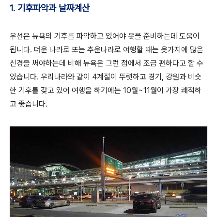
1. 기후파악과 날짜계산
우선은 뉴욕의 기후를 파악하고 있어야 옷을 준비하는데 도움이
됩니다. 더운 나라로 또는 추운나라로 여행할 때는 옷가지에 많은
신경을 써야하는데 비해 뉴욕은 그런 점에서 조금 편하다고 할 수
있습니다. 우리나라와 같이 4계절이 뚜렷하고 경기, 강원과 비슷
한 기후를 갖고 있어 여행을 하기에는 10월~11월이 가장 쾌적하
고 좋습니다.