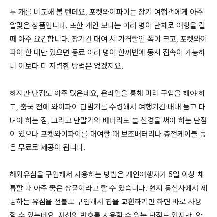
두 개를 비교해 볼 텐데요, 포켓와이파이는 장기 여행객에게 아주
알맞은 상품입니다. 또한 개인 보다는 여러 명이 단체로 여행을 갈
때 아주 요긴합니다. 장기간 대여 시 가격할인 폭이 크고, 포켓와이
파이 한 대만 있으면 동료 여러 명이 한꺼번에 동시 접속이 가능하
니 이보다 더 저렴한 방법은 없겠지요.
하지만 단점도 아주 많은데요, 온라인을 통해 미리 구입을 해야 하
고, 출국 전에 와이파이 단말기를 수령해서 여행기간 내내 들고 다
녀야 하는 점, 그리고 단말기의 배터리도 늘 신경을 써야 하는 단점
이 있으나 포켓와이파이를 대여할 때 보조배터리나 충전케이블 등
은 무료로 제공이 됩니다.
해외유심을 구입해서 사용하는 방법은 개인여행자가 5일 이상 체
류할 때 아주 좋은 상품이라고 할 수 있습니다. 현지 통신사에서 제
공하는 유심을 선불로 구입해서 칩을 교환하기만 하면 바로 사용
할 수 있는데요, 자신의 번호를 사용할 수 없는 단점도 있지만, 안