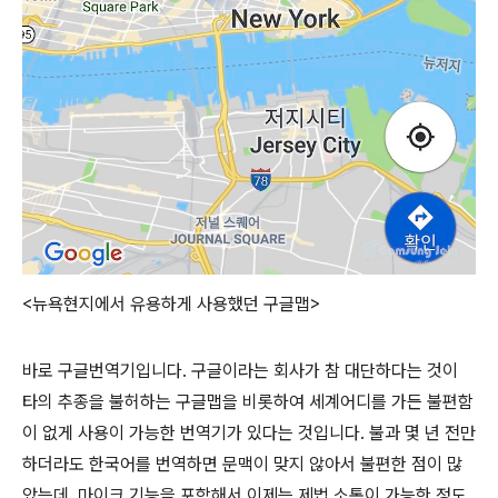
<뉴욕현지에서 유용하게 사용했던 구글맵>
바로 구글번역기입니다. 구글이라는 회사가 참 대단하다는 것이
타의 추종을 불허하는 구글맵을 비롯하여 세계어디를 가든 불편함
이 없게 사용이 가능한 번역기가 있다는 것입니다. 불과 몇 년 전만
하더라도 한국어를 번역하면 문맥이 맞지 않아서 불편한 점이 많
았는데, 마이크 기능을 포함해서 이제는 제법 소통이 가능한 정도