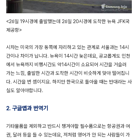
<26일 19시경에 출발했는데 26일 20시경에 도착한 뉴욕 JFK국
제공항>
시차는 미국의 가장 동쪽에 자리하고 있는 관계로 서울과는 14시
간이나 차이가 납니다. 뉴욕이 14시간 늦은데요, 공교롭게도 인천
에서 뉴욕까지 비행시간도 약14시간이 소요되어 시간을 거슬러
가는 느낌, 출발한 시간과 도착한 시간이 비슷하게 맞아 떨어집니
다. 시간을 번 셈이지요. 하지만 한국으로 돌아올 때는 반대라는 사
실도 알아야합니다.
2. 구글맵과 번역기
기타물품을 제외하고 반드시 챙겨야할 필수품으로는 항공권과 여
권, 달러 등을 들 수 있는데요, 저처럼 영어가 안 되는 사람들이 가