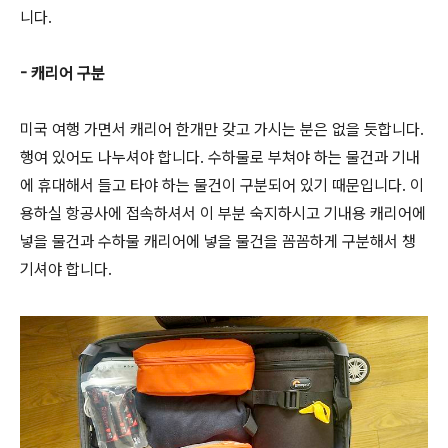
니다.
- 캐리어 구분
미국 여행 가면서 캐리어 한개만 갖고 가시는 분은 없을 듯합니다.
행여 있어도 나누셔야 합니다. 수하물로 부쳐야 하는 물건과 기내
에 휴대해서 들고 타야 하는 물건이 구분되어 있기 때문입니다. 이
용하실 항공사에 접속하셔서 이 부분 숙지하시고 기내용 캐리어에
넣을 물건과 수하물 캐리어에 넣을 물건을 꼼꼼하게 구분해서 챙
기셔야 합니다.