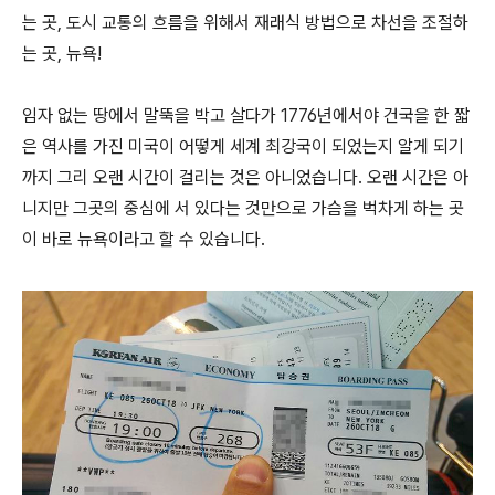
는 곳, 도시 교통의 흐름을 위해서 재래식 방법으로 차선을 조절하
는 곳, 뉴욕!
임자 없는 땅에서 말뚝을 박고 살다가 1776년에서야 건국을 한 짧
은 역사를 가진 미국이 어떻게 세계 최강국이 되었는지 알게 되기
까지 그리 오랜 시간이 걸리는 것은 아니었습니다. 오랜 시간은 아
니지만 그곳의 중심에 서 있다는 것만으로 가슴을 벅차게 하는 곳
이 바로 뉴욕이라고 할 수 있습니다.