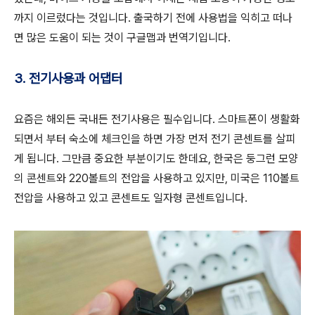
까지 이르렀다는 것입니다. 출국하기 전에 사용법을 익히고 떠나
면 많은 도움이 되는 것이 구글맵과 번역기입니다.
3. 전기사용과 어댑터
요즘은 해외든 국내든 전기사용은 필수입니다. 스마트폰이 생활화
되면서 부터 숙소에 체크인을 하면 가장 먼저 전기 콘센트를 살피
게 됩니다. 그만큼 중요한 부분이기도 한데요, 한국은 둥그런 모양
의 콘센트와 220볼트의 전압을 사용하고 있지만, 미국은 110볼트
전압을 사용하고 있고 콘센트도 일자형 콘센트입니다.