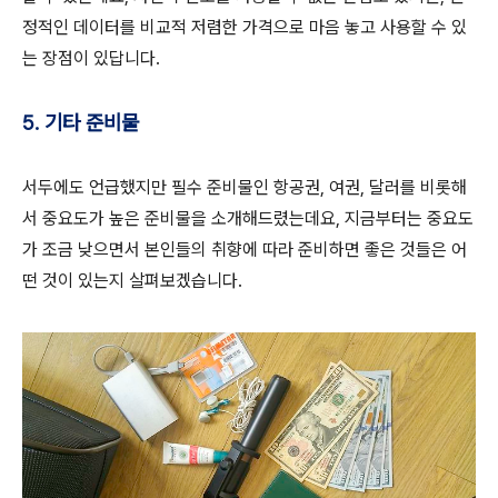
정적인 데이터를 비교적 저렴한 가격으로 마음 놓고 사용할 수 있
는 장점이 있답니다.
5. 기타 준비물
서두에도 언급했지만 필수 준비물인 항공권, 여권, 달러를 비롯해
서 중요도가 높은 준비물을 소개해드렸는데요, 지금부터는 중요도
가 조금 낮으면서 본인들의 취향에 따라 준비하면 좋은 것들은 어
떤 것이 있는지 살펴보겠습니다.