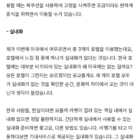
용할 때는 목쿠션을 사용하여 고정을 시켜주면 조금이라도 편하게
휴식을 취하면서 이동할 수가 있습니다.
- 실내화
제가 이번에 미국에서 머무르면서 총 3개의 호텔을 이용했는데요,
호텔에서 느낌 점 중에 하나가 실내화가 없다는 것입니다. 한국 호
텔에는 대부분 비치되어 있는 실내화가 왜 미국에는 없는 걸까요?
모든 호텔이 그런지는 모르겠지만 공교롭게도 세 개의 호텔 모두
가 실내화가 없는 것을 확인한 순간, 문화적 차이에서 오는 것이 아
닌가 생각이 들었습니다.
한국 사람들, 한실이라면 모를까 카펫이 깔려 있는 객실 내에서 실
내화 없으면 정말 불편하지요. 간단하게 실내에서 사용할 수 있는
실내화 준비하면 좋고요, 다른 방법도 있습니다. 비행기를 타고 이
동하다보면 기내서비스로 제공되는 실내화가 있습니다. 그 실내화