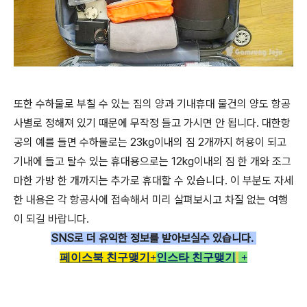
또한 수하물로 부칠 수 있는 짐의 양과 기내휴대 물건의 양도 항공
사별로 정해져 있기 때문에 무작정 들고 가시면 안 됩니다. 대한항
공의 예를 들면 수하물로는 23kg이내의 짐 2개까지 허용이 되고
기내에 들고 탈수 있는 휴대용으로는 12kg이내의 짐 한 개와 조그
마한 가방 한 개까지는 추가로 휴대할 수 있습니다. 이 부분도 자세
한 내용은 각 항공사에 접속해서 미리 살펴보시고 차질 없는 여행
이 되길 바랍니다.
SNS로 더
유익한 정보를 받아보실수 있습니다.
페이스북 친구맺기+
인스타 친구맺기
+