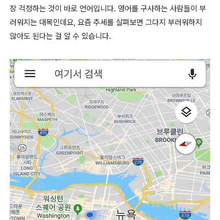
장 걱정하는 것이 바로 언어입니다. 영어를 구사하는 사람들이 부
러워지는 대목인데요, 요즘 추세를 살펴보면 그다지 부러워하지
않아도 된다는 걸 알 수 있습니다.