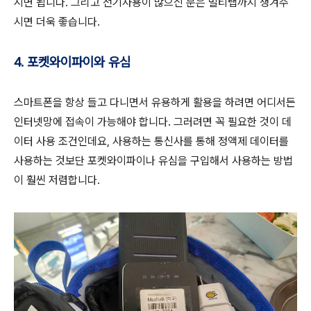
시면 됩니다. 그리고 전기사용이 많으신 분은 멀티탭까지 챙겨주
시면 더욱 좋습니다.
4. 포켓와이파이와 유심
스마트폰을 항상 들고 다니면서 유용하게 활용을 하려면 어디서든
인터넷망에 접속이 가능해야 합니다. 그러려면 꼭 필요한 것이 데
이터 사용 조건인데요, 사용하는 통신사를 통해 정액제 데이터를
사용하는 것보단 포켓와이파이나 유심을 구입해서 사용하는 방법
이 훨씬 저렴합니다.