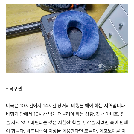
- 목쿠션
미국은 10시간에서 14시간 장거리 비행을 해야 하는 지역입니다.
비행기 안에서 10시간 넘게 머물러야 하는 상황, 장난 아니죠. 잠
을 자지 않고 버틴다는 것은 사실상 힘들고, 잠을 자려면 목이 편해
야 합니다. 비즈니스석 이상을 이용한다면 모를까, 이코노미를 이