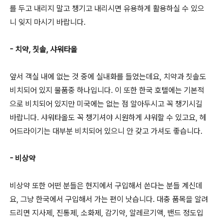
를 두고 내리지 말고 챙기고 내리시면 유용하게 활용하실 수 있으
니 잊지 마시기 바랍니다.
- 치약, 칫솔, 샤워타올
앞서 객실 내에 없는 것 중에 실내화를 들었는데요, 치약과 칫솔도
비치되어 있지 물품중 하나입니다. 이 또한 한국 호텔에는 기본적
으로 비치되어 있지만 미국에는 없는 점 알아두시고 꼭 챙기시길
바랍니다. 샤워타올도 꼭 챙기셔야 시원하게 샤워할 수 있고요, 헤
어드라이기는 대부분 비치되어 있으니 안 갖고 가셔도 좋습니다.
- 비상약
비상약 또한 어떤 분들은 현지에서 구입해서 쓴다는 분들 계신데
요, 그냥 한국에서 구입해서 가는 편이 낫습니다. 대충 품목을 알려
드리면 지사제, 진통제, 소화제, 감기약, 알레르기액, 밴드 정도입