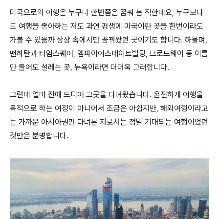
미국으로의 여행은 누구나 한번쯤은 꿈꿔 봄 직한데요, 누구보다
도 여행을 좋아하는 저도 과연 평생에 미국이란 곳을 한번이라도
가볼 수 있을까 상상 속에서만 꿈꿔왔던 곳이기도 합니다. 하물며,
맨하탄과 타임스퀘어, 엠파이어스테이트빌딩, 브로드웨이 등 이름
만 들어도 설레는 곳, 뉴욕이라면 더더욱 그러합니다.
그런데 얼마 전에 드디어 그곳을 다녀왔습니다. 온전하게 여행을
목적으로 하는 여정이 아니어서 조금은 아쉽지만, 해외여행이라고
는 가까운 아시아권만 다녀본 저로서는 정말 기대되는 여행이었던
것만은 분명합니다.