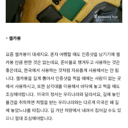
- 셀카봉
요즘 셀카봉이 대세지요. 혼자 여행할 때도 인증샷을 남기기에 셀
카봉 만큼 편한 것은 없는데요, 준비물로 챙겨두고 사용하는 것은
좋은데요, 한국에서 사용하는 것처럼 자유롭게 사용해서는 안 됩
니다. 셀카봉을 길게 뽑아서 인증샷을 찍을 때에는 사람이 없는 곳
에서 사용하시고, 또한 삼각대를 이용해서 바닥에 놓고 찍을 때도
조심해야합니다. 미국의 정서는 우리나라와 달라서요, 길에 놓인
물건을 취득하면 처벌을 받는 우리나라와는 다르게 미국은 왜 길
에 놓았느냐를 따집니다. 길 가던 차량에서 내려서 집어갈 수도 있
으니 절대 조심해야합니다.