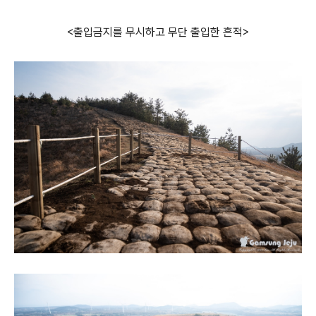
<출입금지를 무시하고 무단 출입한 흔적>