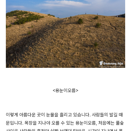
<용눈이오름>
이렇게 아름다운 곳이 눈물을 흘리고 있습니다. 사람들의 발길 때
문입니다. 목장을 지나야 오를 수 있는 용눈이오름, 처음에는 풀숲