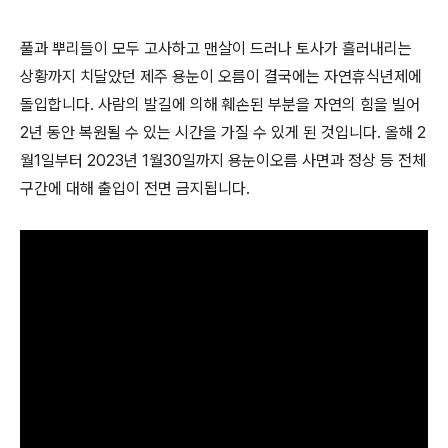
풀과 뿌리들이 모두 고사하고 맨살이 드러나 토사가 흘러내리는
상황까지 치달았던 제주 용눈이 오름이 결국에는 자연휴식년제에
돌입합니다. 사람의 발길에 의해 훼손된 부분을 자연의 힘을 빌어
2년 동안 복원될 수 있는 시간을 가질 수 있게 된 것입니다. 올해 2
월1일부터 2023년 1월30일까지 용눈이오름 사면과 정상 등 전체
구간에 대해 출입이 전면 금지됩니다.