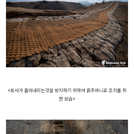
<토사가 흘러내리는것을 방지하기 위하여 흙주머니로 조치를 취
한 모습>