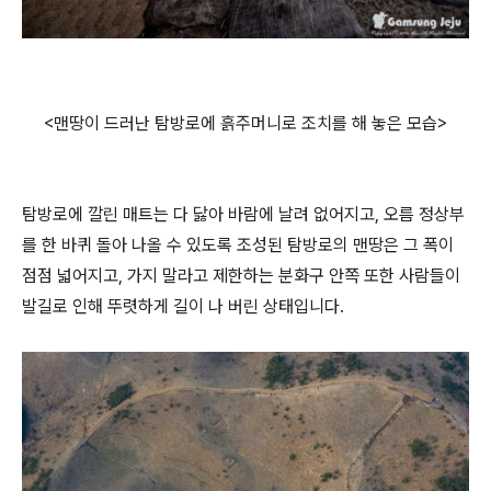
<맨땅이 드러난 탐방로에 흙주머니로 조치를 해 놓은 모습>
탐방로에 깔린 매트는 다 닳아 바람에 날려 없어지고, 오름 정상부
를 한 바퀴 돌아 나올 수 있도록 조성된 탐방로의 맨땅은 그 폭이
점점 넓어지고, 가지 말라고 제한하는 분화구 안쪽 또한 사람들이
발길로 인해 뚜렷하게 길이 나 버린 상태입니다.