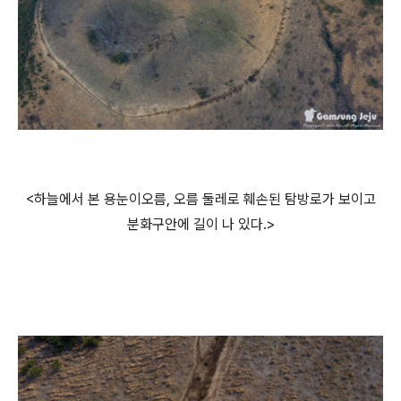
<하늘에서 본 용눈이오름, 오름 둘레로 훼손된 탐방로가 보이고
분화구안에 길이 나 있다.>