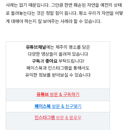
사례는 없기 때문입니다. 그만큼 한번 훼손된 자연을 예전의 상태
로 돌려놓는다는 것은 정말 힘이 듭니다. 평소 우리가 자연을 어떻
게 대해야 하는지 잘 보여주는 사례라 할 수 있습니다.
유튜브채널
에는 제주의 명소를 담은
다양한 영상들이 올려져 있습니다
구독
과
좋아요
부탁드립니다!
페이스북과 인스타그램을 통해서도
유익한 정보를 받아보실 수 있습니다
유튜브
방문 & 구독하기
페이스북
방문 & 친구맺기
인스타그램
방문 & 팔로우