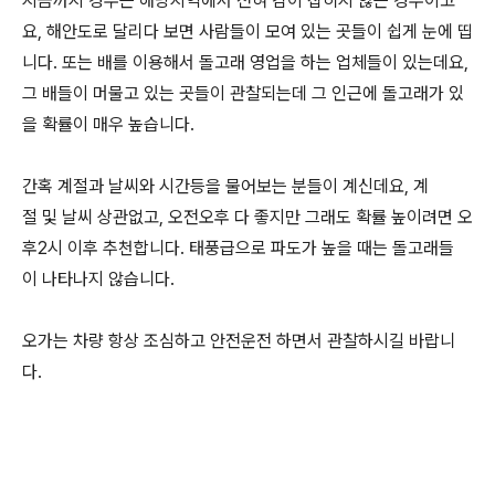
지금까지 경우는 해당지역에서 전혀 감이 잡히지 않는 경우이고
요, 해안도로 달리다 보면 사람들이 모여 있는 곳들이 쉽게 눈에 띱
니다. 또는 배를 이용해서 돌고래 영업을 하는 업체들이 있는데요,
그 배들이 머물고 있는 곳들이 관찰되는데 그 인근에 돌고래가 있
을 확률이 매우 높습니다.
간혹 계절과 날씨와 시간등을 물어보는 분들이 계신데요, 계
절 및 날씨 상관없고, 오전오후 다 좋지만 그래도 확률 높이려면 오
후2시 이후 추천합니다. 태풍급으로 파도가 높을 때는 돌고래들
이 나타나지 않습니다.
오가는 차량 항상 조심하고 안전운전 하면서 관찰하시길 바랍니
다.