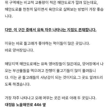
위 구역에는 비교적 교통량이 적은 해안도로가 깔려 있는데요,
해안도로를 천천히 달리면서 육안으로 살펴보는 방법이 가장 좋습
니다.
다만, 이 구간 중에서 유독 자주 나타나는 지점도 존재합니다.
이유는 바로 돌고래가 좋아하는 먹이들이 많은 곳입니다.
바로 양어장입니다.
해당지역 해안도로에는 유독 영어장들이 많은데요, 양어장에서 나
오는 부산물들을 먹으려고 잔챙이 물고기들이 많이 몰려듭니
다. 이는 곧 돌고래들의 사냥감이 되는 것이지요.그 곳도 알려드리
도록 하겠습니다.
가장 자주 나타나고 오래 머무는 곳은 바로 아래 두 곳입니다.
대정읍 노을해안로 446 앞