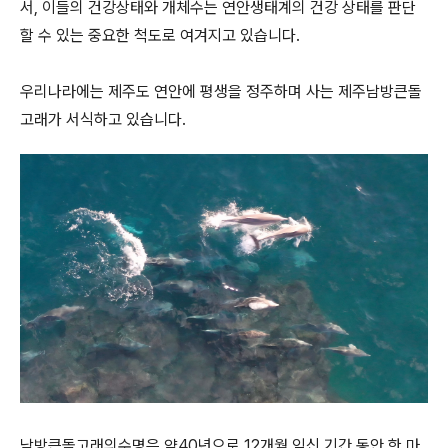
서, 이들의 건강상태와 개체수는 연안생태계의 건강 상태를 판단
할 수 있는 중요한 척도로 여겨지고 있습니다.
우리나라에는 제주도 연안에 평생을 정주하며 사는 제주남방큰돌
고래가 서식하고 있습니다.
남방큰돌고래의수명은 약40년으로 12개월 임신 기간 동안 한 마