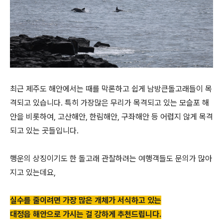
최근 제주도 해안에서는 때를 막론하고 쉽게 남방큰돌고래들이 목
격되고 있습니다. 특히 가장많은 무리가 목격되고 있는 모슬포 해
안을 비롯하여, 고산해안, 한림해안, 구좌해안 등 어렵지 않게 목격
되고 있는 곳들입니다.
행운의 상징이기도 한 돌고래 관찰하려는 여행객들도 문의가 많아
지고 있는데요,
실수를 줄이려면 가장 많은 개체가 서식하고 있는
대정읍 해안으로 가시는 걸 강하게 추천드립니다.