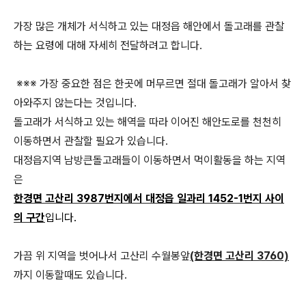
가장 많은 개체가 서식하고 있는 대정읍 해안에서 돌고래를 관찰
하는 요령에 대해 자세히 전달하려고 합니다.
※※※ 가장 중요한 점은 한곳에 머무르면 절대 돌고래가 알아서 찾
아와주지 않는다는 것입니다.
돌고래가 서식하고 있는 해역을 따라 이어진 해안도로를 천천히
이동하면서 관찰할 필요가 있습니다.
대정읍지역 남방큰돌고래들이 이동하면서 먹이활동을 하는 지역
은
한경면 고산리 3987번지
에서
대정읍 일과리 1452-1번지
사이
의 구간
입니다.
가끔 위 지역을 벗어나서 고산리 수월봉앞
(한경면 고산리 3760)
까지 이동할때도 있습니다.