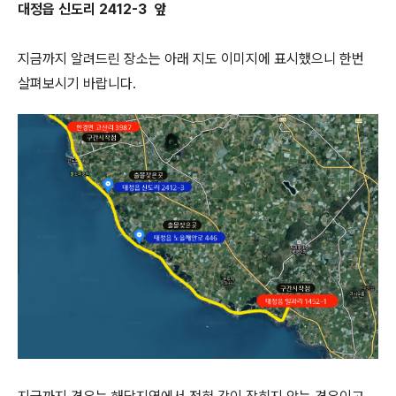
대정읍 신도리 2412-3 앞
지금까지 알려드린 장소는 아래 지도 이미지에 표시했으니 한번
살펴보시기 바랍니다.