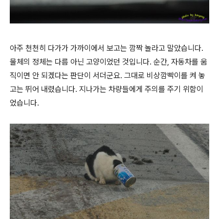
아주 천천히 다가가 가까이에서 보고는 깜짝 놀라고 말았습니다.
물체의 정체는 다름 아닌 고양이었던 것입니다. 순간, 자동차를 움
직이면 안 되겠다는 판단이 서더군요. 그대로 비상깜빡이를 켜 놓
고는 뛰어 내렸습니다. 지나가는 차량들에게 주의를 주기 위함이
었습니다.