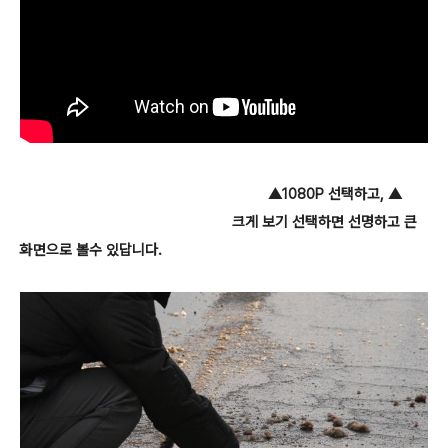
▲1080P 선택하고, ▲
크게 보기 선택하면 선명하고 큰
화면으로 볼수 있답니다.