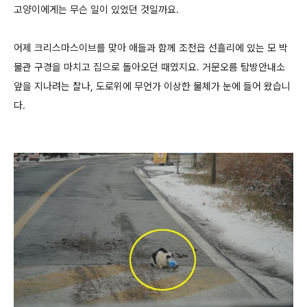
고양이에게는 무슨 일이 있었던 것일까요.
어제 크리스마스이브를 맞아 애들과 함께 조천읍 선흘리에 있는 모 박
물관 구경을 마치고 집으로 돌아오던 때였지요. 거문오름 탐방안내소
앞을 지나려는 찰나, 도로위에 무언가 이상한 물체가 눈에 들어 왔습니
다.