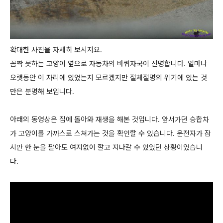
확대한 사진을 자세히 보시지요.
꼼짝 못하는 고양이 옆으로 자동차의 바퀴자국이 선명합니다. 얼마나
오랫동안 이 자리에 있었는지 모르겠지만 절체절명의 위기에 있는 것
만은 분명해 보입니다.
아래의 동영상은 집에 돌아와 재생을 해본 것입니다. 앞서가던 승합차
가 고양이를 가까스로 스쳐가는 것을 확인할 수 있습니다. 운전자가 잠
시만 한 눈을 팔아도 여지없이 깔고 지나갈 수 있었던 상황이었습니
다.