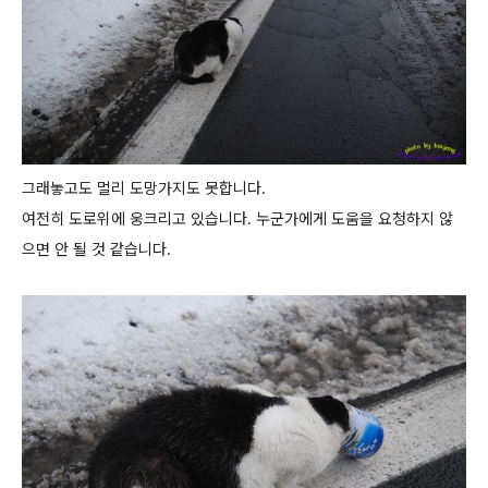
그래놓고도 멀리 도망가지도 못합니다.
여전히 도로위에 웅크리고 있습니다. 누군가에게 도움을 요청하지 않
으면 안 될 것 같습니다.