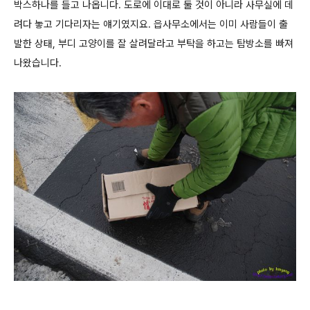
박스하나를 들고 나옵니다. 도로에 이대로 둘 것이 아니라 사무실에 데
려다 놓고 기다리자는 얘기였지요. 읍사무소에서는 이미 사람들이 출
발한 상태, 부디 고양이를 잘 살려달라고 부탁을 하고는 탐방소를 빠져
나왔습니다.