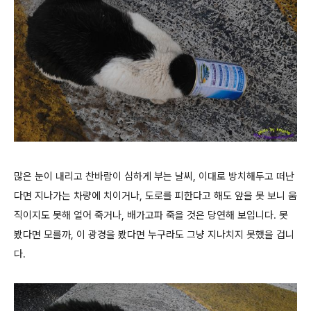
많은 눈이 내리고 찬바람이 심하게 부는 날씨, 이대로 방치해두고 떠난
다면 지나가는 차량에 치이거나, 도로를 피한다고 해도 앞을 못 보니 움
직이지도 못해 얼어 죽거나, 배가고파 죽을 것은 당연해 보입니다. 못
봤다면 모를까, 이 광경을 봤다면 누구라도 그냥 지나치지 못했을 겁니
다.