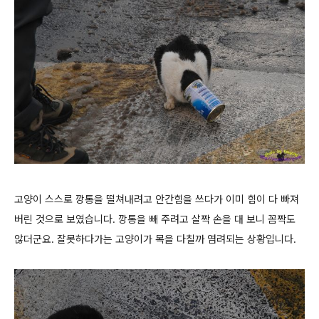
고양이 스스로 깡통을 떨쳐내려고 안간힘을 쓰다가 이미 힘이 다 빠져
버린 것으로 보였습니다. 깡통을 빼 주려고 살짝 손을 대 보니 꼼짝도
않더군요. 잘못하다가는 고양이가 목을 다칠까 염려되는 상황입니다.