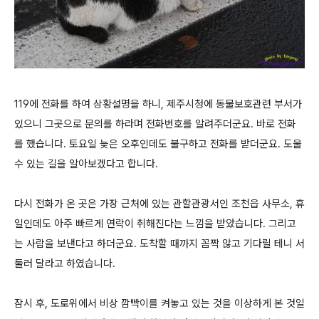
119에 전화를 하여 상황설명을 하니, 제주시청에 동물보호관련 부서가
있으니 그곳으로 문의를 하라며 전화번호를 알려주더군요. 바로 전화
를 했습니다. 토요일 늦은 오후인데도 불구하고 전화를 받더군요. 도울
수 있는 길을 알아보겠다고 합니다.
다시 전화가 온 곳은 가장 근처에 있는 관할관광서인 조천읍 사무소, 휴
일인데도 아주 빠르게 연락이 취해진다는 느낌을 받았습니다. 그리고
는 사람을 보낸다고 하더군요. 도착할 때까지 꼼짝 않고 기다릴 테니 서
둘러 달라고 하였습니다.
잠시 후, 도로위에서 비상 깜빡이를 켜놓고 있는 것을 이상하게 본 것일