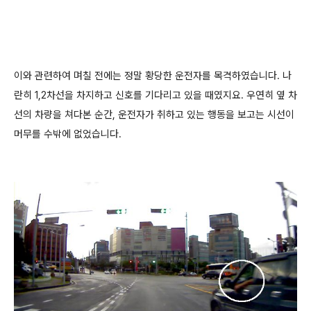
이와 관련하여 며칠 전에는 정말 황당한 운전자를 목격하였습니다. 나
란히 1,2차선을 차지하고 신호를 기다리고 있을 때였지요. 우연히 옆 차
선의 차량을 쳐다본 순간, 운전자가 취하고 있는 행동을 보고는 시선이
머무를 수밖에 없었습니다.