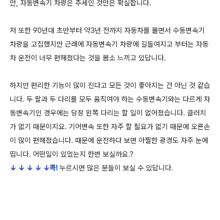
만, 자동변속기 차량은 추세인 것만은 확실합니다.
저 또한 90년대 초반부터 약3년 전까지 자동차를 몰면서 수동변속기
차량을 고집했지만 근래에 자동변속기 차량에 길들여지고 부터는 자동
차 운전이 너무 편해졌다는 것을 몸소 느끼고 있답니다.
하지만 편리한 기능이 많이 진다고 모든 것이 좋아지는 건 아닌 것 같습
니다. 두 팔과 두 다리를 모두 움직여야 하는 수동변속기와는 다르게 자
동변속기인 경우에는 당장 왼쪽 다리는 할 일이 없어졌습니다. 클러치
가 없기 때문이지요. 기어변속 또한 자주 할 필요가 없기 때문에 오른손
이 많이 편해졌습니다. 때문에 운전하다 보면 아찔한 광경도 자주 눈에
띱니다. 어떤일이 있었는지 한번 보실까요.?
↓ ↓ ↓ ↓ ↓콕!
누르시면 많은 분들이 보실 수 있답니다.