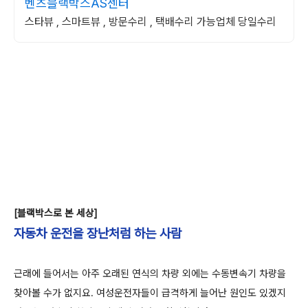
벤츠블랙박스AS센터
스타뷰 , 스마트뷰 , 방문수리 , 택배수리 가능업체 당일수리
[블랙박스로 본 세상]
자동차 운전을 장난처럼 하는 사람
근래에 들어서는 아주 오래된 연식의 차량 외에는 수동변속기 차량을
찾아볼 수가 없지요. 여성운전자들이 급격하게 늘어난 원인도 있겠지