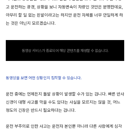
고 운전하는 광경, 상황을 보니 자동변속이 차량인 것만은 분명한데요,
아무리 할 일 없는 왼발이라고는 하지만 운전 자체를 너무 안일하게 하
는 것은 아닌지 모르겠습니다.
동영상 서비스가 종료되어 해당 콘텐츠를 재생할 수 없습니다.
동영상을 보면 어떤 상황인지 짐작할 수 있습니다.
운전 중에는 언제든지 돌발 상황이 발생할 수가 있는 겁니다. 빠른 반사
신경이 대형 사고를 막을 수도 있다는 사실을 모르지는 않을 것, 어느
정도의 긴장은 반드시 필요하다는 겁니다.
운전 부주의로 인한 사고는 운전자 본인뿐 아니라 다른 사람에게 심각