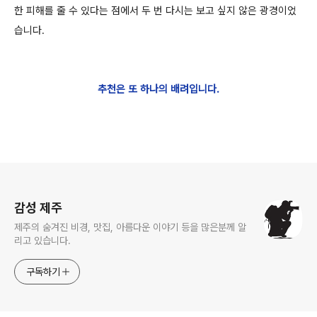
한 피해를 줄 수 있다는 점에서 두 번 다시는 보고 싶지 않은 광경이었
습니다.
추천은 또 하나의 배려입니다.
로그 정보
감성 제주
제주의 숨겨진 비경, 맛집, 아름다운 이야기 등을 많은분께 알
리고 있습니다.
구독하기