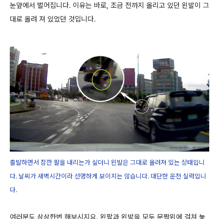
눈앞에서 벌어집니다. 이유는 바로, 조금 전까지 올리고 있던 왼발이 그
대로 올려 져 있었던 것입니다.
출발하면서 잠깐 팔을 내리는가 싶더니 왼발은 그대로 올려져 있는 상태입니
다. 날씨가 새벽시간이라 선명하게 보이지는 않습니다. 대단한 운전 실력입니
다.
여러분도 상상한번 해보시지요. 왼팔과 왼발을 모두 문짝위에 걸쳐 놓