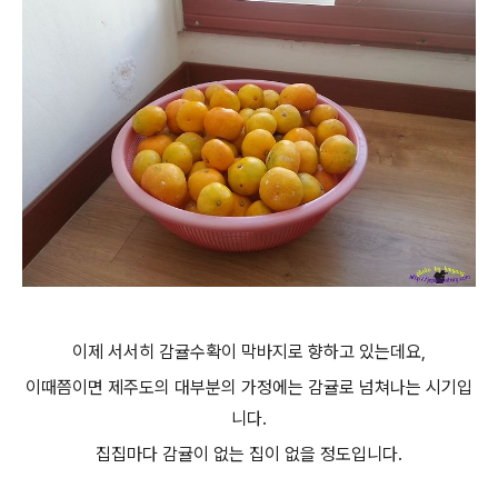
이제 서서히 감귤수확이 막바지로 향하고 있는데요,
이때쯤이면 제주도의 대부분의 가정에는 감귤로 넘쳐나는 시기입
니다.
집집마다 감귤이 없는 집이 없을 정도입니다.