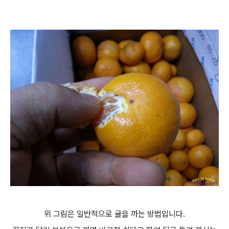
위 그림은 일반적으로 귤을 까는 방법입니다.