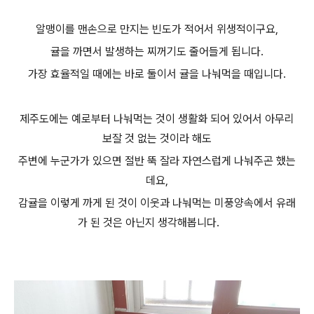
알맹이를 맨손으로 만지는 빈도가 적어서 위생적이구요,
귤을 까면서 발생하는 찌꺼기도 줄어들게 됩니다.
가장 효율적일 때에는 바로 둘이서 귤을 나눠먹을 때입니다.
제주도에는 예로부터 나눠먹는 것이 생활화 되어 있어서 아무리
보잘 것 없는 것이라 해도
주변에 누군가가 있으면 절반 뚝 잘라 자연스럽게 나눠주곤 했는
데요,
감귤을 이렇게 까게 된 것이 이웃과 나눠먹는 미풍양속에서 유래
가 된 것은 아닌지 생각해봅니다.