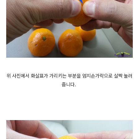
위 사진에서 화살표가 가리키는 부분을 엄지손가락으로 살짝 눌러
줍니다.