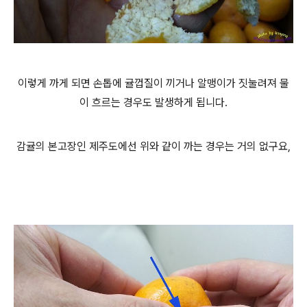
이렇게 까게 되면 손톱에 귤껍질이 끼거나 알맹이가 짓눌려져 물
이 흐르는 경우도 발생하게 됩니다.
감귤의 본고장인 제주도에선 위와 같이 까는 경우는 거의 없구요,