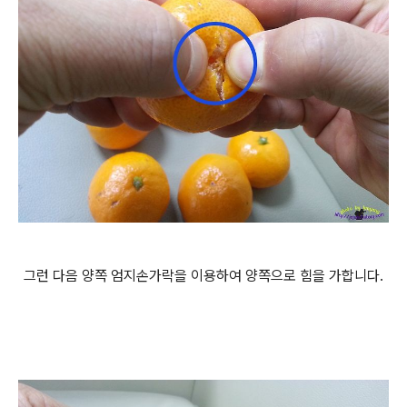
그런 다음 양쪽 엄지손가락을 이용하여 양쪽으로 힘을 가합니다.