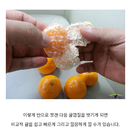
이렇게 반으로 쪼갠 다음 귤껍질을 벗기게 되면
비교적 귤을 쉽고 빠르게 그리고 깔끔하게 깔 수가 있습니다.