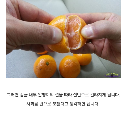
그러면 감귤 내부 알맹이의 결을 따라 절반으로 갈라지게 됩니다.
사과를 반으로 쪼갠다고 생각하면 됩니다.