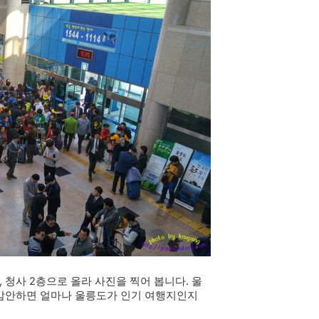
청사 2층으로 올라 사진을 찍어 봅니다. 울
 감안하면 얼마나 울릉도가 인기 여행지인지