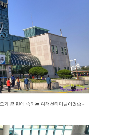
규모가 큰 편에 속하는 여객선터미널이었습니