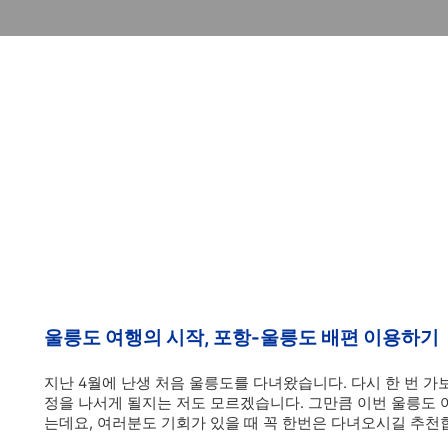
울릉도 여행의 시작, 포항-울릉도 배편 이용하기
지난 4월에 난생 처음 울릉도를 다녀왔습니다. 다시 한 번 가
정을 나서게 될지는 저도 모르겠습니다. 그만큼 이번 울릉도 
는데요, 여러분도 기회가 있을 때 꼭 한번은 다녀오시길 추천