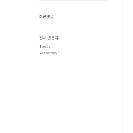
최근댓글
전체 방문자
Today :
Yesterday :