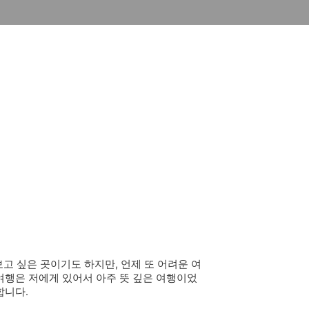
보고 싶은 곳이기도 하지만, 언제 또 어려운 여
여행은 저에게 있어서 아주 뜻 깊은 여행이었
합니다.