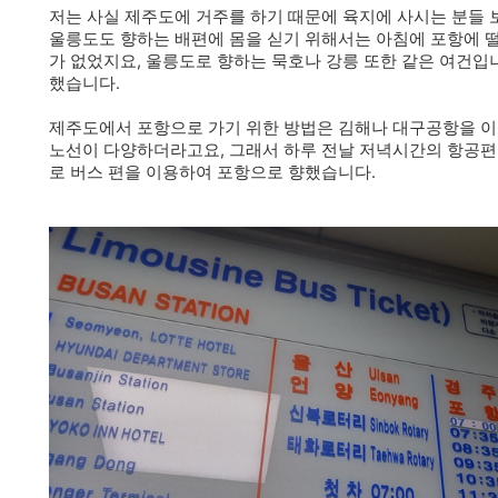
저는 사실 제주도에 거주를 하기 때문에 육지에 사시는 분들 
울릉도도 향하는 배편에 몸을 싣기 위해서는 아침에 포항에 떨
가 없었지요, 울릉도로 향하는 묵호나 강릉 또한 같은 여건입
했습니다.
제주도에서 포항으로 가기 위한 방법은 김해나 대구공항을
이
노선이 다양하더라고요, 그래서 하루 전날 저녁시간의 항공편
로 버스 편을 이용하여 포항으로 향했습니다.