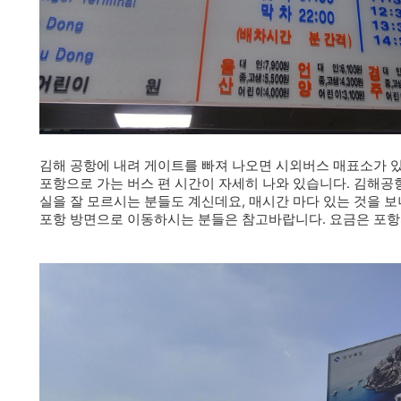
김해 공항에 내려 게이트를 빠져 나오면 시외버스 매표소가 
포항으로 가는 버스 편 시간이 자세히 나와 있습니다. 김해공
실을 잘 모르시는 분들도 계신데요, 매시간 마다 있는 것을 
포항 방면으로 이동하시는 분들은 참고바랍니다. 요금은 포항까지