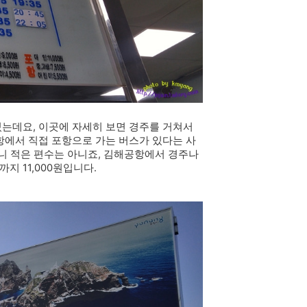
있는데요, 이곳에 자세히 보면 경주를 거쳐서
항에서 직접 포항으로 가는 버스가 있다는 사
보니 적은 편수는 아니죠, 김해공항에서 경주나
 11,000원입니다.