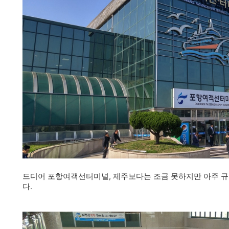
드디어 포항여객선터미널, 제주보다는 조금 못하지만 아주 
다.