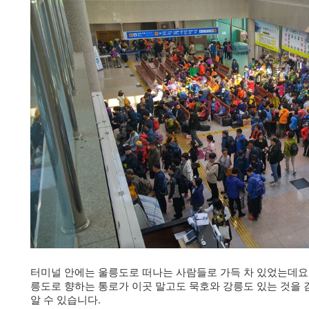
터미널 안에는 울릉도로 떠나는 사람들로 가득 차 있었는데요, 
릉도로 향하는 통로가 이곳 말고도 묵호와 강릉도 있는 것을
알 수 있습니다.