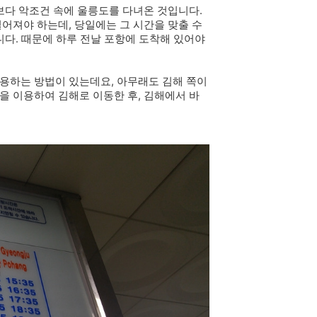
보다 악조건 속에 울릉도를 다녀온 것입니다.
어져야 하는데, 당일에는 그 시간을 맞출 수
니다. 때문에 하루 전날 포항에 도착해 있어야
용하는 방법이 있는데요, 아무래도 김해 쪽이
을 이용하여 김해로 이동한 후, 김해에서 바