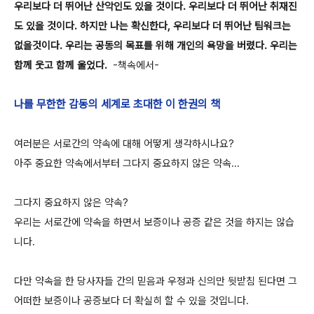
우리보다 더 뛰어난 산악인도 있을 것이다. 우리보다 더 뛰어난 취재진
도 있을 것이다. 하지만 나는 확신한다, 우리보다 더 뛰어난 팀워크는
없을것이다. 우리는 공동의 목표를 위해 개인의 욕망을 버렸다. 우리는
함께 웃고 함께 울었다.
-책속에서-
나를 무한한 감동의 세계로 초대한 이 한권의 책
여러분은 서로간의 약속에 대해 어떻게 생각하시나요?
아주 중요한 약속에서부터 그다지 중요하지 않은 약속...
그다지 중요하지 않은 약속?
우리는 서로간에 약속을 하면서 보증이나 공증 같은 것을 하지는 않습
니다.
다만 약속을 한 당사자들 간의 믿음과 우정과 신의만 뒷받침 된다면 그
어떠한 보증이나 공증보다 더 확실히 할 수 있을 것입니다.