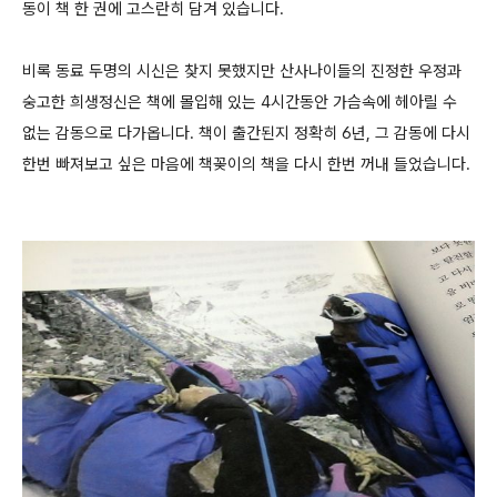
동이 책 한 권에 고스란히 담겨 있습니다.
비록 동료 두명의 시신은 찾지 못했지만 산사나이들의 진정한 우정과
숭고한 희생정신은 책에 몰입해 있는 4시간동안 가슴속에 헤아릴 수
없는 감동으로 다가옵니다. 책이 출간된지 정확히 6년, 그 감동에 다시
한번 빠져보고 싶은 마음에 책꽂이의 책을 다시 한번 꺼내 들었습니다.