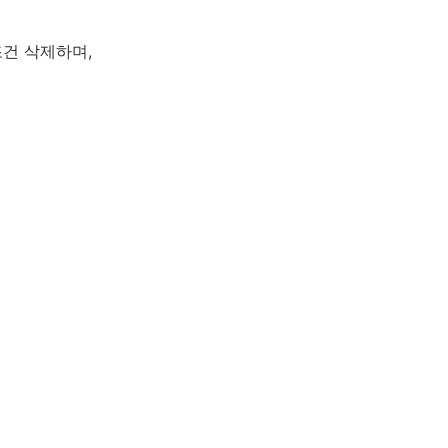
조건 삭제하며,