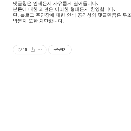
댓글창은 언제든지 자유롭게 열어둡니다.
본문에 대한 의견은 어떠한 형태든지 환영합니다.
단, 블로그 주인장에 대한 인식 공격성의 댓글만큼은 무
방문자 또한 차단합니다.
15
구독하기