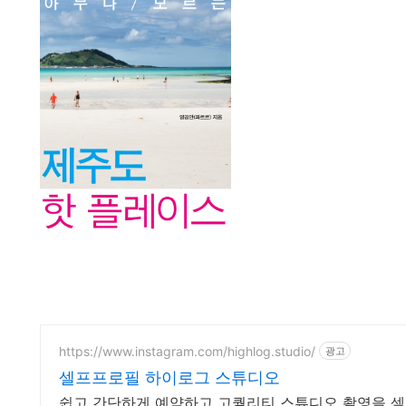
https://www.instagram.com/highlog.studio/
광고
셀프프로필 하이로그 스튜디오
쉽고 간단하게 예약하고 고퀄리티 스튜디오 촬영을 