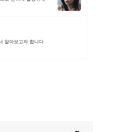
서 알아보고자 합니다