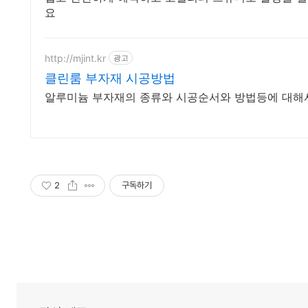
요
http://mjint.kr
광고
클린룸 부자재 시공방법
알루미늄 부자재의 종류와 시공순서와 방법등에 대해
2
구독하기