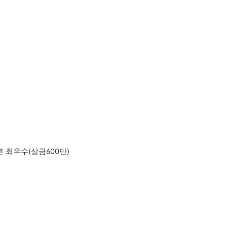
 최우수(상금600만)