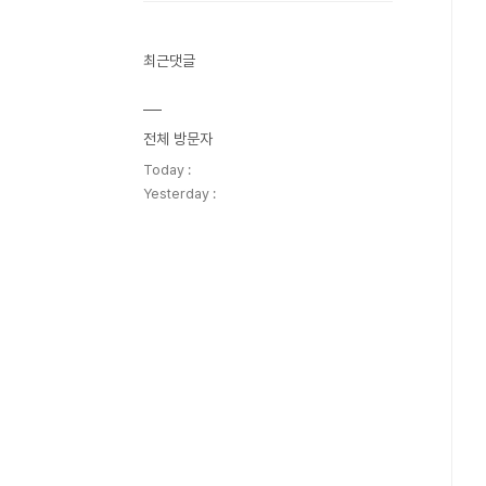
최근댓글
전체 방문자
Today :
Yesterday :