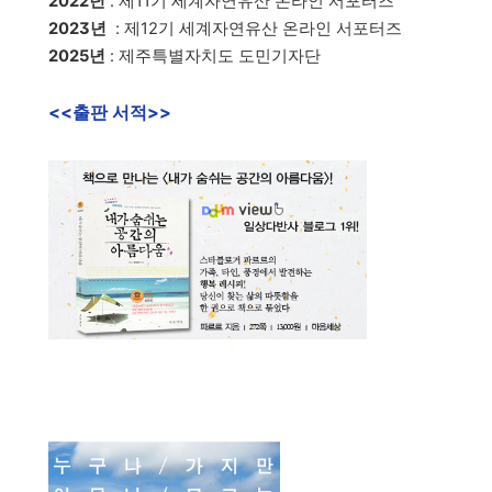
2022년
: 제11기 세계자연유산 온라인 서포터즈
2023년
: 제12기 세계자연유산 온라인 서포터즈
2025년
: 제주특별자치도 도민기자단
<<출판 서적>>