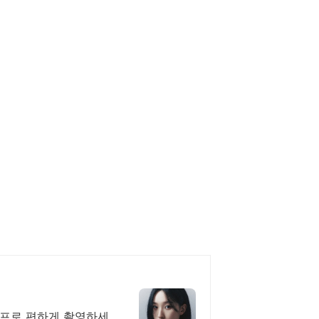
셀프로 편하게 촬영하세