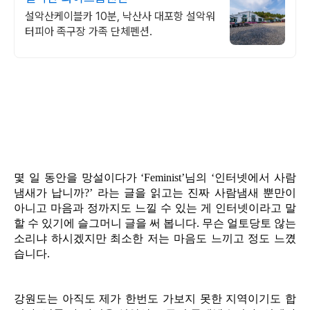
설악산케이블카 10분, 낙산사 대포항 설악워
터피아 족구장 가족 단체펜션.
몇 일 동안을 망설이다가 ‘Feminist’님의 ‘인터넷에서 사람
냄새가 납니까?’ 라는 글을 읽고는 진짜 사람냄새 뿐만이
아니고 마음과 정까지도 느낄 수 있는 게 인터넷이라고 말
할 수 있기에 슬그머니 글을 써 봅니다. 무슨 얼토당토 않는
소리냐 하시겠지만 최소한 저는 마음도 느끼고 정도 느꼈
습니다.
강원도는 아직도 제가 한번도 가보지 못한 지역이기도 합