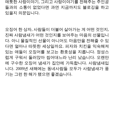
애틋한 사랑이야기, 그리고 사랑이야기를 전해주는 주인공
들과의 소통이 없었다면 과연 지금까지도 블로깅을 하고
있을지 의문입니다.
오징어 한 상자, 사람들이 더불어 살아가는 게 어떤 것인지,
진짜 사람냄새가 어떤 것인지를 보여주는 마음의 선물입니
다. 아니 물질적인 선물이 아니어도 마음만을 전해줄 수 있
다면 얼마나 따뜻한 세상일까요. 피자와 치킨을 익숙해져
있는 애들이 오징어를 보고는 환호성을 지릅니다. 정성스
럽게 구워서 둘러앉아 씹어대느라 난리 났습니다. 오랜만
에 구수한 오징어 냄새가 집안에 가득합니다. 사람냄새입
니다. 2009년 새해에는 동네사람들 모두가 사람냄새가 풍
기는 그런 한 해가 됐으면 좋겠습니다.