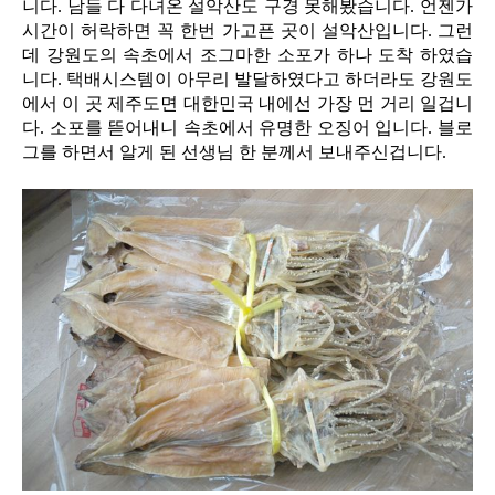
니다. 남들 다 다녀온 설악산도 구경 못해봤습니다. 언젠가
시간이 허락하면 꼭 한번 가고픈 곳이 설악산입니다. 그런
데 강원도의 속초에서 조그마한 소포가 하나 도착 하였습
니다. 택배시스템이 아무리 발달하였다고 하더라도 강원도
에서 이 곳 제주도면 대한민국 내에선 가장 먼 거리 일겁니
다. 소포를 뜯어내니 속초에서 유명한 오징어 입니다. 블로
그를 하면서 알게 된 선생님 한 분께서 보내주신겁니다.