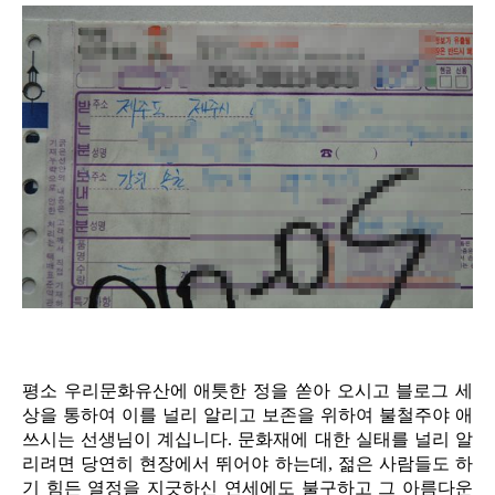
평소 우리문화유산에 애틋한 정을 쏟아 오시고 블로그 세
상을 통하여 이를 널리 알리고 보존을 위하여 불철주야 애
쓰시는 선생님이 계십니다. 문화재에 대한 실태를 널리 알
리려면 당연히 현장에서 뛰어야 하는데, 젊은 사람들도 하
기 힘든 열정을 지긋하신 연세에도 불구하고 그 아름다운