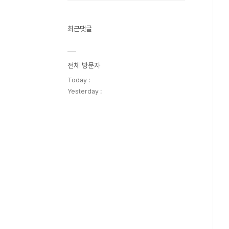
최근댓글
전체 방문자
Today :
Yesterday :