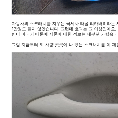
자동차의 스크래치를 지우는 극세사 타올 리카버리라는 
1만원도 들지 않았습니다. 그런데 효과는 그 이상인데요,
팅이 아니기 때문에 제품에 대한 정보는 대부분 가렸습니
그럼 지금부터 제 차량 곳곳에 나 있는 스크래치를 이 제