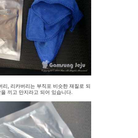
버리, 리카버리는 부직포 비슷한 재질로 되
갑을 끼고 만지라고 되어 있습니다.