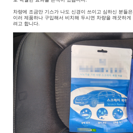
차량에 조금만 기스가 나도 신경이 쓰이고 심하신 분들은
이러 제품하나 구입해서 비치해 두시면 차량을 깨끗하게 
려고 합니다.