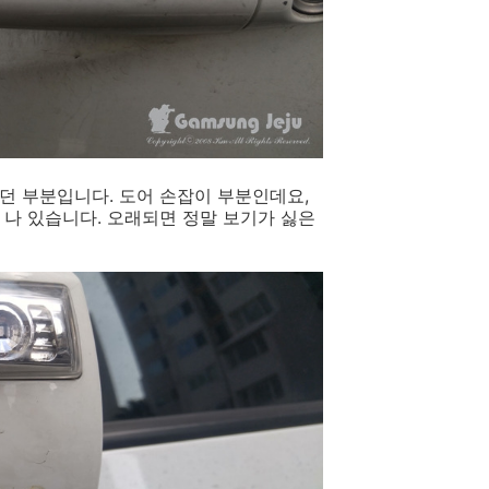
던 부분입니다. 도어 손잡이 부분인데요,
 나 있습니다. 오래되면 정말 보기가 싫은