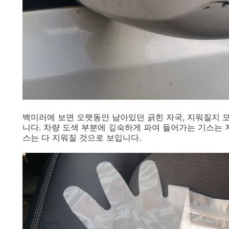
백미러에 보면 오랫동안 남아있던 긁힌 자국, 지워질지 
니다. 차량 도색 부분에 깊숙하게 파여 들어가는 기스는
스는 다 지워질 것으로 보입니다.