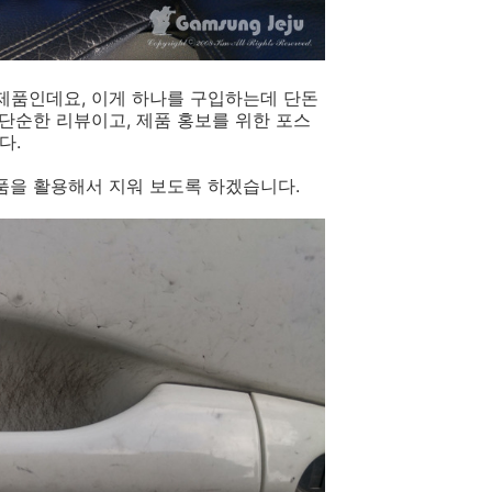
제품인데요, 이게 하나를 구입하는데 단돈
 단순한 리뷰이고, 제품 홍보를 위한 포스
다.
품을 활용해서 지워 보도록 하겠습니다.