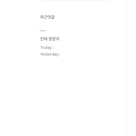
최근댓글
전체 방문자
Today :
Yesterday :