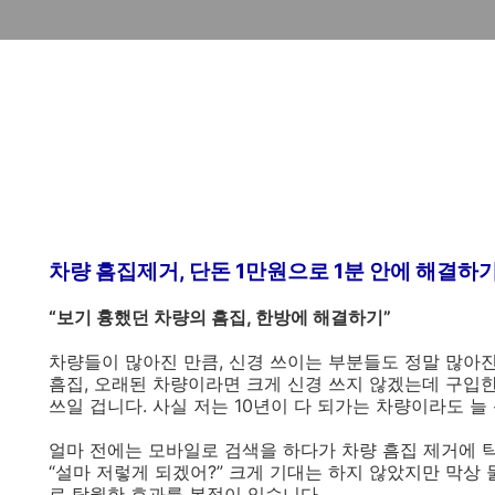
차량 흠집제거, 단돈 1만원으로 1분 안에 해결하
“보기 흉했던 차량의 흠집, 한방에 해결하기”
차량들이 많아진 만큼, 신경 쓰이는 부분들도 정말 많아진
흠집, 오래된 차량이라면 크게 신경 쓰지 않겠는데 구입
쓰일 겁니다. 사실 저는 10년이 다 되가는 차량이라도 늘
얼마 전에는 모바일로 검색을 하다가 차량 흠집 제거에 
“설마 저렇게 되겠어?” 크게 기대는 하지 않았지만 막상
로 탁월한 효과를 본적이 있습니다.