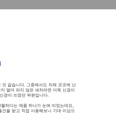
기
 것 같습니다. 그중에서도 차체 곳곳에 난
한지 얼마 되지 않은 새차라면 더욱 신경이
 신경이 쓰였던 부분입니다.
탁월하다는 제품 하나가 눈에 띠었는데요,
 물건을 받고 직접 사용해보니 기대 이상으