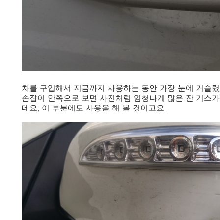
차를 구입해서 지금까지 사용하는 동안 가장 눈에 거슬렸
손잡이 안쪽으로 보면 사진처럼 엄청나게 많은 잔 기스가
데요, 이 부분에도 사용을 해 볼 것이고요..