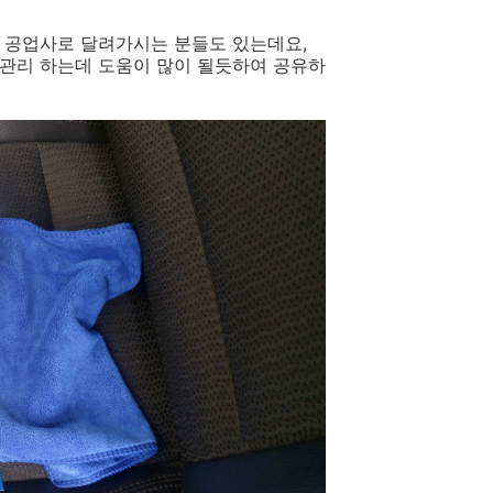
 공업사로 달려가시는 분들도 있는데요,
관리 하는데 도움이 많이 될듯하여 공유하