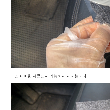
과연 어떠한 제품인지 개봉해서 꺼내봅니다.