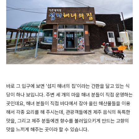
바로 그 입구에 보면 ‘섭지 해녀의 집’이라는 간판을 달고 있는 식
당이 하나 보입니다. 주변 세 개의 마을 해녀 분들이 직접 운영하는
곳인데요, 해녀 분들이 직접 바다에서 잡아 올린 해산물들을 이용
해서 각종 요리를 해 주시는데, 관광객들에겐 제주 음식의 독특한
맛을, 그리고 제주 분들에겐 향수를 불러일으키게 만드는 고향의
맛을 느끼게 해주는 곳이라 할 수 있습니다.