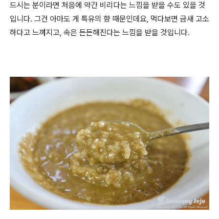
드시는 분이라면 처음에 약간 비리다는 느낌을 받을 수도 있을 것
입니다. 그건 아마도 게 특유의 향 때문인데요, 먹다보면 금새 고소
하다고 느껴지고, 속은 든든해진다는 느낌을 받을 것입니다.