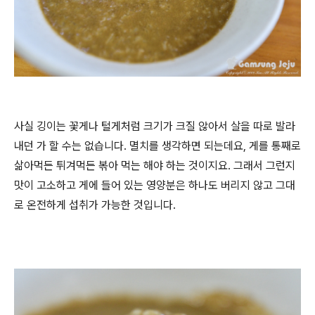
사실 깅이는 꽃게나 털게처럼 크기가 크질 않아서 살을 따로 발라
내던 가 할 수는 없습니다. 멸치를 생각하면 되는데요, 게를 통째로
삶아먹든 튀겨먹든 볶아 먹는 해야 하는 것이지요. 그래서 그런지
맛이 고소하고 게에 들어 있는 영양분은 하나도 버리지 않고 그대
로 온전하게 섭취가 가능한 것입니다.