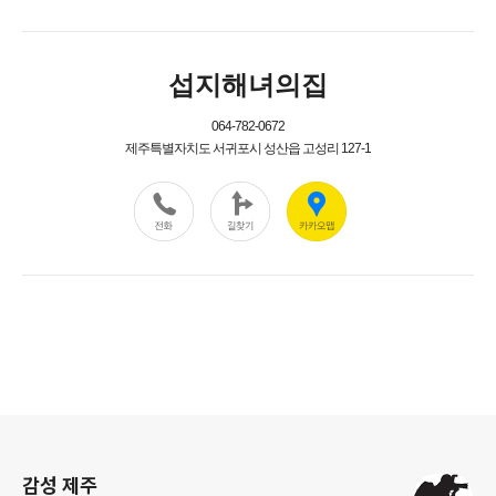
로그 정보
감성 제주