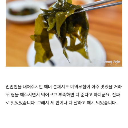
밑반찬을 내어주시던 해녀 분께서도 미역무침이 아주 맛있을 거라
귀 띰을 해주시면서 먹어보고 부족하면 더 준다고 하더군요. 진짜
로 맛있었습니다. 그래서 세 번이나 더 달라고 해서 먹었습니다.