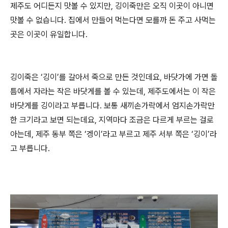
제주도 어디든지 맛볼 수 있지만, 깅이죽만은 오직 이곳이 아니면
맛볼 수 없습니다. 집에서 만들어 먹는다면 모를까 돈 주고 사먹는
곳은 이곳이 유일합니다.
깅이죽은 ‘깅이’를 갈아서 죽으로 만든 것인데요, 바닷가에 가면 돌
틈에서 자라는 작은 바닷게를 볼 수 있는데, 제주도에서는 이 작은
바닷게를 깅이라고 부릅니다. 보통 새끼손가락에서 엄지손가락만
한 크기라고 보면 되는데요, 지역마다 조금은 다르게 부르는 걸로
아는데, 제주 동부 쪽은 ‘겡이’라고 부르고 제주 서부 쪽은 ‘깅이’라
고 부릅니다.