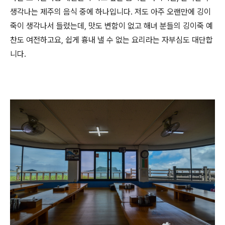
생각나는 제주의 음식 중에 하나입니다. 저도 아주 오랜만에 깅이
죽이 생각나서 들렀는데, 맛도 변함이 없고 해녀 분들의 깅이죽 예
찬도 여전하고요, 쉽게 흉내 낼 수 없는 요리라는 자부심도 대단합
니다.