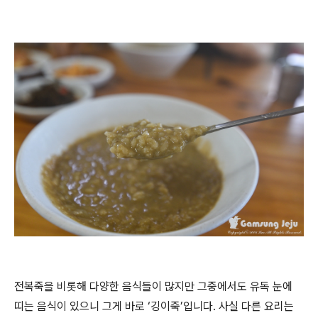
전복죽을 비롯해 다양한 음식들이 많지만 그중에서도 유독 눈에
띠는 음식이 있으니 그게 바로 ‘깅이죽’입니다. 사실 다른 요리는