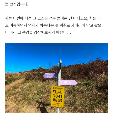
는 코스입니다.
저는 이번에 직접 그 코스를 전부 돌아본 건 아니고요, 차를 타
고 이동하면서 억새가 아름다운 곳 위주로 카메라에 담고 왔으
니 미리 그 풍경을 감상해보시기 바랍니다.