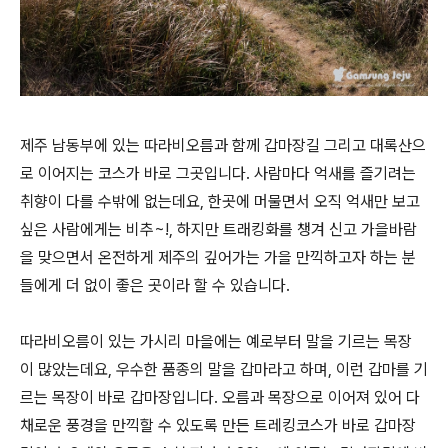
제주 남동부에 있는 따라비오름과 함께 갑마장길 그리고 대록산으
로 이어지는 코스가 바로 그곳입니다. 사람마다 억새를 즐기려는
취향이 다를 수밖에 없는데요, 한곳에 머물면서 오직 억새만 보고
싶은 사람에게는 비추~!, 하지만 트래킹화를 챙겨 신고 가을바람
을 맞으면서 온전하게 제주의 깊어가는 가을 만끽하고자 하는 분
들에게 더 없이 좋은 곳이라 할 수 있습니다.
따라비오름이 있는 가시리 마을에는 예로부터 말을 기르는 목장
이 많았는데요, 우수한 품종의 말을 갑마라고 하며, 이런 갑마를 기
르는 목장이 바로 갑마장입니다. 오름과 목장으로 이어져 있어 다
채로운 풍경을 만끽할 수 있도록 만든 트레킹코스가 바로 갑마장