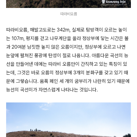
따라비오름
따라비오름, 해발고도로는 342m, 실제로 탐방객이 오르는 높이
는 107m, 평지를 걷고 나무계단을 올라 정상부에 닿는 시간은 불
과 20여분 남짓한 높지 않은 오름이지만, 정상부에 오르고 나면
눈앞에 펼쳐진 풍광에 탄성이 절로 나옵니다. 아름다운 곡선의 능
선을 만들어낸 데에는 따라비 오름만이 간직하고 있는 특징이 있
는데, 그것은 바로 오름의 정상부에 3개의 분화구를 갖고 있기 때
문에 그렇습니다. 움푹 페인 세 개의 굼부리가 나란히 있기 때문에
능선의 곡선미가 자연스럽게 나타나는 것입니다.