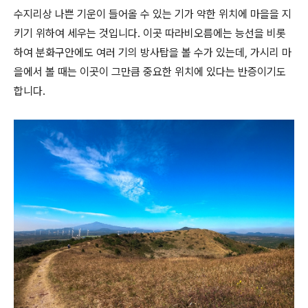
수지리상 나쁜 기운이 들어올 수 있는 기가 약한 위치에 마을을 지
키기 위하여 세우는 것입니다. 이곳 따라비오름에는 능선을 비롯
하여 분화구안에도 여러 기의 방사탑을 볼 수가 있는데, 가시리 마
을에서 볼 때는 이곳이 그만큼 중요한 위치에 있다는 반증이기도
합니다.