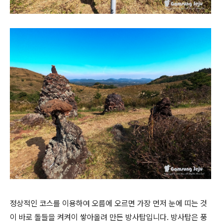
정상적인 코스를 이용하여 오름에 오르면 가장 먼저 눈에 띠는 것
이 바로 돌들을 켜켜이 쌓아올려 만든 방사탑입니다. 방사탑은 풍