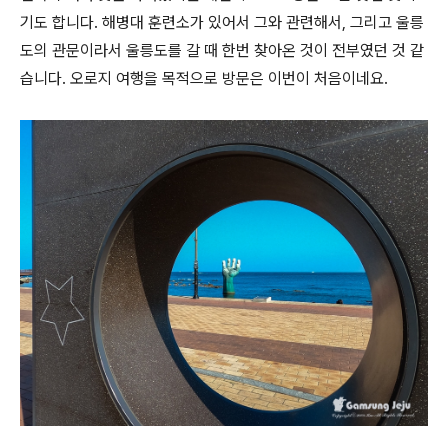
기도 합니다. 해병대 훈련소가 있어서 그와 관련해서, 그리고 울릉
도의 관문이라서 울릉도를 갈 때 한번 찾아온 것이 전부였던 것 같
습니다. 오로지 여행을 목적으로 방문은 이번이 처음이네요.