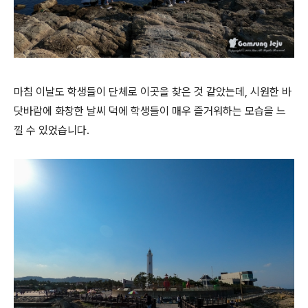
마침 이날도 학생들이 단체로 이곳을 찾은 것 같았는데, 시원한 바
닷바람에 화창한 날씨 덕에 학생들이 매우 즐거워하는 모습을 느
낄 수 있었습니다.