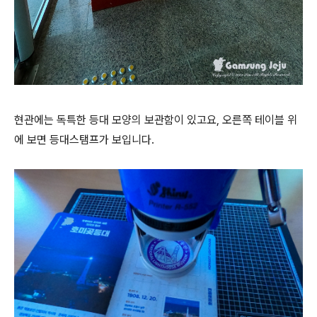
현관에는 독특한 등대 모양의 보관함이 있고요, 오른쪽 테이블 위
에 보면 등대스탬프가 보입니다.