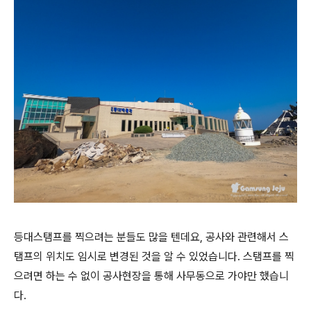
등대스탬프를 찍으려는 분들도 많을 텐데요, 공사와 관련해서 스
탬프의 위치도 임시로 변경된 것을 알 수 있었습니다. 스탬프를 찍
으려면 하는 수 없이 공사현장을 통해 사무동으로 가야만 했습니
다.