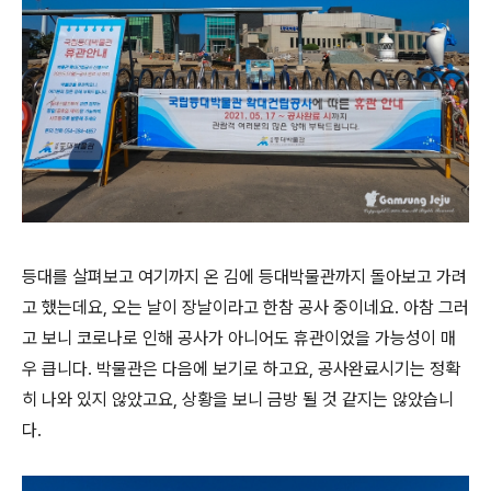
등대를 살펴보고 여기까지 온 김에 등대박물관까지 돌아보고 가려
고 했는데요, 오는 날이 장날이라고 한참 공사 중이네요. 아참 그러
고 보니 코로나로 인해 공사가 아니어도 휴관이었을 가능성이 매
우 큽니다. 박물관은 다음에 보기로 하고요, 공사완료시기는 정확
히 나와 있지 않았고요, 상황을 보니 금방 될 것 같지는 않았습니
다.