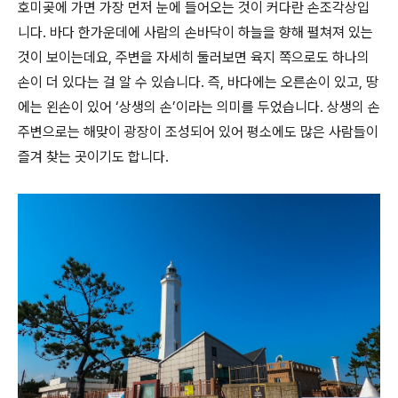
호미곶에 가면 가장 먼저 눈에 들어오는 것이 커다란 손조각상입
니다. 바다 한가운데에 사람의 손바닥이 하늘을 향해 펼쳐져 있는
것이 보이는데요, 주변을 자세히 둘러보면 육지 쪽으로도 하나의
손이 더 있다는 걸 알 수 있습니다. 즉, 바다에는 오른손이 있고, 땅
에는 왼손이 있어 ‘상생의 손’이라는 의미를 두었습니다. 상생의 손
주변으로는 해맞이 광장이 조성되어 있어 평소에도 많은 사람들이
즐겨 찾는 곳이기도 합니다.