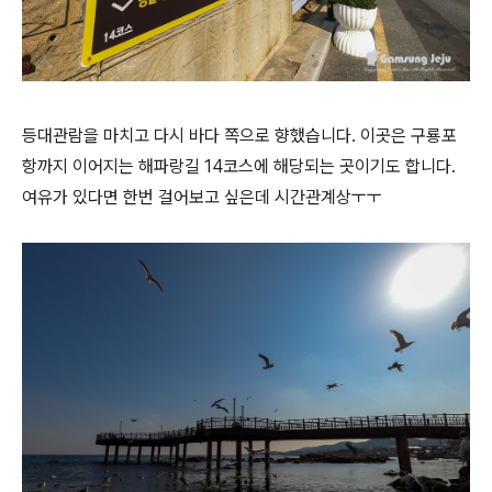
등대관람을 마치고 다시 바다 쪽으로 향했습니다. 이곳은 구룡포
항까지 이어지는 해파랑길 14코스에 해당되는 곳이기도 합니다.
여유가 있다면 한번 걸어보고 싶은데 시간관계상ㅜㅜ