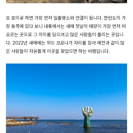
또 호미곶 하면 가장 먼저 일출명소와 연결이 됩니다. 한반도의 가
장 동쪽에 있다 보니 내륙에서는 새해 첫날의 태양이 가장 먼저 떠
오르는 곳으로 그 의미를 담으려고 많은 사람들이 몰리는 곳입니
다. 2022년 새해에는 위드 코로나가 자리를 잡아 예전과 같이 많
은 사람들이 자유롭게 이곳을 찾았으면 하는 바램입니다.