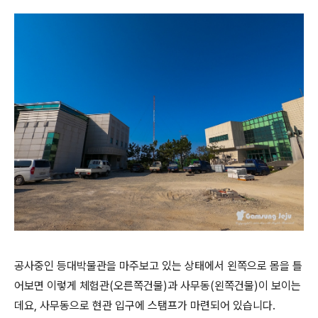
공사중인 등대박물관을 마주보고 있는 상태에서 왼쪽으로 몸을 틀
어보면 이렇게 체험관(오른쪽건물)과 사무동(왼쪽건물)이 보이는
데요, 사무동으로 현관 입구에 스탬프가 마련되어 있습니다.