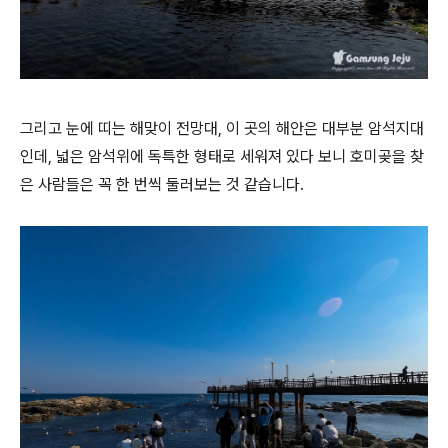
그리고 눈에 띠는 해맞이 전망대, 이 곳의 해안은 대부분 암석지대
인데, 넓은 암석위에 독특한 형태로 세워져 있다 보니 호미곶을 찾
은 사람들은 꼭 한 번씩 둘러보는 것 같습니다.