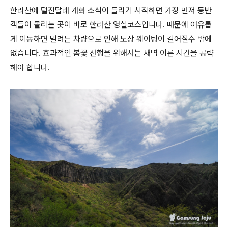
한라산에 털진달래 개화 소식이 들리기 시작하면 가장 먼저 등반
객들이 몰리는 곳이 바로 한라산 영실코스입니다. 때문에 여유롭
게 이동하면 밀려든 차량으로 인해 노상 웨이팅이 길어질수 밖에
없습니다. 효과적인 봄꽃 산행을 위해서는 새벽 이른 시간을 공략
해야 합니다.