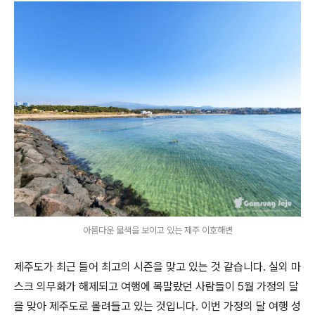
아름다운 물색을 보이고 있는 제주 이호해변
제주도가 최근 들어 최고의 시즌을 맞고 있는 것 같습니다. 실외 마
스크 의무화가 해제되고 여행에 목말랐던 사람들이 5월 가정의 달
을 맞아 제주도로 몰려들고 있는 것입니다. 이번 가정의 달 여행 성