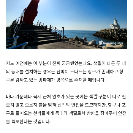
저도 예전에는 이 부분이 진짜 궁금했었는데요. 색깔이 다른 두 대
의 등대를 설치하는 경우는 선박이 드나드는 항구가 존재하고 항
구를 감싸고 있는 방파제가 양쪽으로 존재할 때입니다.
바다 가운데나 육지 근처 암초가 있는 곳에는 색깔 구분이 따로 필
요치 않고 오로지 불을 밝혀 선박의 안전을 도모하지만, 항구나 포
구로 들어오는 선박들에게 등대의 색깔로서 방향을 잡아주어 안전
을 확보한다는 것입니다.