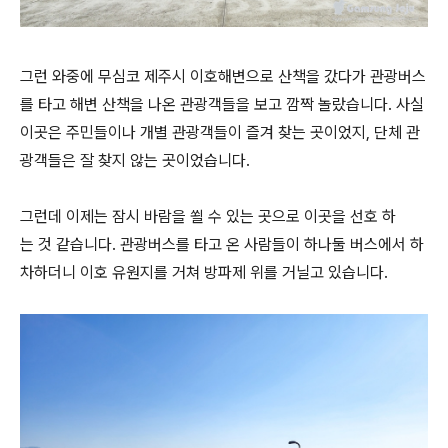
그런 와중에 무심코 제주시 이호해변으로 산책을 갔다가 관광버스
를 타고 해변 산책을 나온 관광객들을 보고 깜짝 놀랐습니다. 사실
이곳은 주민들이나 개별 관광객들이 즐겨 찾는 곳이었지, 단체 관
광객들은 잘 찾지 않는 곳이었습니다.
그런데 이제는 잠시 바람을 쐴 수 있는 곳으로 이곳을 선호 하
는 것 같습니다. 관광버스를 타고 온 사람들이 하나둘 버스에서 하
차하더니 이호 유원지를 거쳐 방파제 위를 거닐고 있습니다.