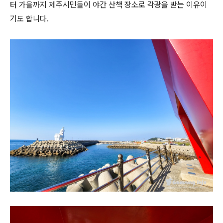
터 가을까지 제주시민들이 야간 산책 장소로 각광을 받는 이유이
기도 합니다.