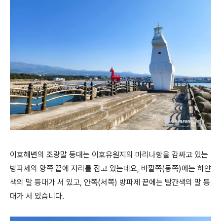
이호해변의 조랑말 등대는 이호유원지의 마리나항을 감싸고 있는
방파제의 양쪽 끝에 자리를 잡고 있는데요, 바깥쪽(동쪽)에는 하얀
색의 말 등대가 서 있고, 안쪽(서쪽) 방파제 끝에는 빨간색의 말 등
대가 서 있습니다.