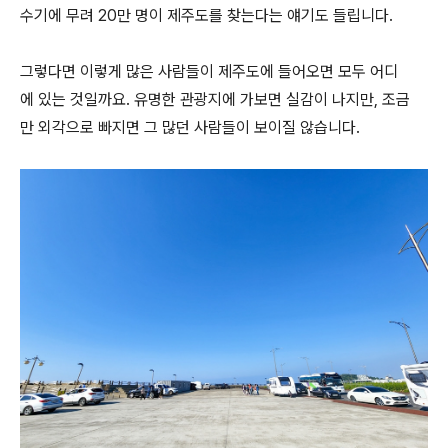
수기에 무려 20만 명이 제주도를 찾는다는 얘기도 들립니다.
그렇다면 이렇게 많은 사람들이 제주도에 들어오면 모두 어디
에 있는 것일까요. 유명한 관광지에 가보면 실감이 나지만, 조금
만 외각으로 빠지면 그 많던 사람들이 보이질 않습니다.