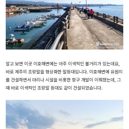
알고 보면 이곳 이호해변에는 아주 이색적인 볼거리가 있는데요,
바로 제주의 조랑말을 형상화한 말등대입니다. 이호해변에 유원지
를 건설하면서 마리나 시설을 비롯한 항구 개발이 이뤄졌는데, 그
때 바로 이색적인 조랑말 등대도 같이 건설되었습니다.