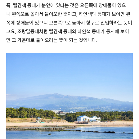
즉, 빨간색 등대가 눈앞에 있다는 것은 오른쪽에 장애물이 있으
니 왼쪽으로 돌아서 들어오란 뜻이고, 하얀색의 등대가 보이면 왼
쪽에 장애물이 있으니 오른쪽으로 돌아서 항구로 진입하라는 뜻이
고요, 조랑말등대처럼 빨간색 등대와 하얀색 등대가 동시에 보이
면 그 가운데로 들어오라는 뜻이 되는 것입니다.