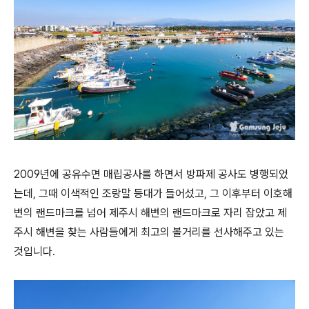
2009년에 공유수면 매립공사를 하면서 방파제 공사도 병행되었
는데, 그때 이색적인 조랑말 등대가 들어섰고, 그 이후부터 이호해
변의 랜드마크를 넘어 제주시 해변의 랜드마크로 자리 잡았고 제
주시 해변을 찾는 사람들에게 최고의 볼거리를 선사해주고 있는
것입니다.