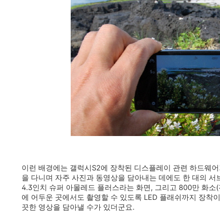
이런 배경에는 갤럭시S2에 장착된 디스플레이 관련 하드웨어
을 다니며 자주 사진과 동영상을 담아내는 데에도 한 대의 서
4.3인치 슈퍼 아몰레드 플러스라는 화면, 그리고 800만 화소
에 어두운 곳에서도 촬영할 수 있도록 LED 플래쉬까지 장착이
끗한 영상을 담아낼 수가 있더군요.