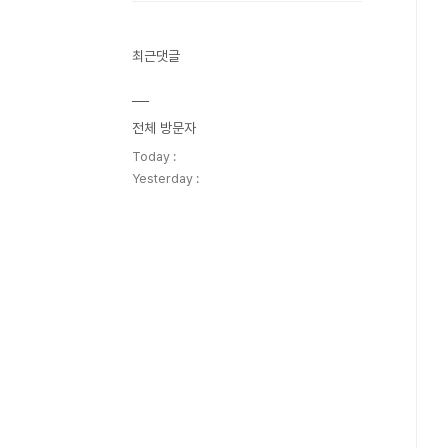
최근댓글
전체 방문자
Today :
Yesterday :