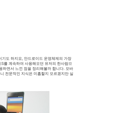
델이기도 하지요, 안드로이드 운영체제의 가장
럭시S를 계속하여 사용해오던 유저의 한사람으
사용하면서 느낀 점을 정리해볼까 합니다. 모바
보니 전문적인 지식은 미흡할지 모르겠지만 실