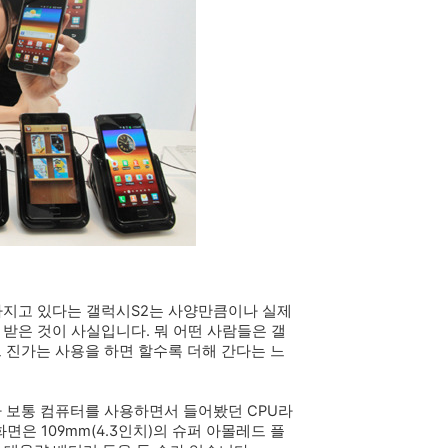
가지고 있다는 갤럭시S2는 사양만큼이나 실제
받은 것이 사실입니다. 뭐 어떤 사람들은 갤
 진가는 사용을 하면 할수록 더해 간다는 느
 보통 컴퓨터를 사용하면서 들어봤던 CPU라
면은 109mm(4.3인치)의 슈퍼 아몰레드 플