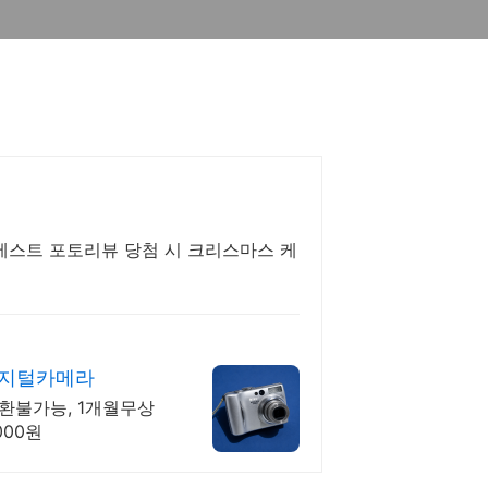
베스트 포토리뷰 당첨 시 크리스마스 케
디지털카메라
환불가능, 1개월무상
000원