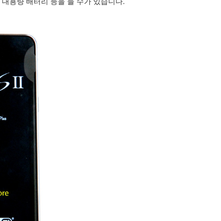
 대용량 배터리 등을 들 수가 있습니다.