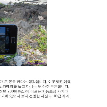
가 큰 몫을 한다는 생각입니다. 이곳저곳 여행
브 카메라를 들고 다니는 듯 아주 든든합니다.
(전면 200만화소)에 이르는 자동초점 카메라
 되어 있으니 보다 선명한 사진과 HD급의 깨