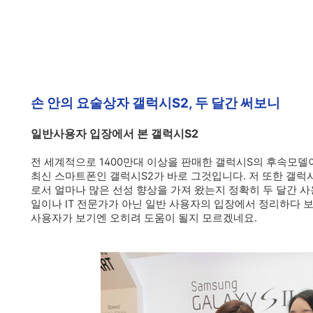
손 안의 요술상자 갤럭시S2, 두 달간 써보니
일반사용자 입장에서 본 갤럭시S2
전 세계적으로 1400만대 이상을 판매한 갤럭시S의 후속모
최신 스마트폰인 갤럭시S2가 바로 그것입니다. 저 또한 갤
로서 얼마나 많은 선성 향상을 가져 왔는지 정확히 두 달간 
일이나 IT 전문가가 아닌 일반 사용자의 입장에서 정리하다 
사용자가 보기엔 오히려 도움이 될지 모르겠네요.