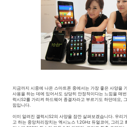
지금까지 시중에 나온 스마트폰 중에서는 가장 좋은 사양을 
사용을 하는 데에 있어서도 상당히 안정적이다는 느낌을 매번 
럭시S2를 가리켜 하드웨어 종결자라고 부르기도 하던데요, 그
낌입니다.
이미 알려진 갤럭시S2의 사양을 잠깐 살펴보겠습니다. 우리가
고 하는 중앙처리장치는 엑시노스 1.2GHz 듀얼코어, 그리고 화