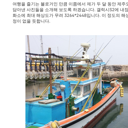
여행을 즐기는 블로거인 만큼 이쯤에서 제가 두 달 동안 제주
담아낸 사진들을 소개해 보도록 하겠습니다. 갤럭시S2에 내장
화소에 최대 해상도가 무려 3264*2448입니다. 이 정도의 
정이 없을 듯합니다.