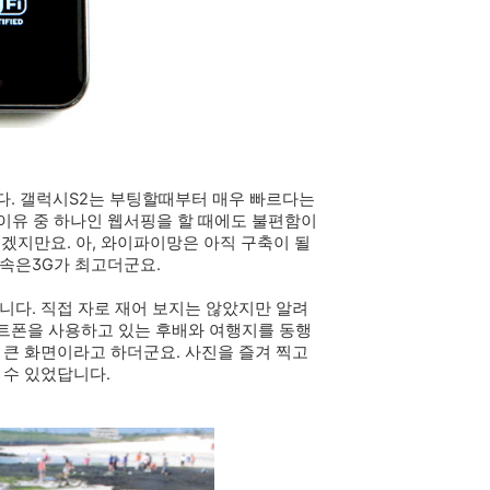
. 갤럭시S2는 부팅할때부터 매우 빠르다는
 이유 중 하나인 웹서핑을 할 때에도 불편함이
수겠지만요. 아, 와이파이망은 아직 구축이 될
속은3G가 최고더군요.
니다. 직접 자로 재어 보지는 않았지만 알려
마트폰을 사용하고 있는 후배와 여행지를 동행
로 큰 화면이라고 하더군요. 사진을 즐겨 찍고
 수 있었답니다.