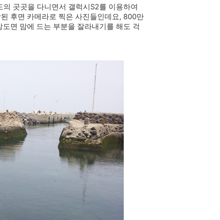
도의 곳곳을 다니면서 갤럭시S2를 이용하여
된 후면 카메라로 찍은 사진들인데요, 800만
해상도면 맘에 드는 부분을 잘라내기를 해도 걱