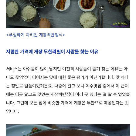
<푸짐하게 차려진 게장백반정식>
저렴한 가격에 게장 무한리필이 사람들 찾는 이유
서비스는 아쉬움이 많이 남지만 여전히 사람들이 즐겨 찾는 이유는 아
마도 끊임없이 이어지는 맛에 대한 좋은 평가가 아닌가합니다. 맛 하나
는 정말로 일품이었거든요. 나중에 알고 보니 여수맛집 중에서 이 근처
에는 이곳 말고도 맛있는 게장백반집이 여러 곳 있다는 걸 알 수 있었습
니다. 그런데 모든 집이 비슷한 가격에 게장은 무한으로 제공된다는 것
입니다.