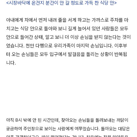
<시장바닥에 온건지 분간이 안 갈 정도로 가득 찬 식당 안>
아내에게 차에서 먼저 내려 줄을 서게 하고는 가까스로 주차를 마
치고는 식당 안으로 돌아와 보니 길게 늘어서 있던 사람들은 모두
안으로 들어간 상태, 알고 보니 더 이상 손님을 받지 않는다는 것이
었습니다. 천만 다행으로 우리가족이 마지막 손님입니다. 이후부
터 오는 손님들은 모두 입구에서 발걸음을 돌리는 상황이 반복됩
니다.
아직 8시 밖에 안 된 시간인데, 찾아오는 손님들을 돌려보내는 까닭이
궁금하여 주인장으로 보이는 사람에게 여쭈었습니다. 돌아오는 대답은