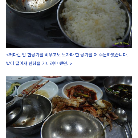
<커다란 밥 한공기를 비우고도 모자라 한 공기를 더 주문하였습니다.
밥이 떨어져 한참을 기다려야 했던..>