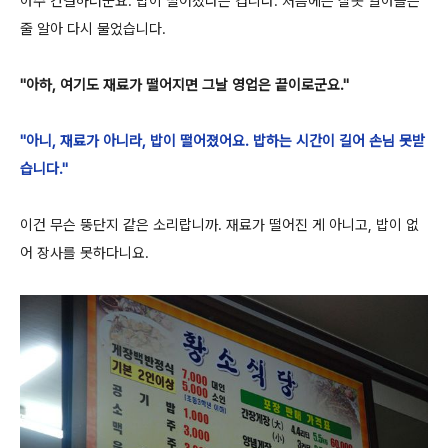
아주 간결하더군요. 밥이 떨어졌다는 겁니다. 처음에는 잘못 알아들은
줄 알아 다시 물었습니다.
"아하, 여기도 재료가 떨어지면 그날 영업은 끝이로군요."
"아니, 재료가 아니라, 밥이 떨어졌어요. 밥하는 시간이 길어 손님 못받
습니다."
이건 무슨 뚱단지 같은 소리랍니까. 재료가 떨어진 게 아니고, 밥이 없
어 장사를 못하다니요.