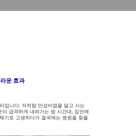
놀라운 효과
리입니다. 저처럼 만성비염을 달고 사는
온이 급격하게 내려가는 밤 시간대, 집안에
재채기로 고생하다가 결국에는 병원을 찾을