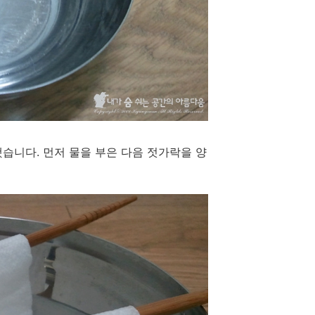
습니다. 먼저 물을 부은 다음 젓가락을 양