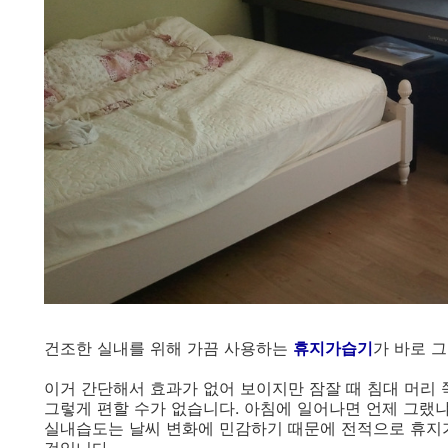
건조한 실내를 위해 가끔 사용하는
휴지가습기
가 바로 
이거 간단해서 효과가 없어 보이지만 잠잘 때 침대 머리 
그렇게 편할 수가 없습니다. 아침에 일어나면 언제 그랬냐
실내습도는 날씨 변화에 민감하기 때문에 전적으로 휴지
것입니다.