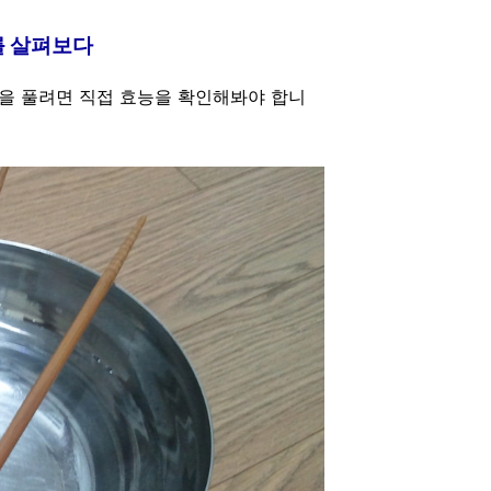
를 살펴보다
을 풀려면 직접 효능을 확인해봐야 합니