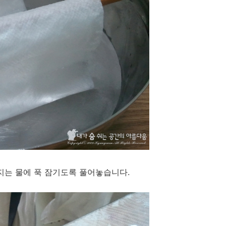
지는 물에 푹 잠기도록 풀어놓습니다.