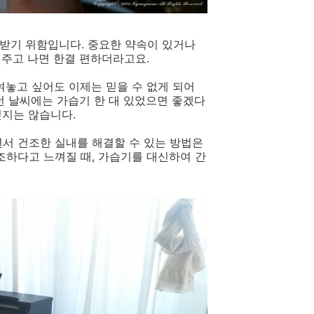
받기 위함입니다. 중요한 약속이 있거나
뿌려주고 나면 한결 편하더라고요.
여놓고 싶어도 이제는 믿을 수 없게 되어
런 날씨에는 가습기 한 대 있었으면 좋겠다
싶지는 않습니다.
면서 건조한 실내를 해결할 수 있는 방법은
하다고 느껴질 때, 가습기를 대신하여 간