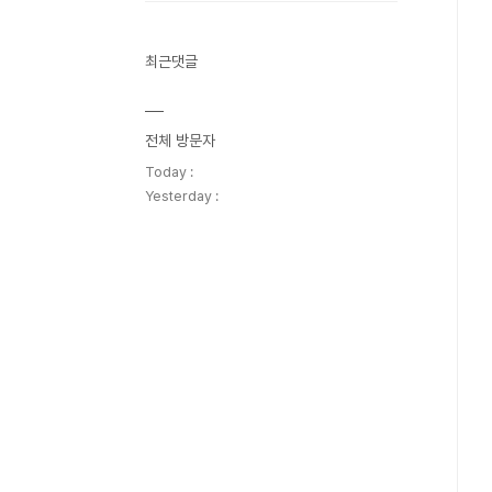
최근댓글
전체 방문자
Today :
Yesterday :