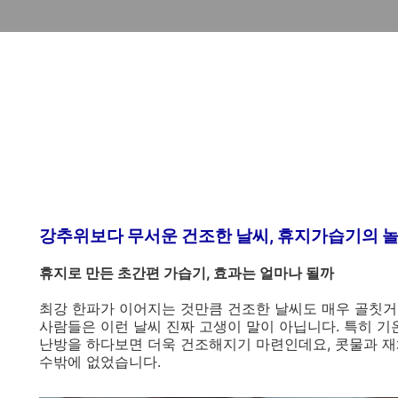
강추위보다 무서운 건조한 날씨, 휴지가습기의 
휴지로 만든 초간편 가습기, 효과는 얼마나 될까
최강 한파가 이어지는 것만큼 건조한 날씨도 매우 골칫거
사람들은 이런 날씨 진짜 고생이 말이 아닙니다. 특히 기
난방을 하다보면 더욱 건조해지기 마련인데요, 콧물과 
수밖에 없었습니다.