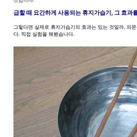
급할 때 요간하게 사용되는 휴지가습기, 그 효과
그렇다면 실제로 휴지가습기의 효과는 있는 것일까. 의문
다. 직접 실험을 해봤습니다.