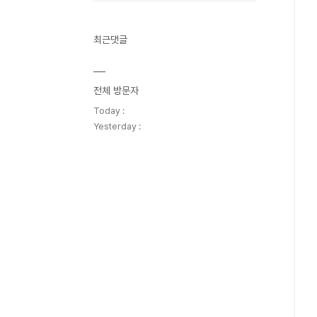
최근댓글
전체 방문자
Today :
Yesterday :