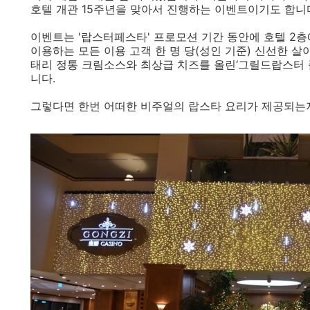
호텔 개관 15주년을 맞아서 진행하는 이벤트이기도 합니
이벤트는 '랍스터페스타' 프로모션 기간 동안에 호텔 2
이용하는 모든 이용 고객 한 명 당(성인 기준) 신선한 
태리 정통 크림소스와 최상급 치즈를 올린‘그릴드랍스터 
니다.
그렇다면 한번 어떠한 비주얼의 랍스타 요리가 제공되는