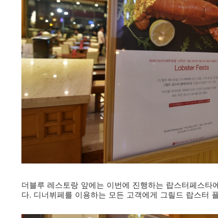
더블루 레스토랑 앞에는 이번에 진행하는 랍스터페스타에
다. 디너뷔페를 이용하는 모든 고객에게 그릴드 랍스터