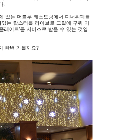
다.
층에 있는 더블루 레스토랑에서 디너뷔페를
살아있는 랍스터를 라이브로 그릴에 구워 이
플레이트’를 서비스로 받을 수 있는 것입
지 한번 가볼까요?