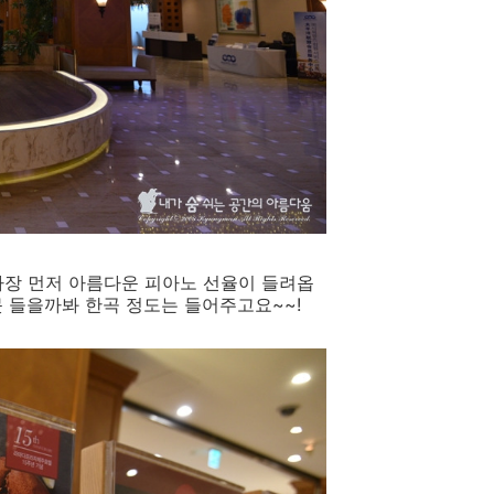
가장 먼저 아름다운 피아노 선율이 들려옵
 들을까봐 한곡 정도는 들어주고요~~!