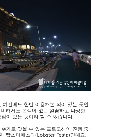
 예전에도 한번 이용해본 적이 있는 곳입
 비해서도 손색이 없는 깔끔하고 다양한
점이 있는 곳이라 할 수 있습니다.
 추가로 맛볼 수 있는 프로모션이 진행 중
스터페스타(Lobster Festa)인데요,