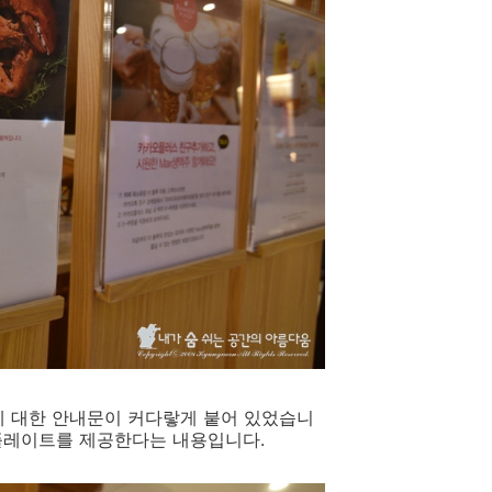
 대한 안내문이 커다랗게 붙어 있었습니
 플레이트를 제공한다는 내용입니다.