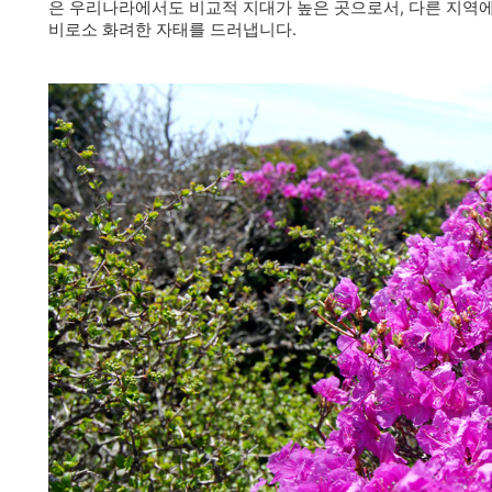
은 우리나라에서도 비교적 지대가 높은 곳으로서, 다른 지역
비로소 화려한 자태를 드러냅니다.