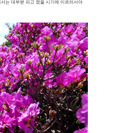
에서는 대부분 피고 졌을 시기에 이르러서야