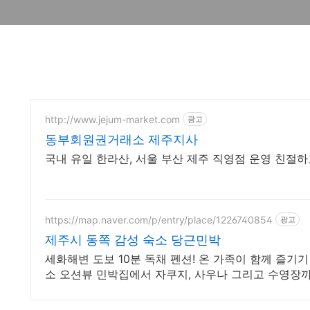
http://www.jejum-market.com
광고
동부회원권거래소 제주지사
국내 유일 한라산, 서울 부산 제주 직영점 운영 친절
https://map.naver.com/p/entry/place/1226740854
광고
제주시 동쪽 감성 숙소 당근민박
세화해변 도보 10분 독채 펜션! 온 가족이 함께 즐기기
소 오션뷰 민박집에서 자쿠지, 사우나 그리고 수영장