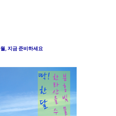
5월, 지금 준비하세요