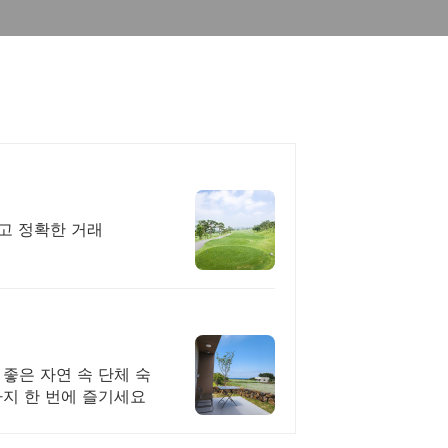
하고 정확한 거래
 좋은 자연 속 단체 숙
까지 한 번에 즐기세요