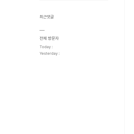
최근댓글
전체 방문자
Today :
Yesterday :