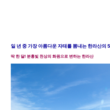
일 년 중 가장 아름다운 자태를 뽐내는 한라산의 
딱 한 달! 분홍빛 천상의 화원으로 변하는 한라산