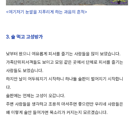
<여기저기 눈쌀을 지푸리게 하는 과음의 흔적>
3. 술 먹고 고성방가
낮부터 왔으니 여유롭게 피서를 즐기는 사람들을 많이 보았습니다.
가족단위피서객들도 보이고 모임 같은 곳에서 단체로 피서를 즐기는
사람들도 보였습니다.
하지만 날이 어두워지기 시작하니 하나둘 술판이 벌어지기 시작합니
다.
술판에는 언제는 고성이 오갑니다.
주변 사람들을 생각하고 조용히 마셔주면 좋으련만 우리네 사람들은
왜 이렇게 술만 들어가면 목소리가 커지는지 모르겠습니다.