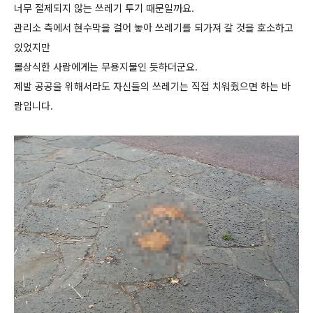
너무 절제되지 않는 쓰레기 투기 때문일까요.
관리소 측에서 현수막을 걸어 놓아 쓰레기를 되가져 갈 것을 호소하고
있었지만
몰상식한 사람에게는 무용지물인 듯하더군요.
제발 공공을 위해서라도 자신들의 쓰레기는 직접 치워줬으면 하는 바
람입니다.