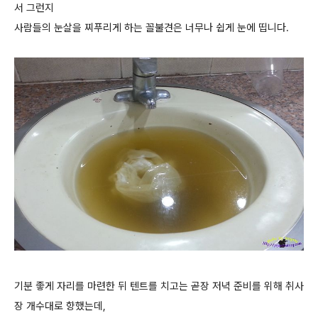
서 그런지
사람들의 눈살을 찌푸리게 하는 꼴불견은 너무나 쉽게 눈에 띱니다.
기분 좋게 자리를 마련한 뒤 텐트를 치고는 곧장 저녁 준비를 위해 취사
장 개수대로 향했는데,