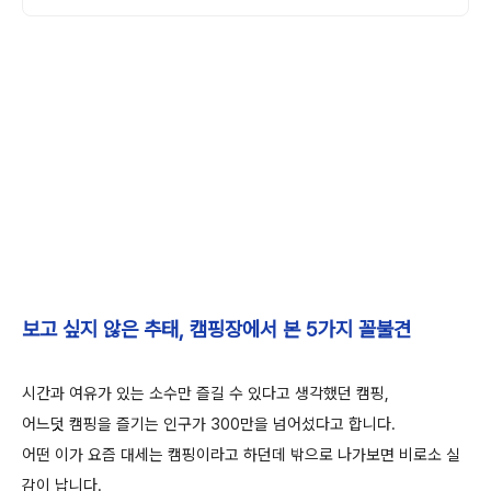
보고 싶지 않은 추태, 캠핑장에서 본 5가지 꼴불견
시간과 여유가 있는 소수만 즐길 수 있다고 생각했던 캠핑,
어느덧 캠핑을 즐기는 인구가 300만을 넘어섰다고 합니다.
어떤 이가 요즘 대세는 캠핑이라고 하던데 밖으로 나가보면 비로소 실
감이 납니다.