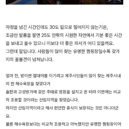
자정을 넘긴 시간인데도 30도 밑으로 떨어지지 않는기온,
조금만 발품을 팔면 25도 안팎의 시원한 자연에서 기분 좋은 시간
을 보내고 올수 있으니 이보다 더 좋은 피서가 어디 있을까요.
그런데 말입니다. 사람들이 많이 찾는 유명한 캠핑장일수록 갖가
지의 꼴불견이 넘쳐납니다.
얼마 전, 밤이면 열대야를 이기려고 제주시민들이 많이 찾는 제주시내
의 한 해수욕장을 찾았다가
술판과 고성방가에 갖은 추태로 밤잠을 설치고 온 터라 이번에는 비교
적 조용할 것이라는 산림지역을 찾았습니다.
하지만 산림지역이라고 해서 편안한 휴식이 보장되는 것은 아니더군
요.
물론 해수욕장보다는 비교적 조용하고 아늑했지만 유명한 캠핑장이어