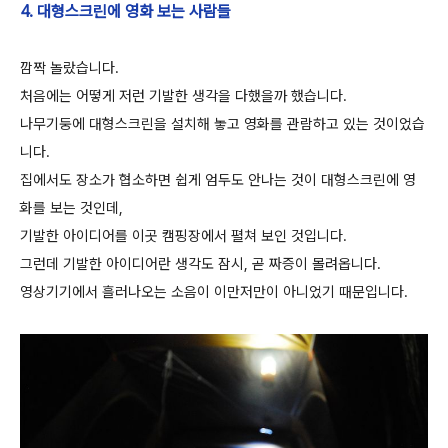
4. 대형스크린에 영화 보는 사람들
깜짝 놀랐습니다.
처음에는 어떻게 저런 기발한 생각을 다했을까 했습니다.
나무기둥에 대형스크린을 설치해 놓고 영화를 관람하고 있는 것이었습
니다.
집에서도 장소가 협소하면 쉽게 엄두도 안나는 것이 대형스크린에 영
화를 보는 것인데,
기발한 아이디어를 이곳 캠핑장에서 펼쳐 보인 것입니다.
그런데 기발한 아이디어란 생각도 잠시, 곧 짜증이 몰려옵니다.
영상기기에서 흘러나오는 소음이 이만저만이 아니었기 때문입니다.