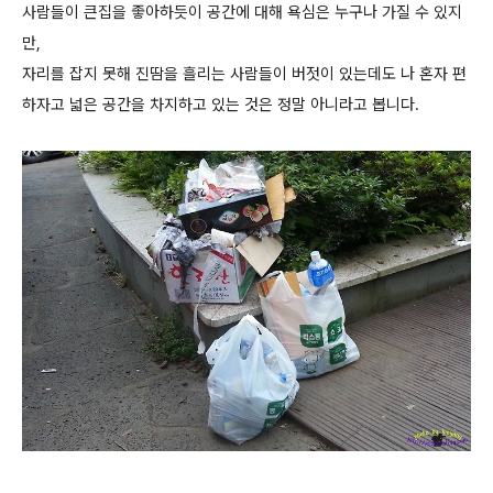
사람들이 큰집을 좋아하듯이 공간에 대해 욕심은 누구나 가질 수 있지
만,
자리를 잡지 못해 진땀을 흘리는 사람들이 버젓이 있는데도 나 혼자 편
하자고 넓은 공간을 차지하고 있는 것은 정말 아니라고 봅니다.