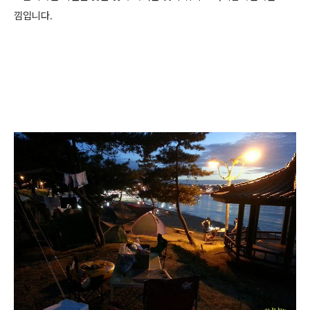
낌입니다.