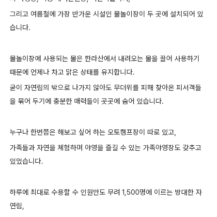
그리고 여름철에 가장 반가운 시설인 물놀이장이 두 곳에 설치되어 있
습니다.
물놀이장에 사용되는 물은 한라산에서 내려오는 물을 끌어 사용하기
때문에 언제나 차고 맑은 상태를 유지합니다.
굳이 자연림의 밖으로 나가지 않아도 무더위를 피해 찾아온 피서객들
을 묶어 두기에 충분한 매력들이 곳곳에 숨어 있습니다.
누구나 한번쯤은 해보고 싶어 하는 오토캠프장이 따로 있고,
가족들과 자연을 체험하며 야영을 즐길 수 있는 가족야영장도 갖추고
있었습니다.
하루에 최대로 수용할 수 인원만도 무려 1,500명에 이르는 방대한 자
연림,