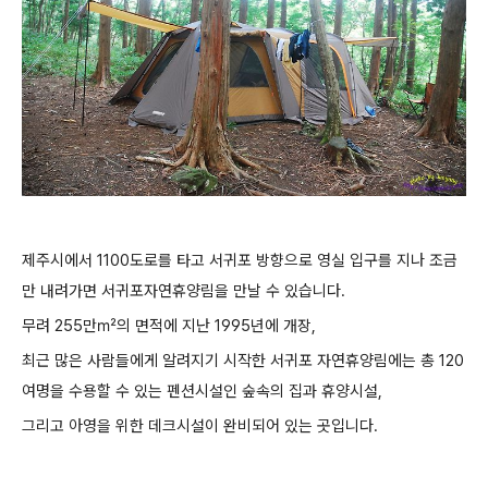
제주시에서 1100도로를 타고 서귀포 방향으로 영실 입구를 지나 조금
만 내려가면 서귀포자연휴양림을 만날 수 있습니다.
무려 255만㎡의 면적에 지난 1995년에 개장,
최근 많은 사람들에게 알려지기 시작한 서귀포 자연휴양림에는 총 120
여명을 수용할 수 있는 펜션시설인 숲속의 집과 휴양시설,
그리고 아영을 위한 데크시설이 완비되어 있는 곳입니다.