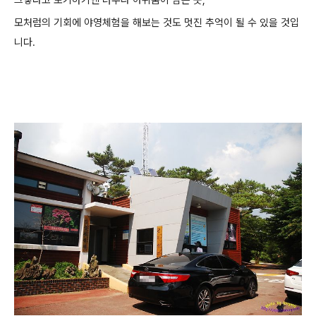
그렇다고 포기하기엔 너무나 아쉬움이 남는 곳,
모처럼의 기회에 야영체험을 해보는 것도 멋진 추억이 될 수 있을 것입
니다.