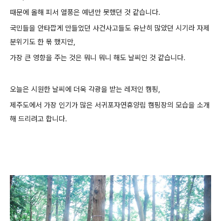
때문에 올해 피서 열풍은 예년만 못했던 것 같습니다.
국민들을 안타깝게 만들었던 사건사고들도 유난히 많았던 시기라 자제
분위기도 한 몪 했지만,
가장 큰 영향을 주는 것은 뭐니 뭐니 해도 날씨인 것 같습니다.
오늘은 시원한 날씨에 더욱 각광을 받는 레저인 캠핑,
제주도에서 가장 인기가 많은 서귀포자연휴양림 캠핑장의 모습을 소개
해 드리려고 합니다.