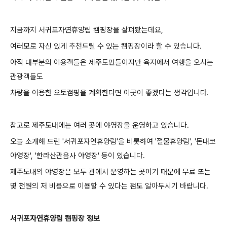
지금까지 서귀포자연휴양림 캠핑장을 살펴봤는데요,
여러모로 자신 있게 추천드릴 수 있는 캠핑장이라 할 수 있습니다.
아직 대부분의 이용객들은 제주도민들이지만 육지에서 여행을 오시는
관광객들도
차량을 이용한 오토캠핑을 계획한다면 이곳이 좋겠다는 생각입니다.
참고로 제주도내에는 여러 곳에 야영장을 운영하고 있습니다.
오늘 소개해 드린 '서귀포자연휴양림'을 비롯하여 '절물휴양림', '돈내코
야영장', '한라산관음사 야영장' 등이 있습니다.
제주도내의 야영장은 모두 관에서 운영하는 곳이기 때문에 무료 또는
몇 천원의 저 비용으로 이용할 수 있다는 점도 알아두시기 바랍니다.
서귀포자연휴양림 캠핑장 정보