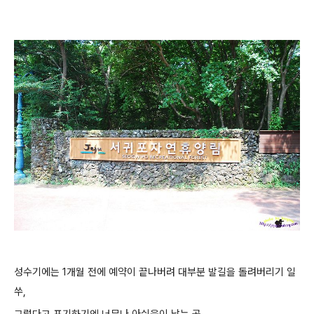
성수기에는 1개월 전에 예약이 끝나버려 대부분 발길을 돌려버리기 일
쑤,