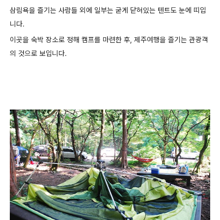
삼림욕을 즐기는 사람들 외에 일부는 굳게 닫혀있는 텐트도 눈에 띠입
니다.
이곳을 숙박 장소로 정해 캠프를 마련한 후, 제주여행을 즐기는 관광객
의 것으로 보입니다.