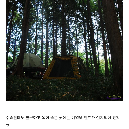
주중인데도 불구하고 목이 좋은 곳에는 야영용 텐트가 설치되어 있었
고,