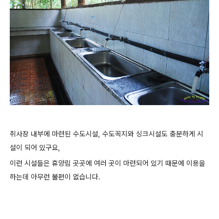
취사장 내부에 마련된 수도시설, 수도꼭지와 싱크시설도 충분하게 시
설이 되어 있구요,
이런 시설들은 휴양림 곳곳에 여러 곳이 마련되어 있기 때문에 이용을
하는데 아무런 불편이 없습니다.