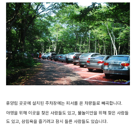
휴양림 곳곳에 설치된 주차장에는 피서를 온 차량들로 빼곡합니다.
야영을 위해 이곳을 찾은 사람들도 있고, 물놀이만을 위해 찾은 사람들
도 있고, 삼림욕을 즐기려고 잠시 들른 사람들도 있습니다.