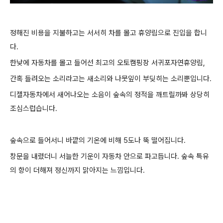
정해진 비용을 지불하고는 서서히 차를 몰고 휴양림으로 진입을 합니
다.
한낮에 자동차를 몰고 들어선 최고의 오토캠핑장 서귀포자연휴양림,
간혹 들려오는 소리라고는 새소리와 나뭇잎이 부딪히는 소리뿐입니다.
디젤자동차에서 새어나오는 소음이 숲속의 정적을 깨트릴까봐 상당히
조심스럽습니다.
숲속으로 들어서니 바깥의 기온에 비해 5도나 뚝 떨어집니다.
창문을 내렸더니 서늘한 기운이 자동차 안으로 파고듭니다. 숲속 특유
의 향이 더해져 정신까지 맑아지는 느낌입니다.