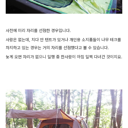
사전에 미리 자리를 선점한 경우입니다.
사람은 없는데, 치다 만 텐트가 있거나 개인용 소지품들이 나무 테크를
차지하고 있는 경우는 거의 자리를 선점했다고 볼 수 있습니다.
늦게 오면 자리가 없으니 일행 중 한사람이 아침 일찍 다녀간 것이지요.