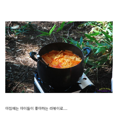
아침에는 아이들이 좋아하는 라볶이로....