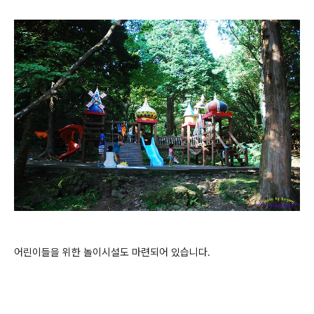
어린이들을 위한 놀이시설도 마련되어 있습니다.