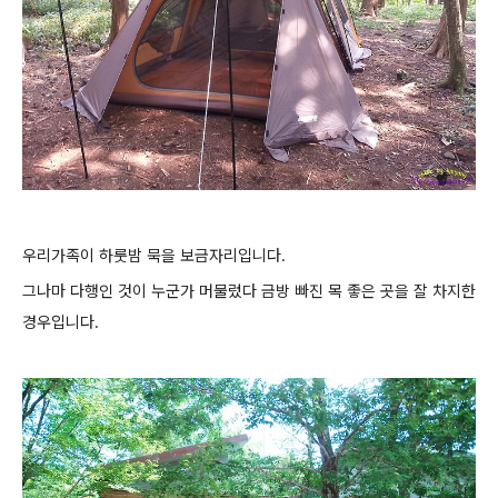
우리가족이 하룻밤 묵을 보금자리입니다.
그나마 다행인 것이 누군가 머물렀다 금방 빠진 목 좋은 곳을 잘 차지한
경우입니다.