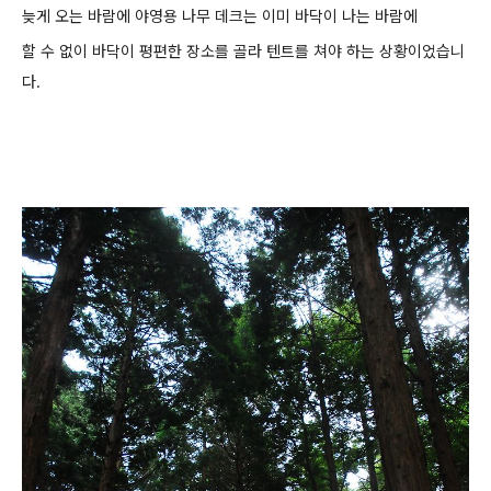
늦게 오는 바람에 야영용 나무 데크는 이미 바닥이 나는 바람에
할 수 없이 바닥이 평편한 장소를 골라 텐트를 쳐야 하는 상황이었습니
다.