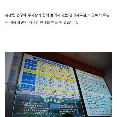
휴양림 입구에 주차장과 함께 들어서 있는 관리사무실, 이곳에서 휴양
림 이용에 관한 자세한 안내를 받을 수 있습니다.