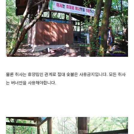
물론 취사는 휴양림인 관계로 절대 숯불은 사용금지입니다. 모든 취사
는 버너만을 사용해야합니다.