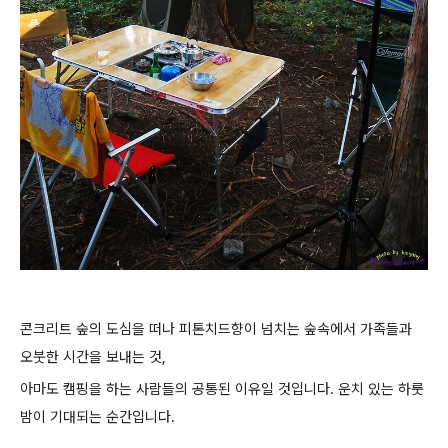
콘크리트 숲의 도심을 떠나 피톤치드향이 넘치는 숲속에서 가족들과
오붓한 시간을 보내는 것,
아마도 캠핑을 하는 사람들의 공통된 이유일 것입니다. 운치 있는 하룻
밤이 기대되는 순간입니다.