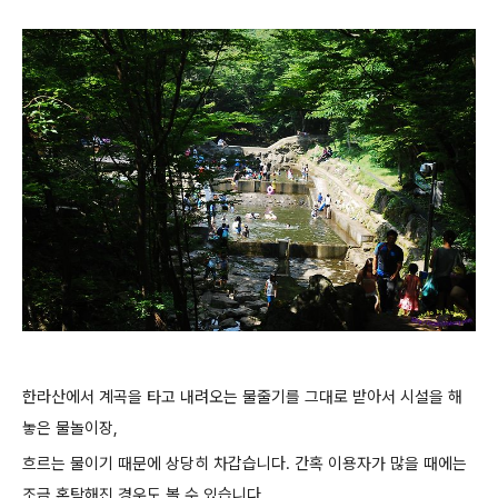
한라산에서 계곡을 타고 내려오는 물줄기를 그대로 받아서 시설을 해
놓은 물놀이장,
흐르는 물이기 때문에 상당히 차갑습니다. 간혹 이용자가 많을 때에는
조금 혼탁해진 경우도 볼 수 있습니다.