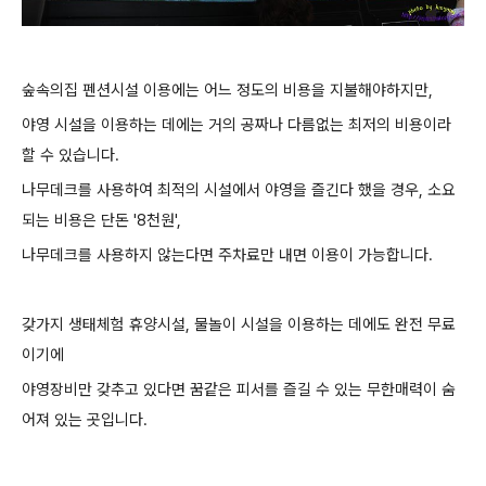
숲속의집 펜션시설 이용에는 어느 정도의 비용을 지불해야하지만,
야영 시설을 이용하는 데에는 거의 공짜나 다름없는 최저의 비용이라
할 수 있습니다.
나무데크를 사용하여 최적의 시설에서 야영을 즐긴다 했을 경우, 소요
되는 비용은 단돈 '8천원',
나무데크를 사용하지 않는다면 주차료만 내면 이용이 가능합니다.
갖가지 생태체험 휴양시설, 물놀이 시설을 이용하는 데에도 완전 무료
이기에
야영장비만 갖추고 있다면 꿈같은 피서를 즐길 수 있는 무한매력이 숨
어져 있는 곳입니다.