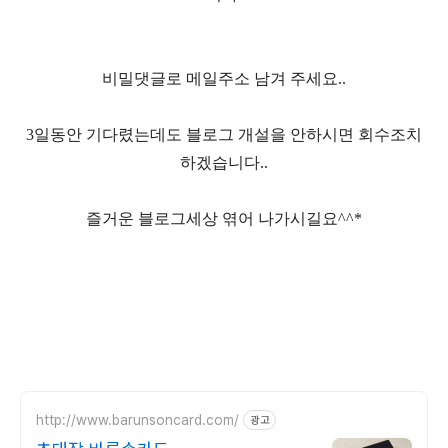
비밀댓글로 메일주소 남겨 주세요..
3일동안 기다렸는데도 블로그 개설을 안하시면 회수조치
하겠습니다..
즐거운 블로그세상 엮어 나가시길요^^*
http://www.barunsoncard.com/
광고