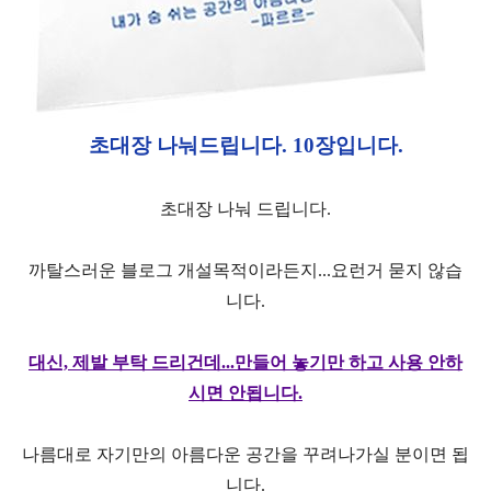
초대장 나눠드립니다. 10장입니다.
초대장 나눠 드립니다.
까탈스러운 블로그 개설목적이라든지...요런거 묻지 않습
니다.
대신, 제발 부탁 드리건데...만들어 놓기만 하고 사용 안하
시면 안됩니다.
나름대로 자기만의 아름다운 공간을 꾸려나가실 분이면 됩
니다.