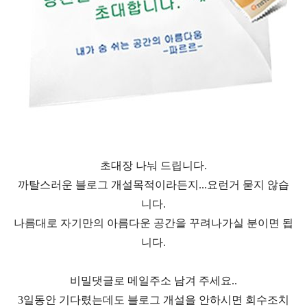
초대장 나눠 드립니다.
까탈스러운 블로그 개설목적이라든지...요런거 묻지 않습
니다.
나름대로 자기만의 아름다운 공간을 꾸려나가실 분이면 됩
니다.
비밀댓글로 메일주소 남겨 주세요..
3일동안 기다렸는데도 블로그 개설을 안하시면 회수조치