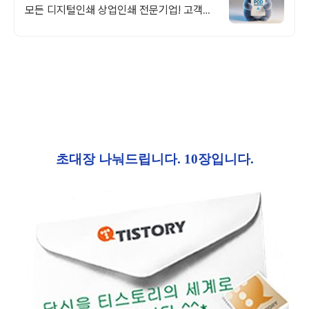
모든 디지털인쇄 상업인쇄 전문기업! 고객만
족을 최우선의 가치로 생각하는 피오디프린
팅 입니다.
초대장 나눠드립니다. 10장입니다.