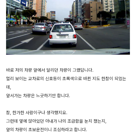
바로 저의 차량 앞에서 달리던 차량이 그랬답니다.
멀리 보이는 교차로의 신호등이 초록색으로 바뀐 지도 한참이 되었는
데,
앞서가는 차량은 느긋하기만 합니다.
참, 한가한 사람이구나 생각했지요.
그런데 옆에 앉아있던 아내가 나의 조급함을 눈치 챘는지,
앞의 차량이 초보운전이니 조심하라고 합니다.