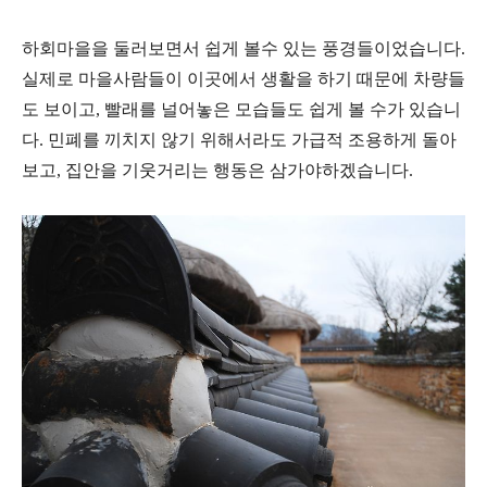
하회마을을 둘러보면서 쉽게 볼수 있는 풍경들이었습니다.
실제로 마을사람들이 이곳에서 생활을 하기 때문에 차량들
도 보이고, 빨래를 널어놓은 모습들도 쉽게 볼 수가 있습니
다. 민폐를 끼치지 않기 위해서라도 가급적 조용하게 돌아
보고, 집안을 기웃거리는 행동은 삼가야하겠습니다.