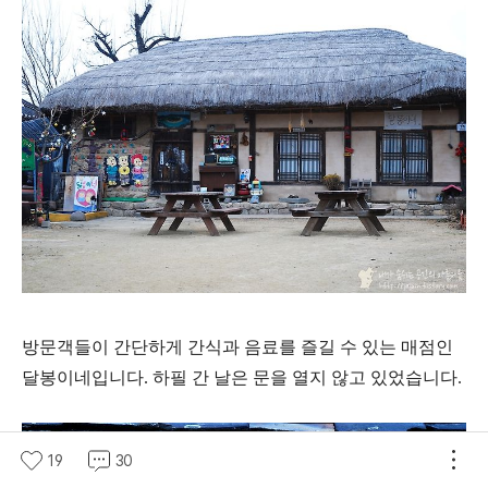
방문객들이 간단하게 간식과 음료를 즐길 수 있는 매점인
달봉이네입니다. 하필 간 날은 문을 열지 않고 있었습니다.
19
30