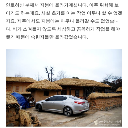
연로하신 분께서 지붕에 올라가계십니다. 아주 위험해 보
이기도 하는데요, 사실 초가를 이는 작업 아무나 할 수 없겠
지요. 제주에서도 지붕에는 아무나 올라갈 수도 없었습니
다. 비가 스며들지 않도록 세심하고 꼼꼼하게 작업을 해야
했기 때문에 숙련자들만 올라갔었습니다.