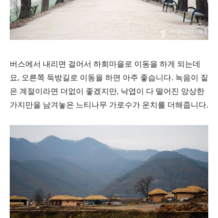
버스에서 내리면 걸어서 하회마을로 이동을 하게 되는데
요, 오른쪽 둑방길로 이동을 하면 아주 좋습니다. 녹음이 짙
은 계절이라면 더없이 좋겠지만, 낙엽이 다 떨어진 앙상한
가지만을 남겨놓은 느티나무 가로수가 운치를 더해줍니다.