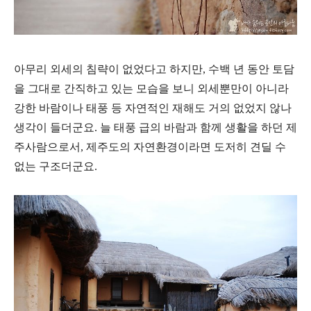
아무리 외세의 침략이 없었다고 하지만, 수백 년 동안 토담
을 그대로 간직하고 있는 모습을 보니 외세뿐만이 아니라
강한 바람이나 태풍 등 자연적인 재해도 거의 없었지 않나
생각이 들더군요. 늘 태풍 급의 바람과 함께 생활을 하던 제
주사람으로서, 제주도의 자연환경이라면 도저히 견딜 수
없는 구조더군요.