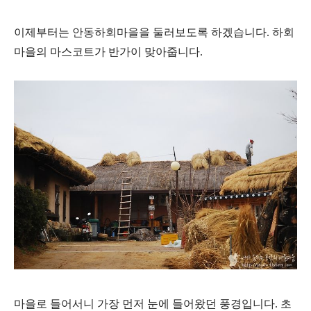
이제부터는 안동하회마을을 둘러보도록 하겠습니다. 하회
마을의 마스코트가 반가이 맞아줍니다.
마을로 들어서니 가장 먼저 눈에 들어왔던 풍경입니다. 초