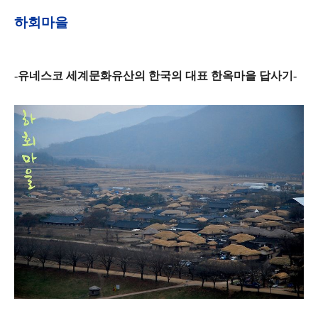
하회마을
-유네스코 세계문화유산의 한국의 대표 한옥마을 답사기-