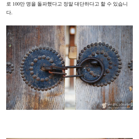
로 100만 명을 돌파했다고 정말 대단하다고 할 수 있습니
다.