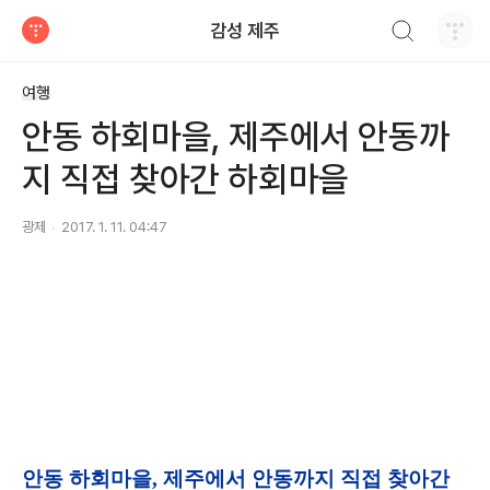
검색하기
감성 제주
티스토리
여행
안동 하회마을, 제주에서 안동까
지 직접 찾아간 하회마을
광제
2017. 1. 11. 04:47
안동 하회마을
, 제주에서 안동까지 직접 찾아간