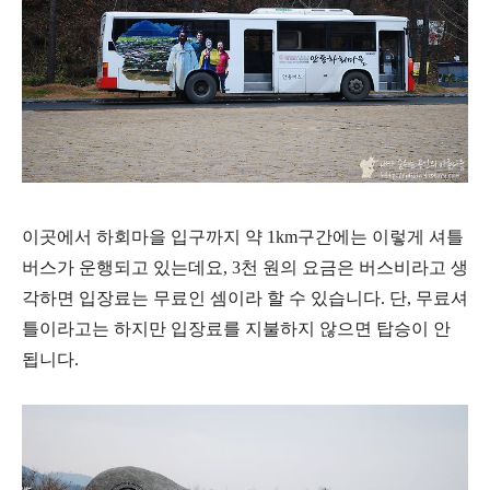
이곳에서 하회마을 입구까지 약 1km구간에는 이렇게 셔틀
버스가 운행되고 있는데요, 3천 원의 요금은 버스비라고 생
각하면 입장료는 무료인 셈이라 할 수 있습니다. 단, 무료셔
틀이라고는 하지만 입장료를 지불하지 않으면 탑승이 안
됩니다.