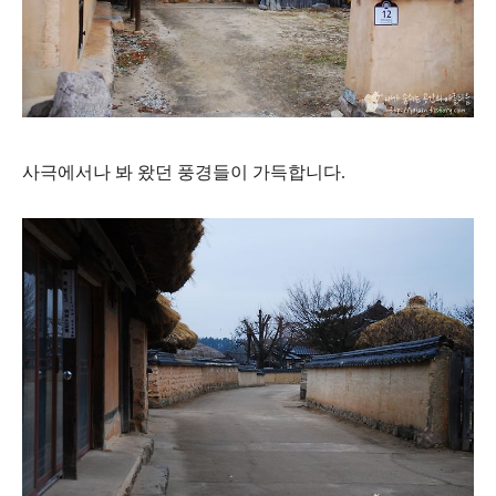
사극에서나 봐 왔던 풍경들이 가득합니다.