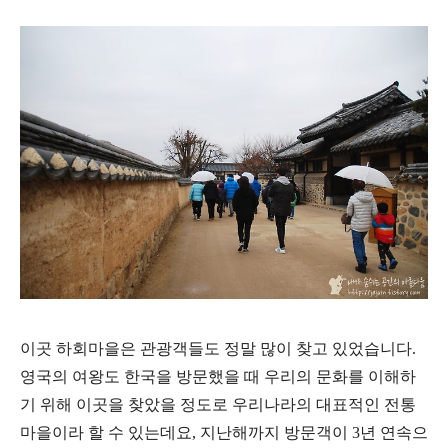
이곳 하회마을은 관광객들도 정말 많이 찾고 있었습니다.
영국의 여왕도 한국을 방문했을 때 우리의 문화를 이해하
기 위해 이곳을 찾았을 정도로 우리나라의 대표적인 전통
마을이라 할 수 있는데요, 지난해까지 방문객이 3년 연속으