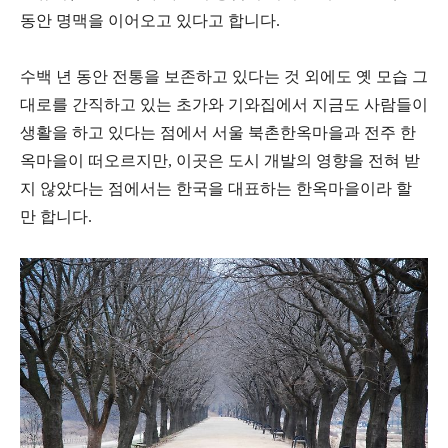
동안 명맥을 이어오고 있다고 합니다.
수백 년 동안 전통을 보존하고 있다는 것 외에도 옛 모습 그
대로를 간직하고 있는 초가와 기와집에서 지금도 사람들이
생활을 하고 있다는 점에서 서울 북촌한옥마을과 전주 한
옥마을이 떠오르지만, 이곳은 도시 개발의 영향을 전혀 받
지 않았다는 점에서는 한국을 대표하는 한옥마을이라 할
만 합니다.