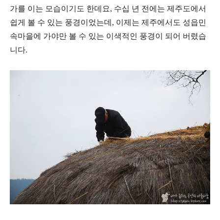
가를 이는 모습이기도 한데요, 수십 년 전에는 제주도에서
쉽게 볼 수 있는 풍경이었는데, 이제는 제주에서도 성읍민
속마을에 가야만 볼 수 있는 이색적인 풍경이 되어 버렸습
니다.