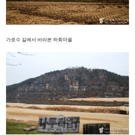
가로수 길에서 바라본 하회마을