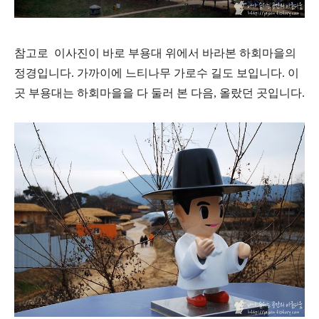
참고로 이사진이 바로 부용대 위에서 바라본 하회마을의
정경입니다. 가까이에 느티나무 가로수 길도 보입니다. 이
곳 부용대는 하회마을을 다 둘러 본 다음, 올랐던 곳입니다.