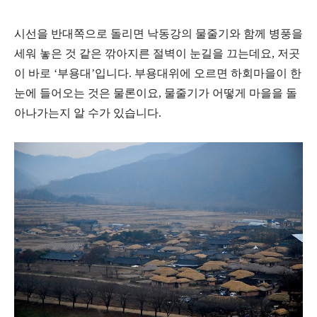
시선을 반대쪽으로 돌리면 낙동강의 물줄기와 함께 병풍을
세워 놓은 것 같은 깎아지른 절벽이 눈길을 끄는데요, 저곳
이 바로 ‘부용대’입니다. 부용대위에 오르면 하회마을이 한
눈에 들어오는 것은 물론이요, 물줄기가 어떻게 마을을 돌
아나가는지 알 수가 있습니다.