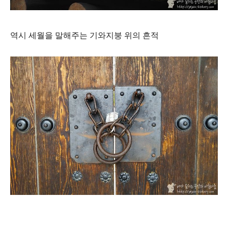
역시 세월을 말해주는 기와지붕 위의 흔적