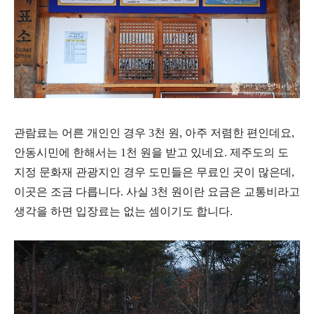
관람료는 어른 개인인 경우 3천 원, 아주 저렴한 편인데요,
안동시민에 한해서는 1천 원을 받고 있네요. 제주도의 도
지정 문화재 관광지인 경우 도민들은 무료인 곳이 많은데,
이곳은 조금 다릅니다. 사실 3천 원이란 요금은 교통비라고
생각을 하면 입장료는 없는 셈이기도 합니다.