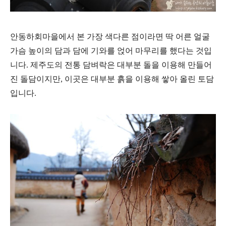
안동하회마을에서 본 가장 색다른 점이라면 딱 어른 얼굴
가슴 높이의 담과 담에 기와를 얹어 마무리를 했다는 것입
니다. 제주도의 전통 담벼락은 대부분 돌을 이용해 만들어
진 돌담이지만, 이곳은 대부분 흙을 이용해 쌓아 올린 토담
입니다.