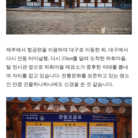
제주에서 항공편을 이용하여 대구로 이동한 뒤, 대구에서
다시 안동 터미널행, 다시 25km를 달려 도착한 하회마을,
탈 전시관 옆으로 하회마을 매표소가 중후한 자태를 뽐내
며 자리를 잡고 있습니다. 전통문화를 보존하고 있는 명소
인 만큼 건물하나하나에도 신경을 쓴 것 같습니다.