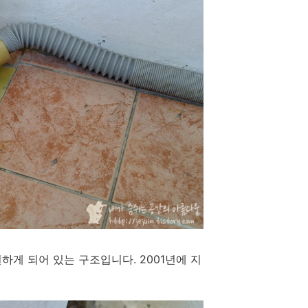
하게 되어 있는 구조입니다. 2001년에 지