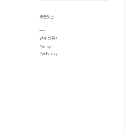
최근댓글
전체 방문자
Today :
Yesterday :