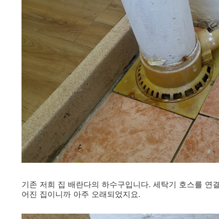
기존 저희 집 배란다의 하수구입니다. 세탁기 호스를 연결
어진 집이니까 아주 오래되었지요.