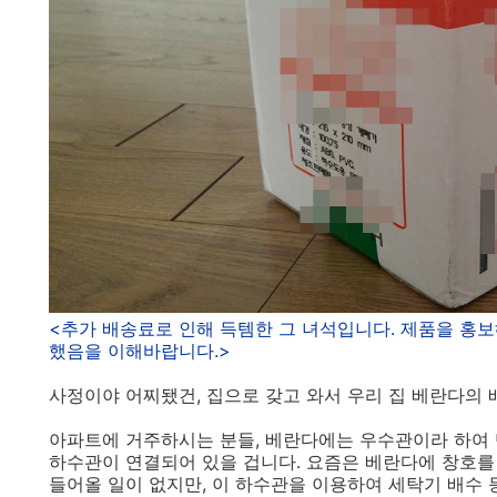
<추가 배송료로 인해 득템한 그 녀석입니다. 제품을 홍
했음을 이해바랍니다.>
사정이야 어찌됐건, 집으로 갖고 와서 우리 집 베란다의 
아파트에 거주하시는 분들, 베란다에는 우수관이라 하여
하수관이 연결되어 있을 겁니다. 요즘은 베란다에 창호를
들어올 일이 없지만, 이 하수관을 이용하여 세탁기 배수 