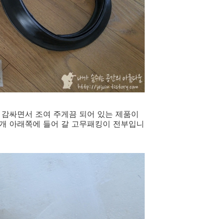
 감싸면서 조여 주게끔 되어 있는 제품이
덮개 아래쪽에 들어 갈 고무패킹이 전부입니