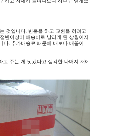
지? 하고 자세히 들여다보니 하수구 덮개였
는 것입니다. 반품을 하고 교환을 하려고
의 절반이상이 배송비로 날리게 된 상황이지
습니다. 추가배송료 때문에 배보다 배꼽이
고 주는 게 낫겠다고 생각한 나머지 저에