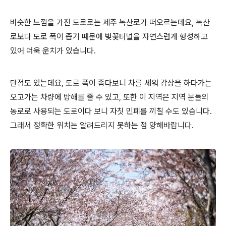
비슷한 느낌을 가진 도로로는 제주 녹산로가 떠오르는데요, 녹산
로보다 도로 폭이 좁기 때문에 벚꽃터널을 자연스럽게 형성하고
있어 더욱 운치가 있습니다.
단점도 있는데요, 도로 폭이 좁다보니 차를 세워 감상을 하다가는
오고가는 차량에 방해를 줄 수 있고, 또한 이 지역은 지역 분들의
농로로 사용되는 도로이다 보니 자칫 민폐를 끼칠 수도 있습니다.
그래서 정확한 위치는 알려드리지 못하는 점 양해바랍니다.