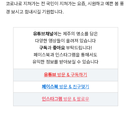
코로나로 지쳐가는 전 국민이 지쳐가는 요즘, 시원하고 예쁜 봄 풍
경 보시고 힘내시길 기원합니다.
유튜브채널
에는 제주의 명소를 담은
다양한 영상들이 올려져 있습니다
구독
과
좋아요
부탁드립니다!
페이스북과 인스타그램을 통해서도
유익한 정보를 받아보실 수 있습니다
유튜브
방문 & 구독하기
페이스북
방문 & 친구맺기
인스타그램
방문 & 팔로우