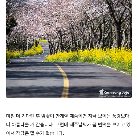
며칠 더 기다린 후 벚꽃이 만개할 때쯤이면 지금 보이는 풍경보다
더 아름다울 거 같습니다. 그런데 제주날씨가 급 변덕을 보이고 있
어서 장담은 할 수가 없습니다.