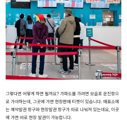
그렇다면 어떻게 하면 될까요? 가파도를 가려면 모슬포 운진항으
로 가야하는데, 그곳에 가면 현장판매 티켓이 있습니다. 매표소에
는 예약발권 창구와 현장발권 창구가 따로 나눠져 있는데요, 이곳
에 가면 바로 현장 발권이 가능합니다.