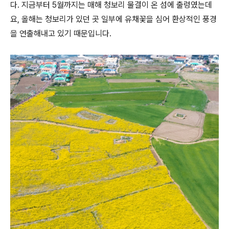
다. 지금부터 5월까지는 매해 청보리 물결이 온 섬에 출렁였는데
요, 올해는 청보리가 있던 곳 일부에 유채꽃을 심어 환상적인 풍경
을 연출해내고 있기 때문입니다.