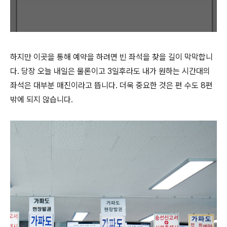
하지만 이곳을 통해 예약을 하려면 빈 좌석을 찾을 길이 막막합니
다. 당장 오늘 내일은 물론이고 3일후라도 내가 원하는 시간대의
좌석은 대부분 매진이라고 뜹니다. 더욱 중요한 것은 편 수도 8편
밖에 되지 않습니다.