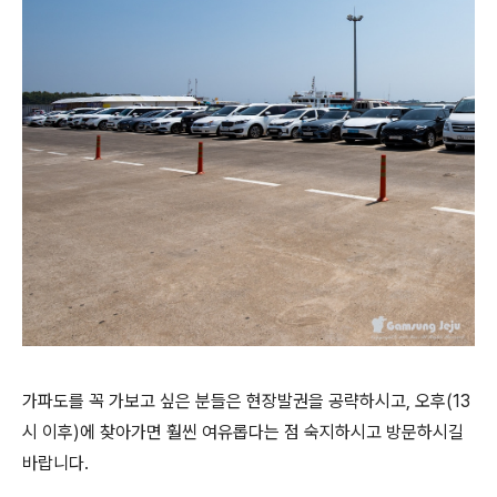
가파도를 꼭 가보고 싶은 분들은 현장발권을 공략하시고, 오후(13
시 이후)에 찾아가면 훨씬 여유롭다는 점 숙지하시고 방문하시길
바랍니다.