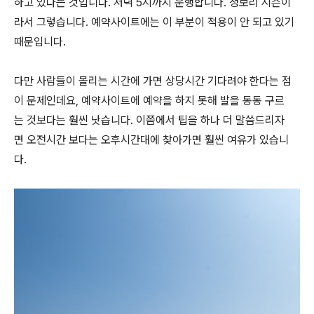
하고 있다는 것입니다. 저녁 5시까지 운행합니다. 청보리 시즌이
라서 그렇습니다. 예약사이트에는 이 부분이 적용이 안 되고 있기
때문입니다.
다만 사람들이 몰리는 시간에 가면 상당시간 기다려야 한다는 점
이 문제인데요, 예약사이트에 예약을 하지 못해 발을 동동 구르
는 것보다는 훨씬 낫습니다. 이쯤에서 팁을 하나 더 말씀드리자
면 오전시간 보다는 오후시간대에 찾아가면 훨씬 여유가 있습니
다.