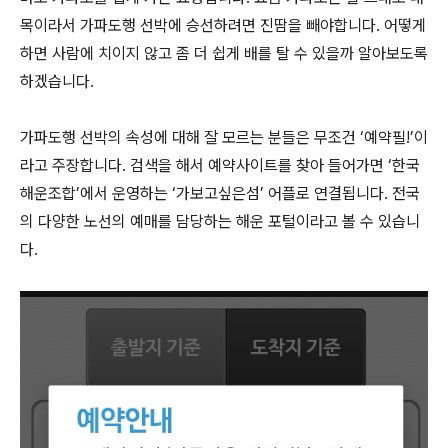
목이라서 가파도행 선박에 승선하려면 진땀을 빼야합니다. 어떻게
하면 사람에 치이지 않고 좀 더 쉽게 배를 탈 수 있을까 알아보도록
하겠습니다.
가파도행 선박의 속성에 대해 잘 모르는 분들은 무조건 ‘예약필!’이
라고 주장합니다. 검색을 해서 예약사이트를 찾아 들어가면 ‘한국
해운조합’에서 운영하는 ‘가보고싶은섬’ 어플로 연결됩니다. 전국
의 다양한 노선의 예매를 담당하는 해운 포털이라고 볼 수 있습니
다.