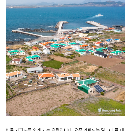
바로 가파도를 쉽게 가는 요령입니다. 요즘 가파도는 말 그대로 대