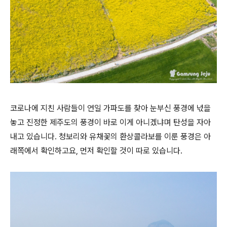
코로나에 지친 사람들이 연일 가파도를 찾아 눈부신 풍경에 넋을
놓고 진정한 제주도의 풍경이 바로 이게 아니겠냐며 탄성을 자아
내고 있습니다. 청보리와 유채꽃의 환상콜라보를 이룬 풍경은 아
래쪽에서 확인하고요, 먼저 확인할 것이 따로 있습니다.