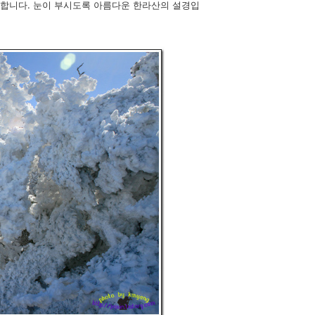
개합니다. 눈이 부시도록 아름다운 한라산의 설경입