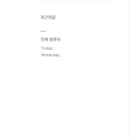
최근댓글
전체 방문자
Today :
Yesterday :