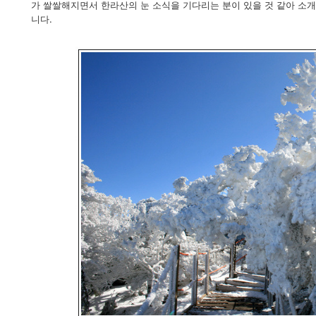
가 쌀쌀해지면서 한라산의 눈 소식을 기다리는 분이 있을 것 같아 소
니다.