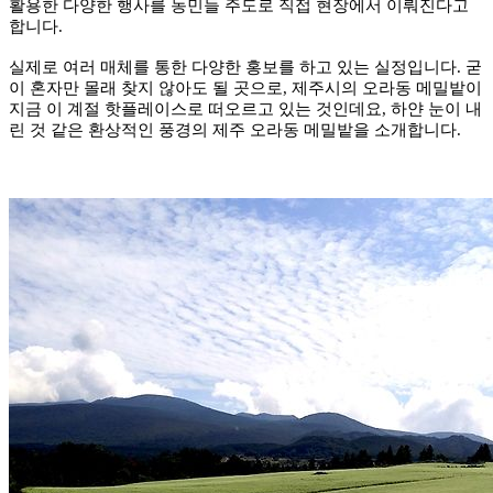
활용한 다양한 행사를 농민들 주도로 직접 현장에서 이뤄진다고
합니다.
실제로 여러 매체를 통한 다양한 홍보를 하고 있는 실정입니다. 굳
이 혼자만 몰래 찾지 않아도 될 곳으로, 제주시의 오라동 메밀밭이
지금 이 계절 핫플레이스로 떠오르고 있는 것인데요, 하얀 눈이 내
린 것 같은 환상적인 풍경의 제주 오라동 메밀밭을 소개합니다.