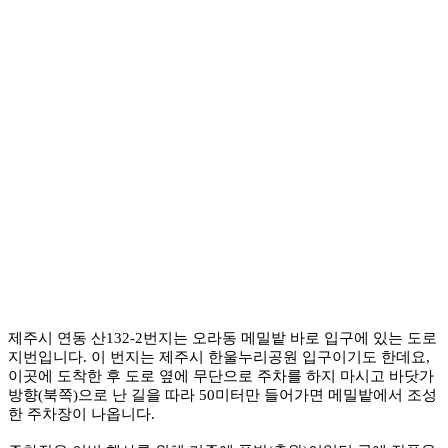
제주시 연동 산132-2번지는 오라동 메밀밭 바로 입구에 있는 도로
지번입니다. 이 번지는 제주시 한울누리공원 입구이기도 한데요,
이곳에 도착한 후 도로 옆에 무단으로 주차를 하지 마시고 바닷가
방향(북쪽)으로 난 길을 따라 50미터만 들어가면 메밀밭에서 조성
한 주차장이 나옵니다.