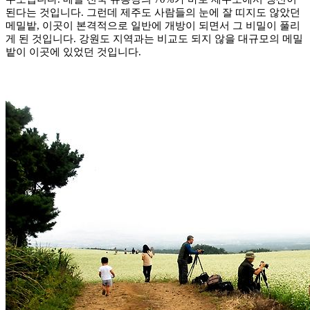
된다는 것입니다. 그런데 제주도 사람들의 눈에 잘 띠지도 않았던
메밀밭, 이곳이 본격적으로 일반에 개방이 되면서 그 비밀이 풀리
게 된 것입니다. 강원도 지역과는 비교도 되지 않을 대규모의 메밀
밭이 이곳에 있었던 것입니다.