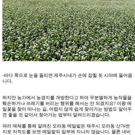
-바다 쪽으로 눈을 돌리면 제주시내가 손에 잡힐 듯 시야에 들어옵
니다.
하지만 농가에서 농경지를 개방한다고 하여 무분별하게 농작물을
훼손하거나 쓰레기를 버리는 행위를 해서는 안 되겠지요? 이왕 메
밀꽃을 찾아 떠나는 길, 어렵지 않게 쉽게 찾아가는 방법도 알아두
면 좋을 것 같아서 찾아가는 법부터 알려드리겠습니다.
여러 매체를 통해 알려진 오라동 메밀밭은 제주시 오라동 산76번
지로 지적도를 보면 메밀밭의 일부에 지나지 않습니다. 물론 네비