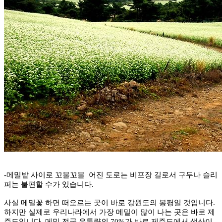
-메밀밭 사이로 꼬불꼬불 어진 도로는 비포장 길로서 구두나 슬리
퍼는 불편할 수가 있습니다.
사실 메밀꽃 하면 떠오르는 곳이 바로 강원도의 봉평일 것입니다.
하지만 실제로 우리나라에서 가장 메밀이 많이 나는 곳은 바로 제
주도입니다. 메밀 전국 유통량의 70%가 바로 제주도에서 생산이