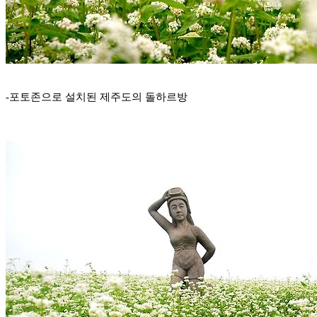
-포토존으로 설치된 제주도의 돌하르방