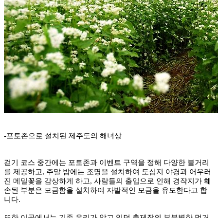
-포토존으로 설치된 제주도의 해녀상
걷기 코스 중간에는 포토존과 이벤트 구역을 정해 다양한 볼거리
를 제공하고, 주말 밤에는 조명을 설치하여 도심지 야경과 어우러
진 메밀꽃을 감상하게 하고, 사람들의 출입으로 인해 경작지가 훼
손된 부분은 모금함을 설치하여 자발적인 모금을 유도한다고 합
니다.
또한 이곳에서는 기존 우리가 알고 있던 축제장의 부분별한 먹거