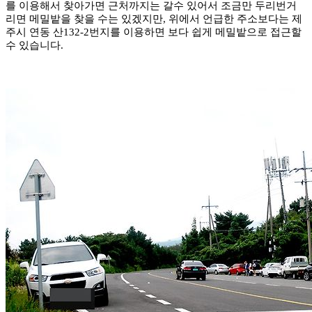
를 이용해서 찾아가면 근처까지는 갈수 있어서 조금만 두리번거
리면 메밀밭을 찾을 수는 있겠지만, 위에서 언급한 주소보다는 제
주시 연동 산132-2번지를 이용하면 보다 쉽게 메밀밭으로 접근할
수 있습니다.