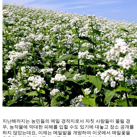
지난해까지는 농민들의 메밀 경작지로서 자칫 사람들이 몰릴 경
우, 농작물에 막대한 피해를 입힐 수도 있기에 대놓고 장소 공개를
하지 않았는데요, 이제는 메밀밭을 개방하여 이곳에서 메밀꽃을