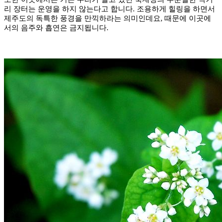
리 장터는 운영을 하지 않는다고 합니다. 조용하게 힐링을 하면서
제주도의 독특한 풍경을 만끽하라는 의미인데요, 때문에 이곳에
서의 음주와 흡연은 금지됩니다.