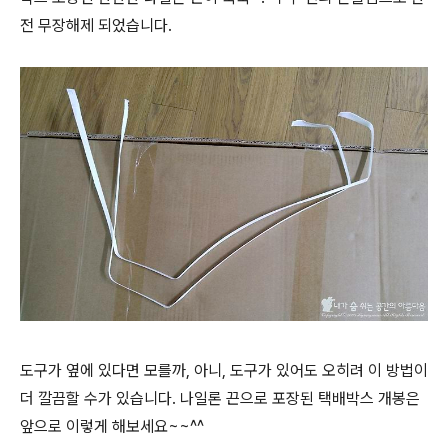
전 무장해제 되었습니다.
도구가 옆에 있다면 모를까, 아니, 도구가 있어도 오히려 이 방법이
더 깔끔할 수가 있습니다. 나일론 끈으로 포장된 택배박스 개봉은
앞으로 이렇게 해보세요~~^^