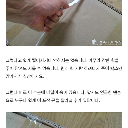
그렇다고 쉽게 떨어지거나 약하지는 않습니다. 아무리 강한 힘을
주어 당겨도 자를 수 없습니다. 괜히 힘 자랑 하려다가 종이 박스만
망가지기 십상이지요.
그런데 바로 이 부분에 비밀이 숨어 있습니다. 앞서도 언급한 맨손
으로 누구나 쉽게 이 포장 끈을 잘라낼 수가 있답니다.