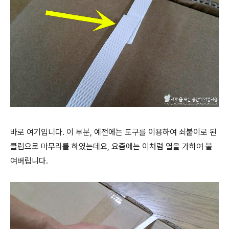
바로 여기입니다. 이 부분, 예전에는 도구를 이용하여 쇠붙이로 된
클립으로 마무리를 하였는데요, 요즘에는 이처럼 열을 가하여 붙
여버립니다.