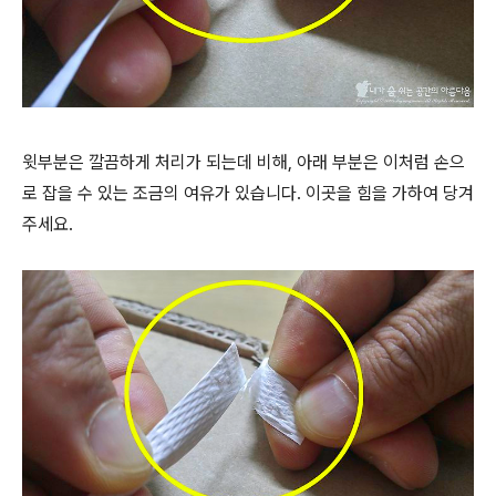
윗부분은 깔끔하게 처리가 되는데 비해, 아래 부분은 이처럼 손으
로 잡을 수 있는 조금의 여유가 있습니다. 이곳을 힘을 가하여 당겨
주세요.