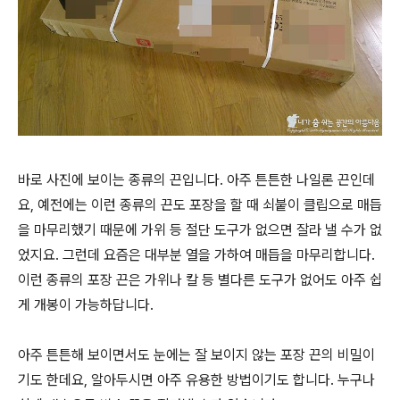
바로 사진에 보이는 종류의 끈입니다. 아주 튼튼한 나일론 끈인데
요, 예전에는 이런 종류의 끈도 포장을 할 때 쇠붙이 클립으로 매듭
을 마무리했기 때문에 가위 등 절단 도구가 없으면 잘라 낼 수가 없
었지요. 그런데 요즘은 대부분 열을 가하여 매듭을 마무리합니다.
이런 종류의 포장 끈은 가위나 칼 등 별다른 도구가 없어도 아주 쉽
게 개봉이 가능하답니다.
아주 튼튼해 보이면서도 눈에는 잘 보이지 않는 포장 끈의 비밀이
기도 한데요, 알아두시면 아주 유용한 방법이기도 합니다. 누구나