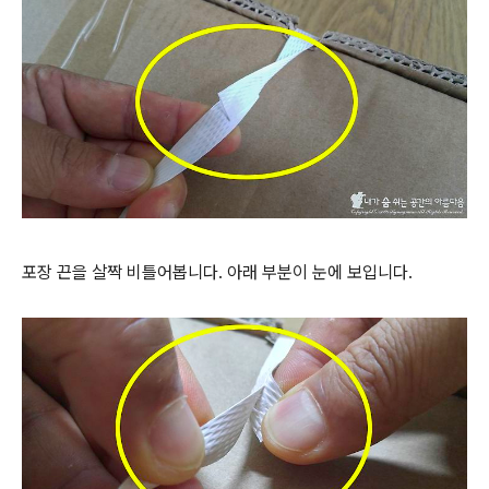
포장 끈을 살짝 비틀어봅니다. 아래 부분이 눈에 보입니다.