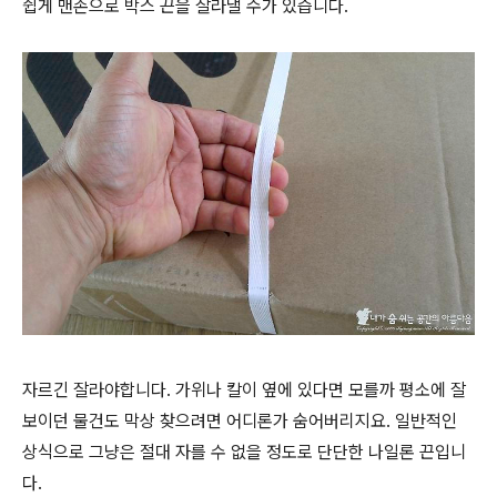
쉽게 맨손으로 박스 끈을 잘라낼 수가 있습니다.
자르긴 잘라야합니다. 가위나 칼이 옆에 있다면 모를까 평소에 잘
보이던 물건도 막상 찾으려면 어디론가 숨어버리지요. 일반적인
상식으로 그냥은 절대 자를 수 없을 정도로 단단한 나일론 끈입니
다.