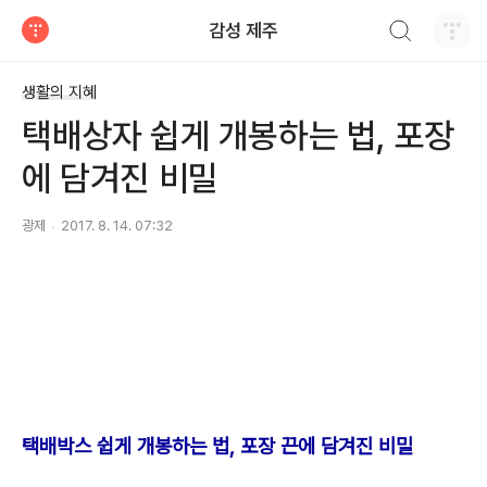
검색하기
감성 제주
티스토리
생활의 지혜
택배상자 쉽게 개봉하는 법, 포장
에 담겨진 비밀
광제
2017. 8. 14. 07:32
택배박스 쉽게 개봉하는 법, 포장 끈에 담겨진 비밀