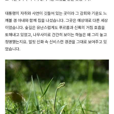
대통령의 자취와 사연이 깃들어 있는 곳이라 그 감회와 기운도 느
껴볼 겸 아내와 함께 집을 나섰습니다. 그곳은 예상대로 다른 세상
이었습니다. 숲길은 유난스럽게도 푸르름과 신록의 거침 호흡을
토해내고 있었고, 나무사이로 간간히 보이는 하늘은 왜 그리 높고
청명했는지요. 얼핏 신화 속 신비스런 경관을 그대로 보여주고 있
었습니다.