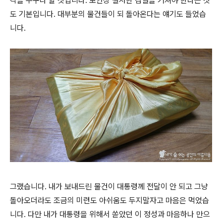
각을 누구나 할 것입니다. 보안상 철저한 검열을 거쳐야 한다는 것
도 기본입니다. 대부분의 물건들이 되 돌아온다는 얘기도 들었습
니다.
그랬습니다. 내가 보내드린 물건이 대통령께 전달이 안 되고 그냥
돌아오더라도 조금의 미련도 아쉬움도 두지말자고 마음은 먹었습
니다. 다만 내가 대통령을 위해서 쏟았던 이 정성과 마음하나 만으