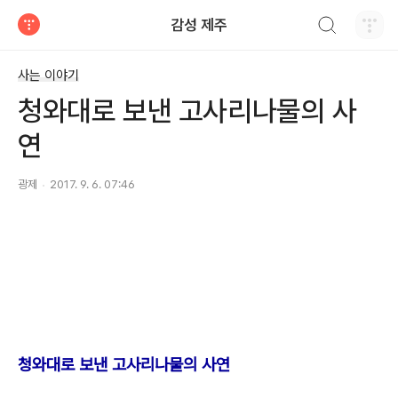
검색하기
감성 제주
티스토리
사는 이야기
청와대로 보낸 고사리나물의 사
연
광제
2017. 9. 6. 07:46
청와대로 보낸 고사리나물의 사연