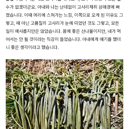
수가 없겠더군요. 아내와 나는 난데없이 고사리채취 삼매경에 빠
졌습니다. 이때 머리에 스쳐가는 느낌, 이쪽으로 오게 된 이유도 그
렇고, 때 아닌 고품질의 고사리가 눈에 띠었던 것도 그렇고, 모든
일이 예사롭지만은 않았습니다. 몸에 좋은 산나물이지만, 내가 먹
어서는 안 될 것이라는 직감이 들었습니다. 아내에게 얘기를 했더
니 좋은 생각이라고 했습니다.