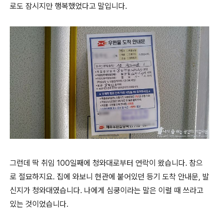
로도 잠시지만 행복했었다고 말입니다.
그런데 딱 취임 100일째에 청와대로부터 연락이 왔습니다. 참으
로 절묘하지요. 집에 와보니 현관에 붙어있던 등기 도착 안내문, 발
신지가 청와대였습니다. 나에게 심쿵이라는 말은 이럴 때 쓰라고
있는 것이었습니다.