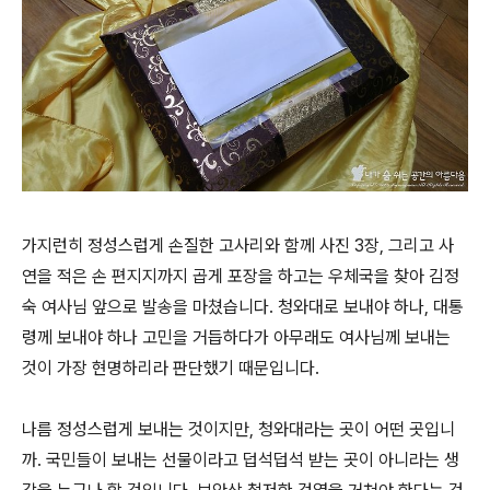
가지런히 정성스럽게 손질한 고사리와 함께 사진 3장, 그리고 사
연을 적은 손 편지지까지 곱게 포장을 하고는 우체국을 찾아 김정
숙 여사님 앞으로 발송을 마쳤습니다. 청와대로 보내야 하나, 대통
령께 보내야 하나 고민을 거듭하다가 아무래도 여사님께 보내는
것이 가장 현명하리라 판단했기 때문입니다.
나름 정성스럽게 보내는 것이지만, 청와대라는 곳이 어떤 곳입니
까. 국민들이 보내는 선물이라고 덥석덥석 받는 곳이 아니라는 생