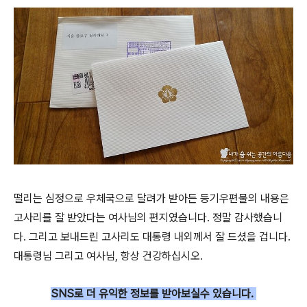
떨리는 심정으로 우체국으로 달려가 받아든 등기우편물의 내용은
고사리를 잘 받았다는 여사님의 편지였습니다. 정말 감사했습니
다. 그리고 보내드린 고사리도 대통령 내외께서 잘 드셨을 겁니다.
대통령님 그리고 여사님, 항상 건강하십시오.
SNS로 더
유익한 정보를 받아보실수 있습니다.