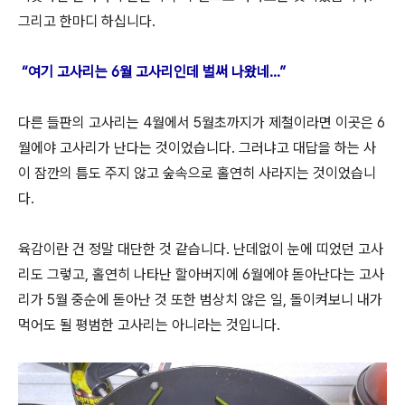
그리고 한마디 하십니다.
“여기 고사리는 6월 고사리인데 벌써 나왔네...”
다른 들판의 고사리는 4월에서 5월초까지가 제철이라면 이곳은 6
월에야 고사리가 난다는 것이었습니다. 그러냐고 대답을 하는 사
이 잠깐의 틈도 주지 않고 숲속으로 홀연히 사라지는 것이었습니
다.
육감이란 건 정말 대단한 것 같습니다. 난데없이 눈에 띠었던 고사
리도 그렇고, 홀연히 나타난 할아버지에 6월에야 돋아난다는 고사
리가 5월 중순에 돋아난 것 또한 범상치 않은 일, 돌이켜보니 내가
먹어도 될 평범한 고사리는 아니라는 것입니다.