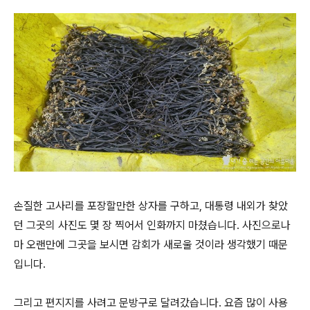
손질한 고사리를 포장할만한 상자를 구하고, 대통령 내외가 찾았
던 그곳의 사진도 몇 장 찍어서 인화까지 마쳤습니다. 사진으로나
마 오랜만에 그곳을 보시면 감회가 새로울 것이라 생각했기 때문
입니다.
그리고 편지지를 사려고 문방구로 달려갔습니다. 요즘 많이 사용