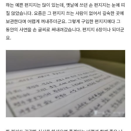
하는 예쁜 편지지는 많이 있는데, 옛날에 쓰던 손 편지지는 눈에 띠
질 않았습니다. 요즘은 그 편지지 쓰는 사람이 없어서 깊숙한 곳에
보관한다며 어렵게 꺼내주더군요. 그렇게 구입한 편지지에다 그
동안의 사연을 손 글씨로 써내려갔습니다. 편지지 6장이나 되더군
요.