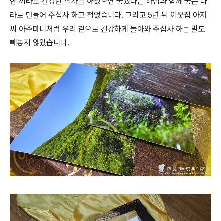
한 끼라도 건강한 식사를 하셨으면 좋겠다는 바램과 함께 좋은 나
라로 만들어 주십사 하고 적었습니다. 그리고 5년 뒤 이웃집 아저
씨 아주머니처럼 우리 곁으로 건강하게 돌아와 주십사 하는 말도
빼놓지 않았습니다.