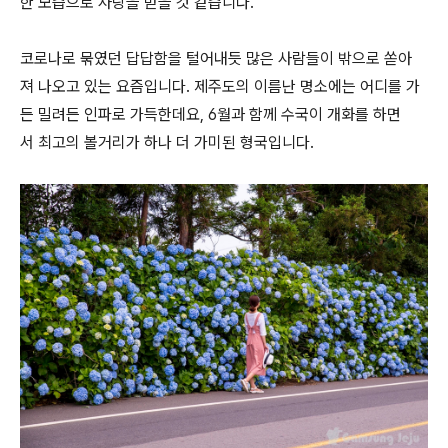
한 모습으로 사랑을 받을 것 같습니다.
코로나로 묶였던 답답함을 털어내듯 많은 사람들이 밖으로 쏟아
져 나오고 있는 요즘입니다. 제주도의 이름난 명소에는 어디를 가
든 밀려든 인파로 가득한데요, 6월과 함께 수국이 개화를 하면
서 최고의 볼거리가 하나 더 가미된 형국입니다.