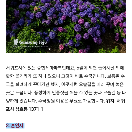
서귀포시에 있는 종합테마파크인데요, 6월이 되면 놀이시설 외에
핫한 볼거리가 또 하나 있으니 그것이 바로 수국입니다. 보통은 수
국을 화려하게 꾸미기만 했지, 이곳처럼 오솔길을 따라 꾸며 놓은
곳은 드뭅니다. 풍성하게 인증샷을 찍을 수 있는 곳과 오솔길 등 다
양하게 있습니다. 수국정원 이용은 무료로 가능합니다.
위치: 서귀
포시 상효동 1371-1
3. 혼인지