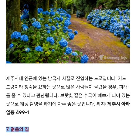
제주시내 인근에 있는 남국사 사찰로 진입하는 도로입니다. 기도
도량이라 정숙을 요하는 곳으로 많은 사람들이 몰렸을 경우, 피해
를 줄 수 있다고 판단됩니다. 보랏빛 짙은 수국이 예쁘게 피어 있는
곳으로 웨딩 촬영을 하기에 아주 좋은 곳입니다.
위치: 제주시 아라
일동 499-1
7. 젊음의 집