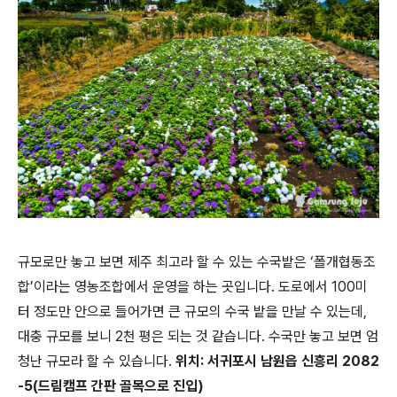
규모로만 놓고 보면 제주 최고라 할 수 있는 수국밭은 ‘폴개협동조
합’이라는 영농조합에서 운영을 하는 곳입니다. 도로에서 100미
터 정도만 안으로 들어가면 큰 규모의 수국 밭을 만날 수 있는데,
대충 규모를 보니 2천 평은 되는 것 같습니다. 수국만 놓고 보면 엄
청난 규모라 할 수 있습니다.
위치: 서귀포시 남원읍 신흥리 2082
-5(드림캠프 간판 골목으로 진입)