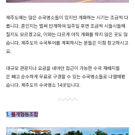
제주도에는 많은 수국명소들이 있지만 개화하는 시기는 조금씩 다
릅니다. 혼인지는 벌써 만개하여 일주일 후면 조금씩 시들시들해
질지도 모르겠고요, 이와는 다르게 아직 개화를 하지 않은 곳도 많
습니다. 제주도의 수국투어를 계획하시는 분들은 이점 참고하시고
요.
대규모 관광지나 요금을 내야만 접근이 가능한 수국 재배지들
은 빼고 순수하게 무료로 구경할 수 있는 수국명소들로 나열해봤
습니다. 제주도의 수국명소 14곳입니다.
1. 폴개협동조합