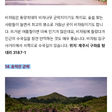
비자림은 동양최대의 비자나무 군락지이기도 하지요. 숲을 찾는
사람들이 늘면서 최고의 명소로 거듭난 곳이 비자림이기도 합니
다. 뜨거운 여름철이면 더욱 인기가 많은데요, 비자림에 들렀다가
인근의 수국길을 잠깐 만끽하는 것도 매우 좋습니다. 비자림 입구
사거리에서 서쪽으로 수국길이 있습니다.
위치: 제주시 구좌읍 평
대리 3187-1
14. 송악산 군락