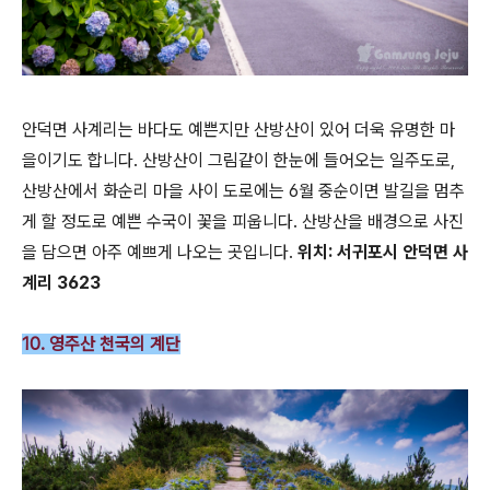
안덕면 사계리는 바다도 예쁜지만 산방산이 있어 더욱 유명한 마
을이기도 합니다. 산방산이 그림같이 한눈에 들어오는 일주도로,
산방산에서 화순리 마을 사이 도로에는 6월 중순이면 발길을 멈추
게 할 정도로 예쁜 수국이 꽃을 피웁니다. 산방산을 배경으로 사진
을 담으면 아주 예쁘게 나오는 곳입니다.
위치: 서귀포시 안덕면 사
계리 3623
10. 영주산 천국의 계단