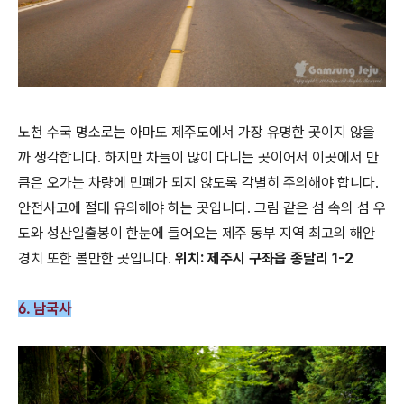
노천 수국 명소로는 아마도 제주도에서 가장 유명한 곳이지 않을
까 생각합니다. 하지만 차들이 많이 다니는 곳이어서 이곳에서 만
큼은 오가는 차량에 민폐가 되지 않도록 각별히 주의해야 합니다.
안전사고에 절대 유의해야 하는 곳입니다. 그림 같은 섬 속의 섬 우
도와 성산일출봉이 한눈에 들어오는 제주 동부 지역 최고의 해안
경치 또한 볼만한 곳입니다.
위치: 제주시 구좌읍 종달리 1-2
6. 남국사