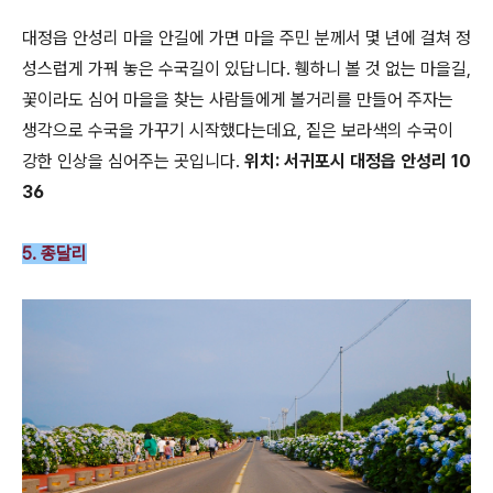
대정읍 안성리 마을 안길에 가면 마을 주민 분께서 몇 년에 걸쳐 정
성스럽게 가꿔 놓은 수국길이 있답니다. 휑하니 볼 것 없는 마을길,
꽃이라도 심어 마을을 찾는 사람들에게 볼거리를 만들어 주자는
생각으로 수국을 가꾸기 시작했다는데요, 짙은 보라색의 수국이
강한 인상을 심어주는 곳입니다.
위치: 서귀포시 대정읍 안성리 10
36
5. 종달리