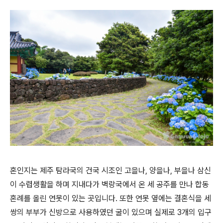
혼인지는 제주 탐라국의 건국 시조인 고을나, 양을나, 부을나 삼신
이 수렵생활을 하며 지내다가 벽랑국에서 온 세 공주를 만나 합동
혼례를 올린 연못이 있는 곳입니다. 또한 연못 옆에는 결혼식을 세
쌍의 부부가 신방으로 사용하였던 굴이 있으며 실제로 3개의 입구