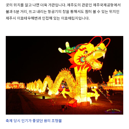
곳의 위치를 알고 나면 더욱 가관입니다. 제주도의 관문인 제주국제공항에서
불과 5분 거리, 뜨고 내리는 항공기의 창을 통해서도 훤히 볼 수 있는 위치인
제주시 이호테우해변과 인접해 있는 이호매립지입니다.
축제 당시 인기가 좋았던 용의 조형물