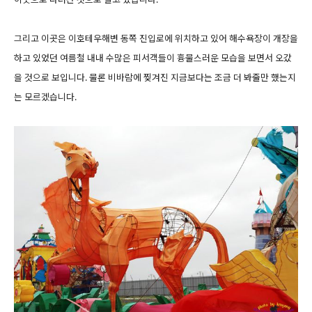
그리고 이곳은 이호테우해변 동쪽 진입로에 위치하고 있어 해수욕장이 개장을
하고 있었던 여름철 내내 수많은 피서객들이 흉물스러운 모습을 보면서 오갔
을 것으로 보입니다. 물론 비바람에 찢겨진 지금보다는 조금 더 봐줄만 했는지
는 모르겠습니다.