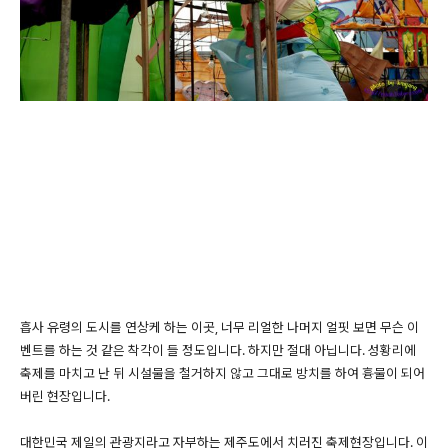
흡사 유령의 도시를 연상케 하는 이곳, 너무 리얼한 나머지 얼핏 보면 무슨 이
벤트를 하는 것 같은 착각이 들 정도입니다. 하지만 절대 아닙니다. 성황리에
축제를 마치고 난 뒤 시설물을 철거하지 않고 그대로 방치를 하여 흉물이 되어
버린 현장입니다.
대한민국 제일의 관광지라고 자부하는 제주도에서 치러진 축제현장입니다. 이